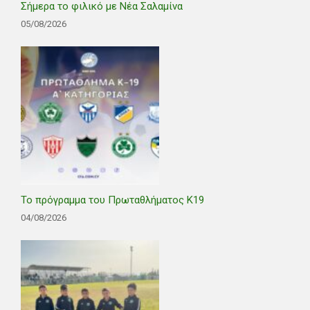
Σήμερα το φιλικό με Νέα Σαλαμίνα
05/08/2026
Το πρόγραμμα του Πρωταθλήματος Κ19
04/08/2026