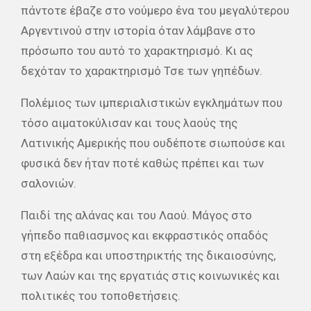
πάντοτε έβαζε στο νούμερο ένα του μεγαλύτερου
Αργεντινού στην ιστορία όταν λάμβανε στο
πρόσωπο του αυτό το χαρακτηρισμό. Κι ας
δεχόταν το χαρακτηρισμό Τσε των γηπέδων.
Πολέμιος των ιμπεριαλιστικών εγκλημάτων που
τόσο αιματοκύλισαν και τους λαούς της
Λατινικής Αμερικής που ουδέποτε σιωπούσε και
φυσικά δεν ήταν ποτέ καθώς πρέπει και των
σαλονιών.
Παιδί της αλάνας και του Λαού. Μάγος στο
γήπεδο παθιασμνος και εκφραστικός οπαδός
στη εξέδρα και υποστηρικτής της δικαιοσύνης,
των Λαών και της εργατιάς στις κοινωνικές και
πολιτικές του τοποθετήσεις.