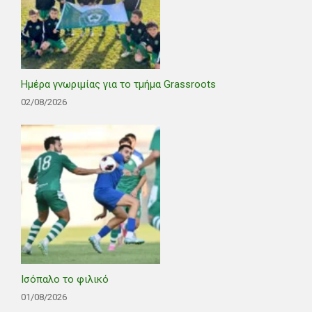
Ημέρα γνωριμίας για το τμήμα Grassroots
02/08/2026
Ισόπαλο το φιλικό
01/08/2026