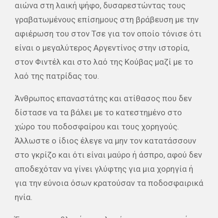
αιώνα στη λαική ψήφο, δυσαρεστώντας τους
γραβατωμένους επίσημους στη βράβευση με την
αφιέρωση του στον Τσε για τον οποίο τόνισε ότι
είναι ο μεγαλύτερος Αργεντίνος στην ιστορία,
στον Φιντέλ και στο λαό της Κούβας μαζί με το
λαό της πατρίδας του.
Άνθρωπος επαναστάτης και ατίθασος που δεν
δίστασε να τα βάλει με το κατεστημένο στο
χώρο του ποδοσφαίρου και τους χορηγούς.
Άλλωστε ο ίδιος έλεγε να μην τον κατατάσσουν
στο γκρίζο και ότι είναι μαύρο ή άσπρο, αφού δεν
αποδεχόταν να γίνει γλύφτης για μια χορηγία ή
για την εύνοια όσων κρατούσαν τα ποδοσφαιρικά
ηνία.