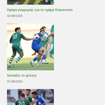
Ημέρα γνωριμίας για το τμήμα Grassroots
02/08/2026
Ισόπαλο το φιλικό
01/08/2026