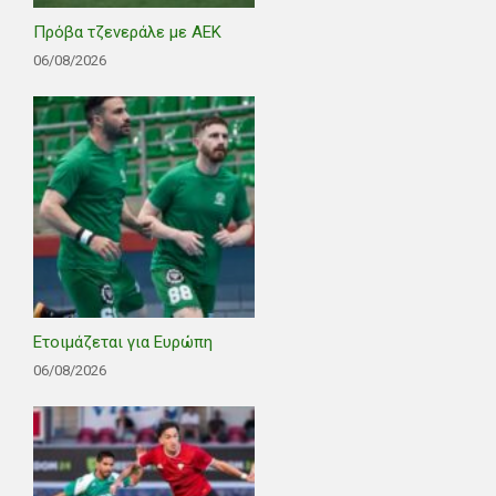
Πρόβα τζενεράλε με ΑΕΚ
06/08/2026
Ετοιμάζεται για Ευρώπη
06/08/2026