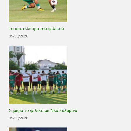
Το αποτέλεσμα του φιλικού
05/08/2026
Σήμερα το φιλικό με Νέα Σαλαμίνα
05/08/2026