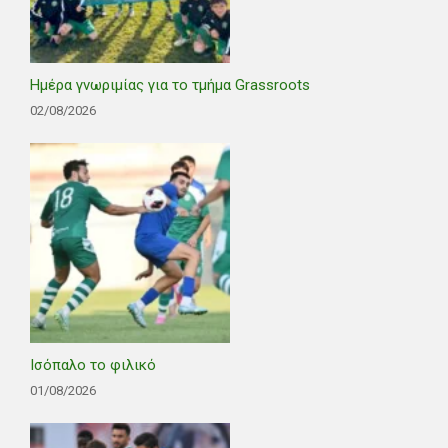
Ημέρα γνωριμίας για το τμήμα Grassroots
02/08/2026
Ισόπαλο το φιλικό
01/08/2026