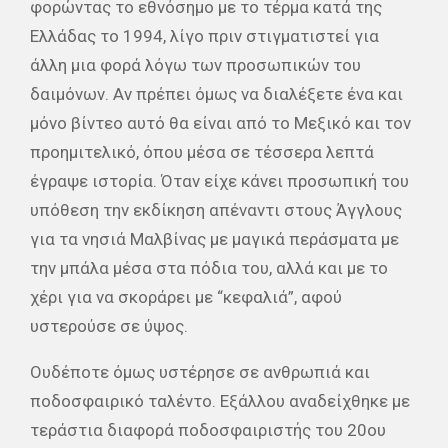
φορώντας το εθνόσημο με το τέρμα κατά της
Ελλάδας το 1994, λίγο πριν στιγματιστεί για
άλλη μια φορά λόγω των προσωπικών του
δαιμόνων. Αν πρέπει όμως να διαλέξετε ένα και
μόνο βίντεο αυτό θα είναι από το Μεξικό και τον
προημιτελικό, όπου μέσα σε τέσσερα λεπτά
έγραψε ιστορία. Όταν είχε κάνει προσωπική του
υπόθεση την εκδίκηση απέναντι στους Άγγλους
για τα νησιά Μαλβίνας με μαγικά περάσματα με
την μπάλα μέσα στα πόδια του, αλλά και με το
χέρι για να σκοράρει με “κεφαλιά”, αφού
υστερούσε σε ύψος.
Ουδέποτε όμως υστέρησε σε ανθρωπιά και
ποδοσφαιρικό ταλέντο. Εξάλλου αναδείχθηκε με
τεράστια διαφορά ποδοσφαιριστής του 20ου