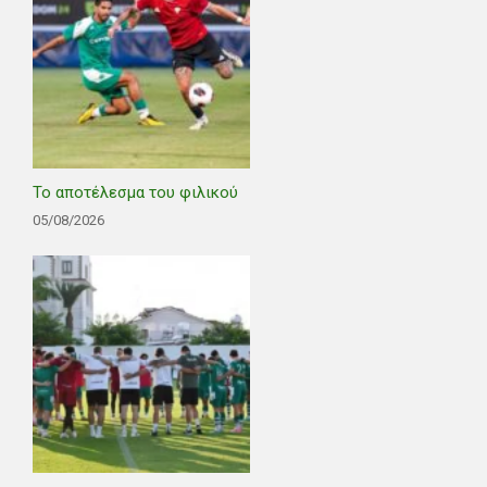
Το αποτέλεσμα του φιλικού
05/08/2026