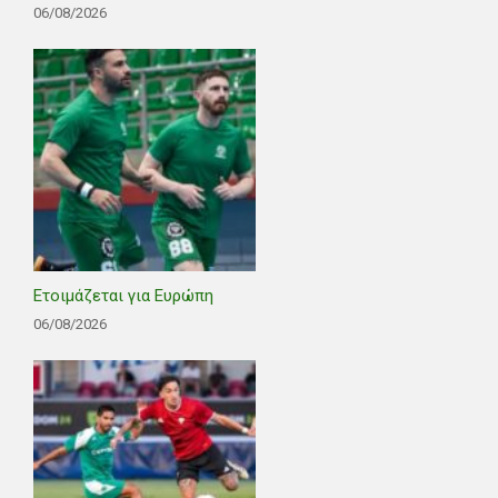
06/08/2026
Ετοιμάζεται για Ευρώπη
06/08/2026