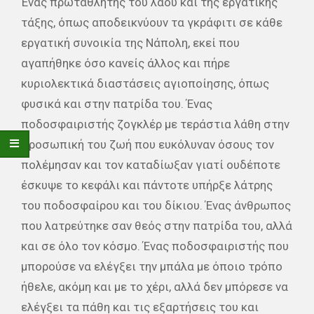
Ένας πρωταθλητής του λαού και της εργατικής
τάξης, όπως αποδεικνύουν τα γκράφιτι σε κάθε
εργατική συνοικία της Νάπολη, εκεί που
αγαπήθηκε όσο κανείς άλλος και πήρε
κυριολεκτικά διαστάσεις αγιοποίησης, όπως
φυσικά και στην πατρίδα του. Ένας
ποδοσφαιριστής ζογκλέρ με τεράστια λάθη στην
προσωπική του ζωή που ευκόλυναν όσους τον
πολέμησαν και τον καταδίωξαν γιατί ουδέποτε
έσκυψε το κεφάλι και πάντοτε υπήρξε λάτρης
του ποδοσφαίρου και του δίκιου. Ένας άνθρωπος
που λατρεύτηκε σαν θεός στην πατρίδα του, αλλά
και σε όλο τον κόσμο. Ένας ποδοσφαιριστής που
μπορούσε να ελέγξει την μπάλα με όποιο τρόπο
ήθελε, ακόμη και με το χέρι, αλλά δεν μπόρεσε να
ελέγξει τα πάθη και τις εξαρτήσεις του και