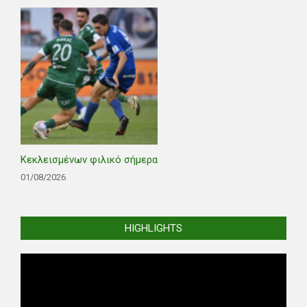
Κεκλεισμένων φιλικό σήμερα
01/08/2026
HIGHLIGHTS
Video
Player