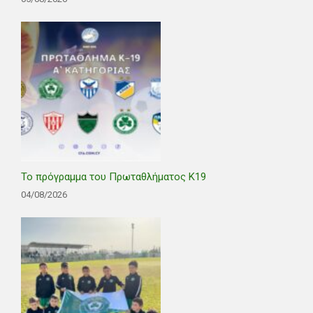
Το πρόγραμμα του Πρωταθλήματος Κ19
04/08/2026