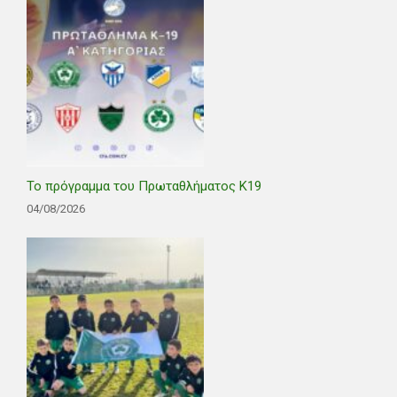
Το πρόγραμμα του Πρωταθλήματος Κ19
04/08/2026