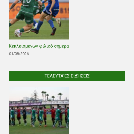
Κεκλεισμένων φιλικό σήμερα
01/08/2026
ΤΕΛΕΥΤΑΊΕΣ ΕΙΔΉΣΕΙΣ