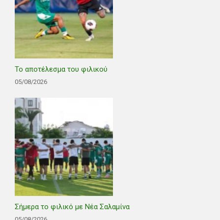
Το αποτέλεσμα του φιλικού
05/08/2026
Σήμερα το φιλικό με Νέα Σαλαμίνα
05/08/2026