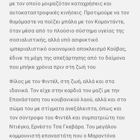
με τον οποίο μοιραζόταν καταχρήσεις και
αυτοκαταστροφικές κινήσεις. Προτιμούμε να τον
θυμόμαστε να παίζει μπάλα με τον Κομαντάντε,
όταν μέσα από το πλούσιο σύστημα υγείας της
σοσιαλιστικής, αλλά υπό ασφυκτικό
ιμπεριαλιστικό οικονομικό αποκλεισμό Κούβας,
έδινε τη μάχη της απεξάρτησης από το δαίμονα
που μπήκε χρόνια πριν στη ζωή του.
Φίλος με τον Φιντέλ, στη ζωή, αλλά και στα
ιδανικά. Τον είχε στην καρδιά του μαζί με την
Επανάσταση του κουβανικού λαού, αλλά και στο
σώμα του με στίγματα ανεξάλειπτα, όπως και
τον σύντροφο του Φιντέλ και συμπατριώτη του
Ντιέγκο, Ερνέστο Τσε Γκεβάρα. Του μεγάλου
κομμουνιστή επαναστάτη που ο Μαραντόνα