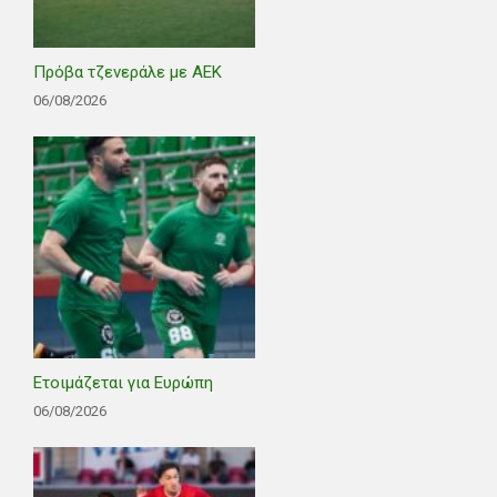
Πρόβα τζενεράλε με ΑΕΚ
06/08/2026
Ετοιμάζεται για Ευρώπη
06/08/2026