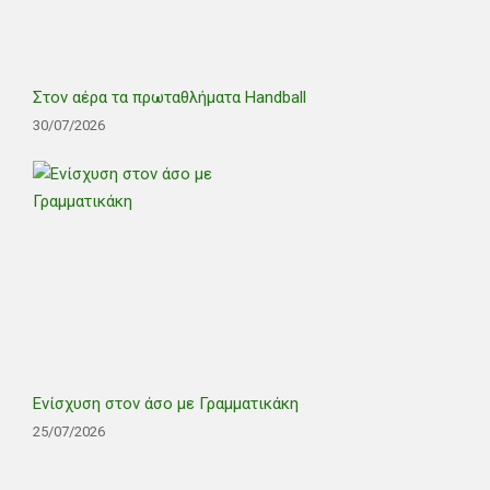
Στον αέρα τα πρωταθλήματα Handball
30/07/2026
Ενίσχυση στον άσο με Γραμματικάκη
25/07/2026