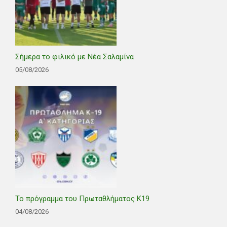
Σήμερα το φιλικό με Νέα Σαλαμίνα
05/08/2026
Το πρόγραμμα του Πρωταθλήματος Κ19
04/08/2026