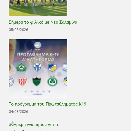
Σήμερα το φιλικό με Νέα Σαλαμίνα
05/08/2026
Το πρόγραμμα του Πρωταθλήματος Κ19
04/08/2026