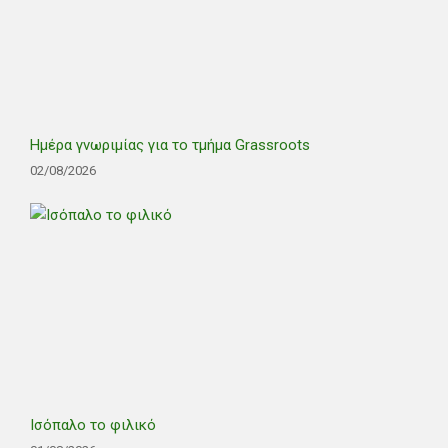
Ημέρα γνωριμίας για το τμήμα Grassroots
02/08/2026
Ισόπαλο το φιλικό