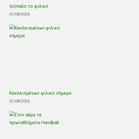
Ισόπαλο το φιλικό
01/08/2026
Κεκλεισμένων φιλικό σήμερα
01/08/2026