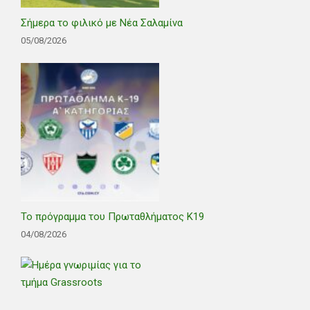
Σήμερα το φιλικό με Νέα Σαλαμίνα
05/08/2026
Το πρόγραμμα του Πρωταθλήματος Κ19
04/08/2026