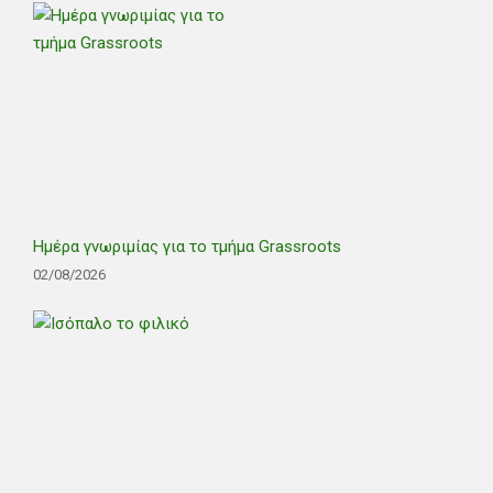
Ημέρα γνωριμίας για το τμήμα Grassroots
02/08/2026