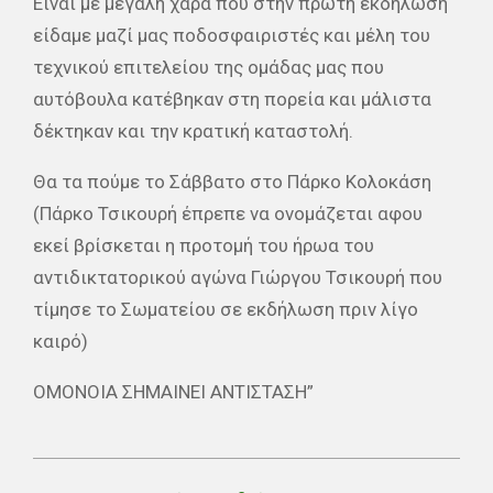
Είναι με μεγάλη χαρά που στην πρώτη εκδήλωση
είδαμε μαζί μας ποδοσφαιριστές και μέλη του
τεχνικού επιτελείου της ομάδας μας που
αυτόβουλα κατέβηκαν στη πορεία και μάλιστα
δέκτηκαν και την κρατική καταστολή.
Θα τα πούμε το Σάββατο στο Πάρκο Κολοκάση
(Πάρκο Τσικουρή έπρεπε να ονομάζεται αφου
εκεί βρίσκεται η προτομή του ήρωα του
αντιδικτατορικού αγώνα Γιώργου Τσικουρή που
τίμησε το Σωματείου σε εκδήλωση πριν λίγο
καιρό)
ΟΜΟΝΟΙΑ ΣΗΜΑΙΝΕΙ ΑΝΤΙΣΤΑΣΗ”
2021-