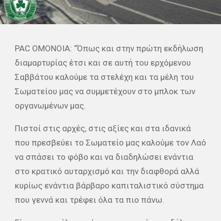
PAC OMONOIA: “Όπως και στην πρώτη εκδήλωση
διαμαρτυρίας έτσι και σε αυτή του ερχόμενου
Σαββάτου καλούμε τα στελέχη και τα μέλη του
Σωματείου μας να συμμετέχουν στο μπλοκ των
οργανωμένων μας.
Πιστοί στις αρχές, στις αξίες και στα ιδανικά
που πρεσβεύει το Σωματείο μας καλούμε τον Λαό
να σπάσει το φόβο και να διαδηλώσει ενάντια
στο κρατικό αυταρχισμό και την διαφθορά αλλά
κυρίως ενάντια βάρβαρο καπιταλιστικό σύστημα
που γεννά και τρέφει όλα τα πιο πάνω.