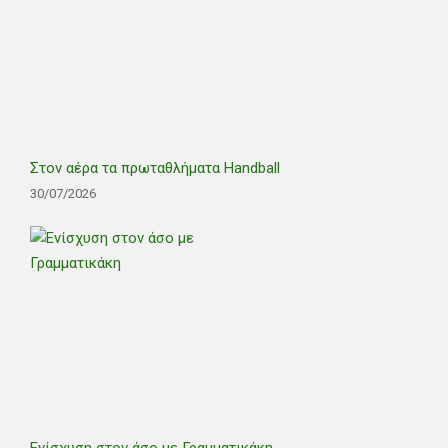
Στον αέρα τα πρωταθλήματα Handball
30/07/2026
Ενίσχυση στον άσο με Γραμματικάκη