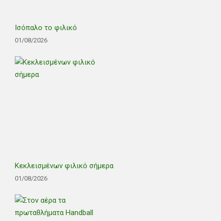
Ισόπαλο το φιλικό
01/08/2026
Κεκλεισμένων φιλικό σήμερα
01/08/2026