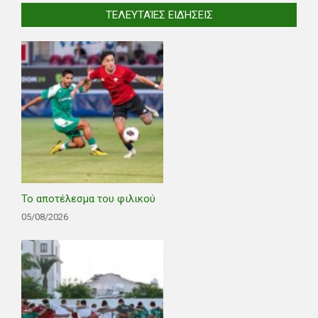
ΤΕΛΕΥΤΑΊΕΣ ΕΙΔΉΣΕΙΣ
Το αποτέλεσμα του φιλικού
05/08/2026