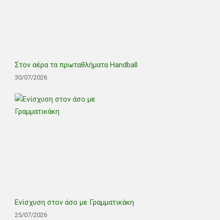
Στον αέρα τα πρωταθλήματα Handball
30/07/2026
Ενίσχυση στον άσο με Γραμματικάκη
25/07/2026