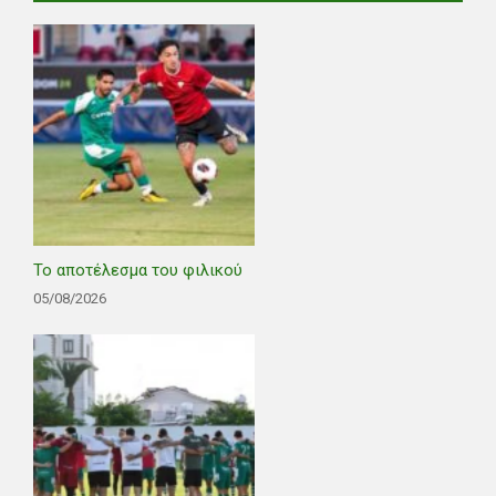
Το αποτέλεσμα του φιλικού
05/08/2026