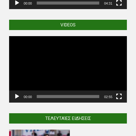
00:00
04:31
VIDEOS
Video
Player
00:00
02:55
ΤΕΛΕΥΤΑΊΕΣ ΕΙΔΉΣΕΙΣ