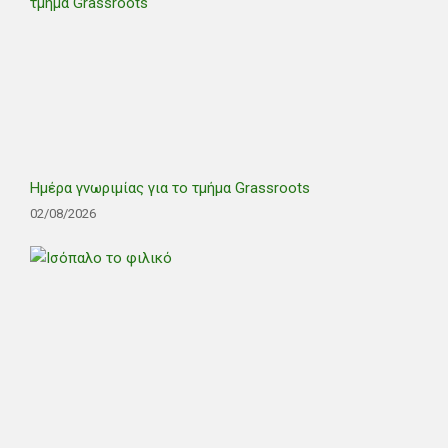
Ημέρα γνωριμίας για το τμήμα Grassroots
02/08/2026