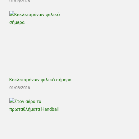
01/08/2026
Κεκλεισμένων φιλικό σήμερα
01/08/2026