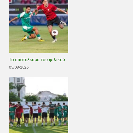
Το αποτέλεσμα του φιλικού
05/08/2026