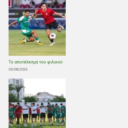
Το αποτέλεσμα του φιλικού
05/08/2026