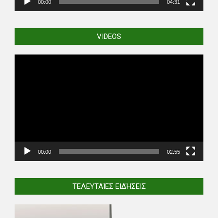
00:00
04:31
VIDEOS
Video
Player
00:00
02:55
ΤΕΛΕΥΤΑΊΕΣ ΕΙΔΉΣΕΙΣ