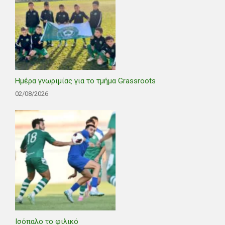
Ημέρα γνωριμίας για το τμήμα Grassroots
02/08/2026
Ισόπαλο το φιλικό