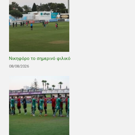
Νικηφόρο το σημερινό φιλικό
08/08/2026