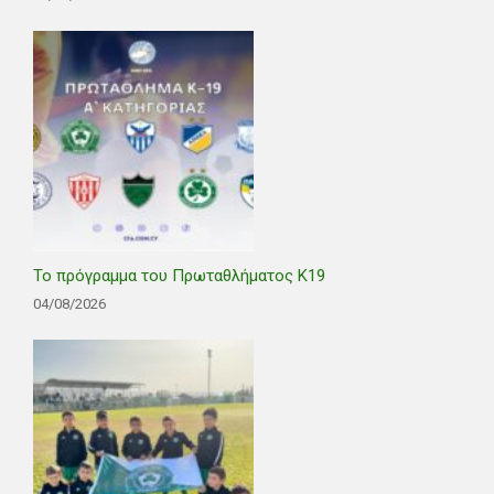
Το πρόγραμμα του Πρωταθλήματος Κ19
04/08/2026