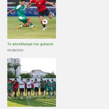
Το αποτέλεσμα του φιλικού
05/08/2026