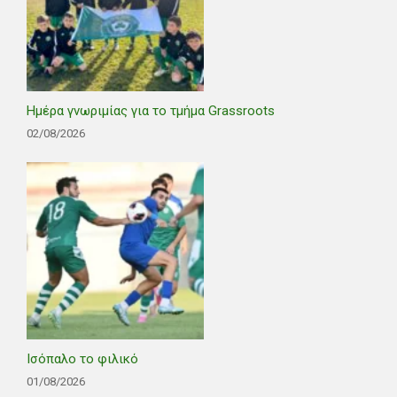
Ημέρα γνωριμίας για το τμήμα Grassroots
02/08/2026
Ισόπαλο το φιλικό
01/08/2026