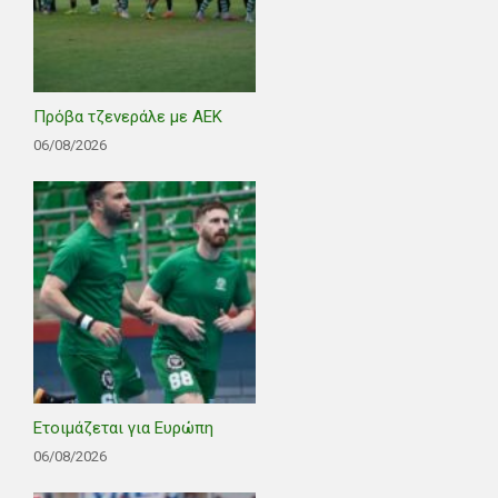
Πρόβα τζενεράλε με ΑΕΚ
06/08/2026
Ετοιμάζεται για Ευρώπη
06/08/2026