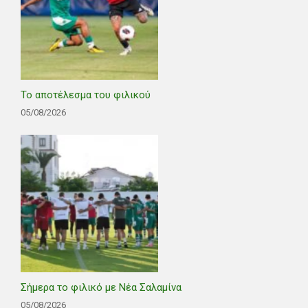
Το αποτέλεσμα του φιλικού
05/08/2026
Σήμερα το φιλικό με Νέα Σαλαμίνα
05/08/2026