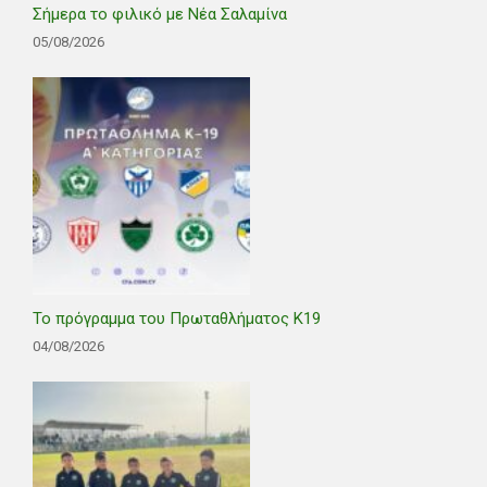
Σήμερα το φιλικό με Νέα Σαλαμίνα
05/08/2026
Το πρόγραμμα του Πρωταθλήματος Κ19
04/08/2026