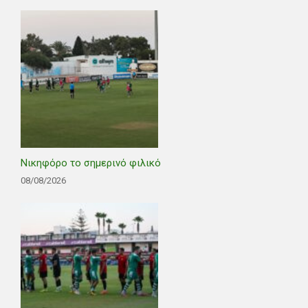
Νικηφόρο το σημερινό φιλικό
08/08/2026