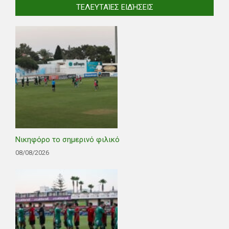
ΤΕΛΕΥΤΑΊΕΣ ΕΙΔΉΣΕΙΣ
Νικηφόρο το σημερινό φιλικό
08/08/2026