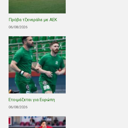
Πρόβα τζενεράλε με ΑΕΚ
06/08/2026
Ετοιμάζεται για Ευρώπη
06/08/2026