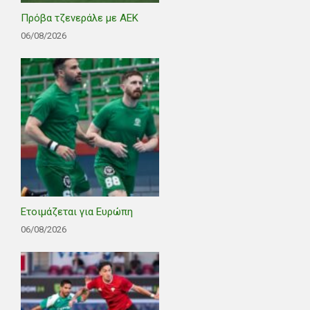
Πρόβα τζενεράλε με ΑΕΚ
06/08/2026
Ετοιμάζεται για Ευρώπη
06/08/2026