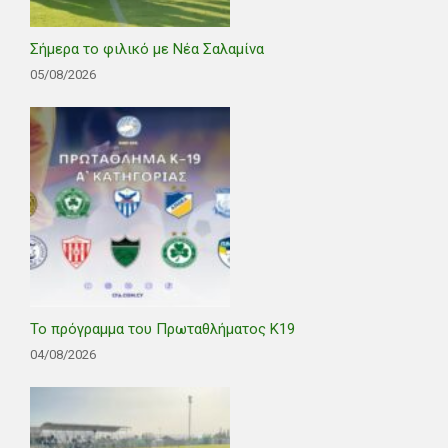
Σήμερα το φιλικό με Νέα Σαλαμίνα
05/08/2026
Το πρόγραμμα του Πρωταθλήματος Κ19
04/08/2026