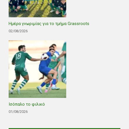
Ημέρα γνωριμίας για το τμήμα Grassroots
02/08/2026
Ισόπαλο το φιλικό
01/08/2026