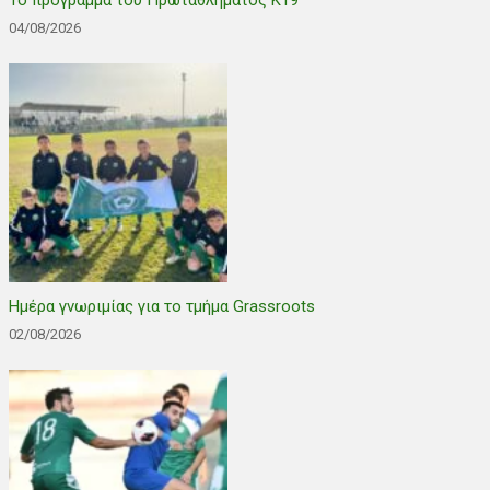
Το πρόγραμμα του Πρωταθλήματος Κ19
04/08/2026
Ημέρα γνωριμίας για το τμήμα Grassroots
02/08/2026