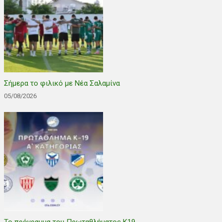
Σήμερα το φιλικό με Νέα Σαλαμίνα
05/08/2026