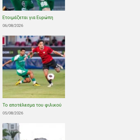
Ετοιμάζεται για Ευρώπη
06/08/2026
Το αποτέλεσμα του φιλικού
05/08/2026