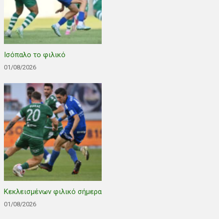
Ισόπαλο το φιλικό
01/08/2026
Κεκλεισμένων φιλικό σήμερα
01/08/2026