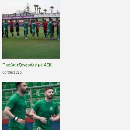
Πρόβα τζενεράλε με ΑΕΚ
06/08/2026