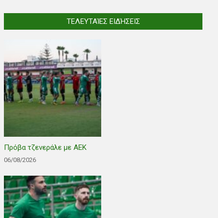
ΤΕΛΕΥΤΑΊΕΣ ΕΙΔΉΣΕΙΣ
Πρόβα τζενεράλε με ΑΕΚ
06/08/2026