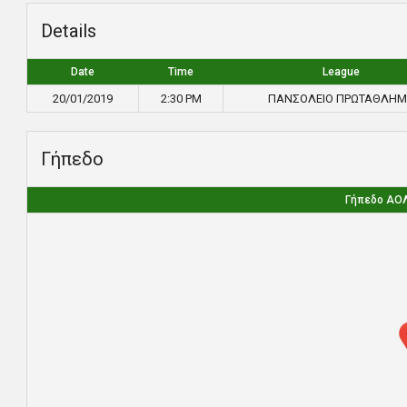
Details
Date
Time
League
20/01/2019
2:30 PM
ΠΑΝΣΟΛΕΙΟ ΠΡΩΤΑΘΛΗ
Γήπεδο
Γήπεδο ΑΟ