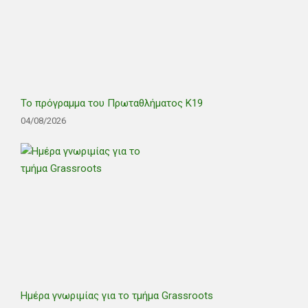
Το πρόγραμμα του Πρωταθλήματος Κ19
04/08/2026
Ημέρα γνωριμίας για το τμήμα Grassroots