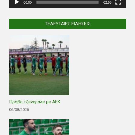
00:00
02:55
ΤΕΛΕΥΤΑΊΕΣ ΕΙΔΉΣΕΙΣ
Πρόβα τζενεράλε με ΑΕΚ
06/08/2026