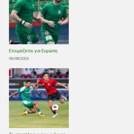
Ετοιμάζεται για Ευρώπη
06/08/2026