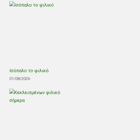
Ισόπαλο το φιλικό
01/08/2026