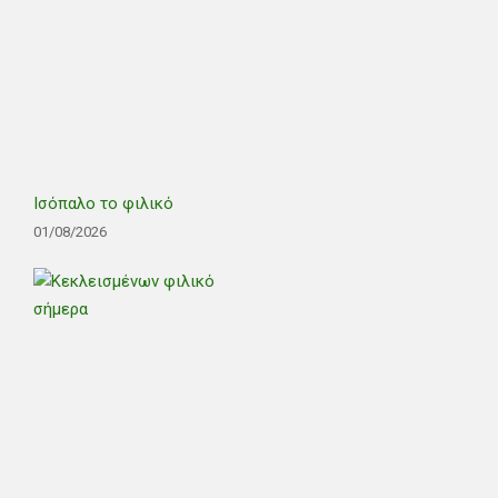
Ισόπαλο το φιλικό
01/08/2026