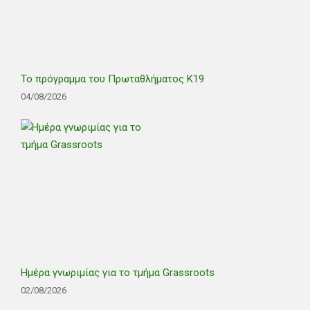
Το πρόγραμμα του Πρωταθλήματος Κ19
04/08/2026
Ημέρα γνωριμίας για το τμήμα Grassroots
02/08/2026