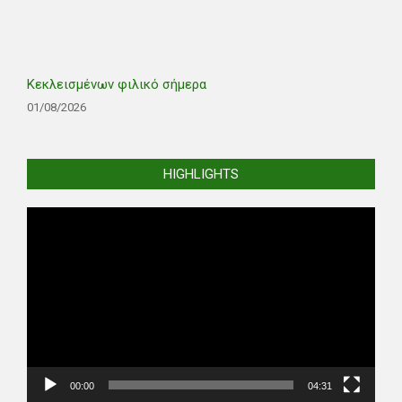
Κεκλεισμένων φιλικό σήμερα
01/08/2026
HIGHLIGHTS
Video
Player
00:00
04:31