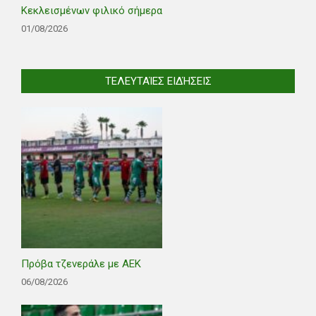
Κεκλεισμένων φιλικό σήμερα
01/08/2026
ΤΕΛΕΥΤΑΊΕΣ ΕΙΔΉΣΕΙΣ
Πρόβα τζενεράλε με ΑΕΚ
06/08/2026