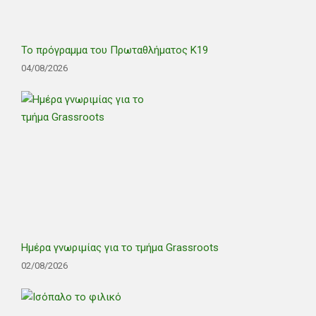
Το πρόγραμμα του Πρωταθλήματος Κ19
04/08/2026
Ημέρα γνωριμίας για το τμήμα Grassroots
02/08/2026