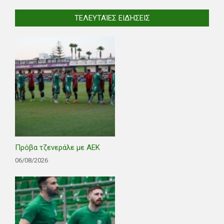
ΤΕΛΕΥΤΑΊΕΣ ΕΙΔΉΣΕΙΣ
Πρόβα τζενεράλε με ΑΕΚ
06/08/2026