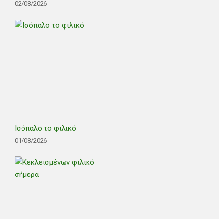
02/08/2026
Ισόπαλο το φιλικό
01/08/2026