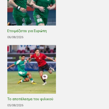
Ετοιμάζεται για Ευρώπη
06/08/2026
Το αποτέλεσμα του φιλικού
05/08/2026