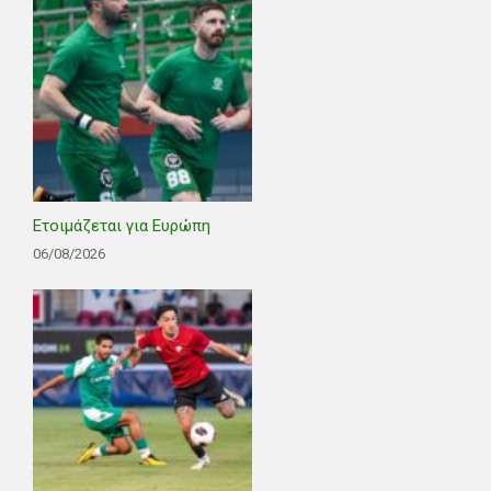
Ετοιμάζεται για Ευρώπη
06/08/2026