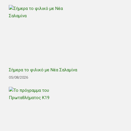
Σήμερα το φιλικό με Νέα Σαλαμίνα
05/08/2026