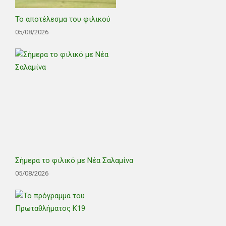
Το αποτέλεσμα του φιλικού
05/08/2026
Σήμερα το φιλικό με Νέα Σαλαμίνα
05/08/2026