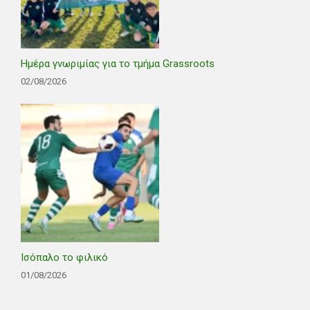
Ημέρα γνωριμίας για το τμήμα Grassroots
02/08/2026
Ισόπαλο το φιλικό
01/08/2026