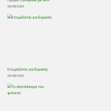
06/08/2026
Ετοιμάζεται για Ευρώπη
06/08/2026