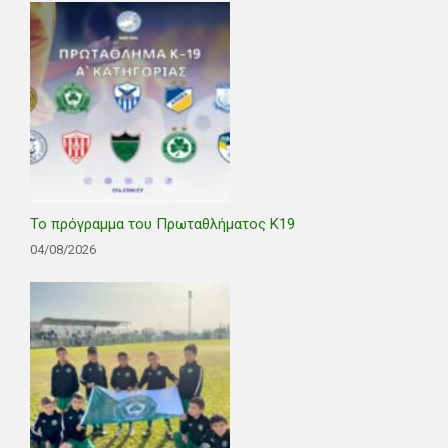
Το πρόγραμμα του Πρωταθλήματος Κ19
04/08/2026