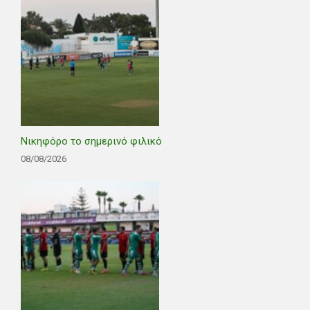
Νικηφόρο το σημερινό φιλικό
08/08/2026