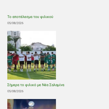
Το αποτέλεσμα του φιλικού
05/08/2026
Σήμερα το φιλικό με Νέα Σαλαμίνα
05/08/2026