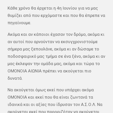
Kάθε χρόνο θα έρχεται η 4η Ιουνίου για να μας
θυμίζει από που ερχόμαστε και που θα έπρεπε να
πηγαίνουμε.
Ακόμα και αν κάποιοι έχασαν τον δρόμο, ακόμα κι
αν αυτοί που αρνούνταν να εκσυγχρονιστούμε
σήμερα μας ξεπουλάνε, ακόμα κι αν δώσαμε το
ποδοσφαιρικό μας τμήμα σε ένα ξένο, ακόμα κι αν
μας έκλεψαν την ομάδα μας, ακόμα και τώρα το
ΟΜΟΝΟΙΑ ΑΙΩΝΙΑ πρέπει να ακούγεται πιο
δυνατά.
Να ακούγεται όμως εκεί που υπάρχει ακόμα
ΟΜΟΝΟΙΑ και εκεί που θα είναι ζωντανά τα
ιδανικά και οι αξίες που ίδρυσαν τον Α.Σ.Ο.Λ. Να
ακούγεται εκεί που προοριζόταν να ακούγεται