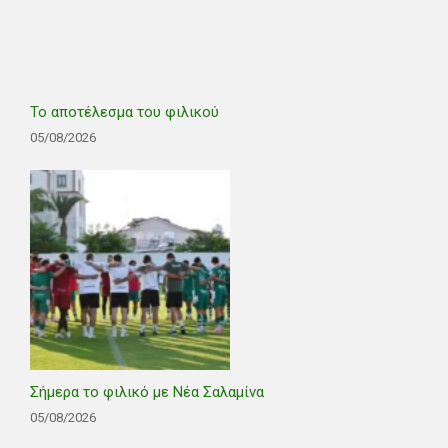
Το αποτέλεσμα του φιλικού
05/08/2026
Σήμερα το φιλικό με Νέα Σαλαμίνα
05/08/2026