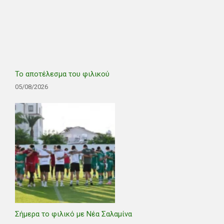
Το αποτέλεσμα του φιλικού
05/08/2026
Σήμερα το φιλικό με Νέα Σαλαμίνα