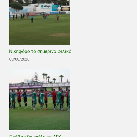
Νικηφόρο το σημερινό φιλικό
08/08/2026
Πρόβα τζενεράλε με ΑΕΚ