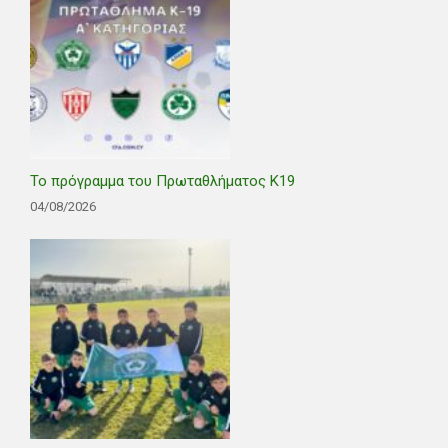
Το πρόγραμμα του Πρωταθλήματος Κ19
04/08/2026