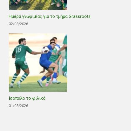
Ημέρα γνωριμίας για το τμήμα Grassroots
02/08/2026
Ισόπαλο το φιλικό
01/08/2026