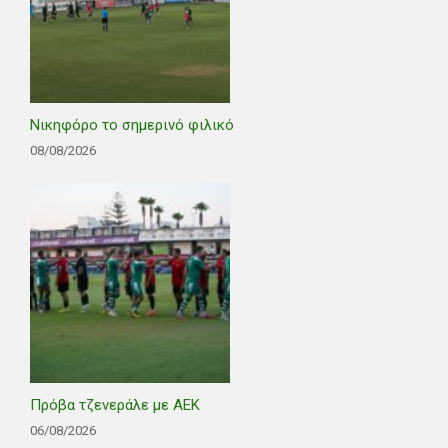
Νικηφόρο το σημερινό φιλικό
08/08/2026
Πρόβα τζενεράλε με ΑΕΚ
06/08/2026