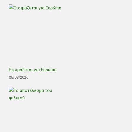
Ετοιμάζεται για Ευρώπη
06/08/2026