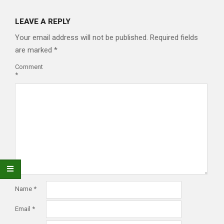
LEAVE A REPLY
Your email address will not be published.
Required fields
are marked
*
Comment
*
Name
*
Email
*