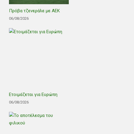
Πρόβα τζενεράλε με ΑΕΚ
06/08/2026
Ετοιμάζεται για Ευρώπη
06/08/2026