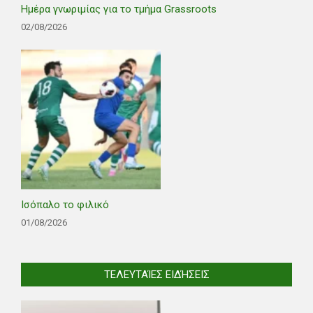
Ημέρα γνωριμίας για το τμήμα Grassroots
02/08/2026
Ισόπαλο το φιλικό
01/08/2026
ΤΕΛΕΥΤΑΊΕΣ ΕΙΔΉΣΕΙΣ