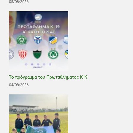
05/08/2026
Το πρόγραμμα του Πρωταθλήματος Κ19
04/08/2026