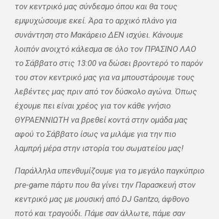
τον κεντρικό μας σύνδεσμο όπου και θα τους
εμψυχώσουμε εκεί. Άρα το αρχικό πλάνο για
συνάντηση στο Μακάρειο ΔΕΝ ισχύει. Κάνουμε
λοιπόν ανοιχτό κάλεσμα σε όλο τον ΠΡΑΣΙΝΟ ΛΑΟ
το Σάββατο στις 13:00 να δώσει βροντερό το παρόν
του στον κεντρικό μας για να μπουστάρουμε τους
λεβέντες μας πριν από τον δύσκολο αγώνα. Όπως
έχουμε πει είναι χρέος για τον κάθε γνήσιο
ΘΥΡΑΕΝΝΙΩΤΗ να βρεθεί κοντά στην ομάδα μας
αφού το Σάββατο ίσως να μιλάμε για την πιο
λαμπρή μέρα στην ιστορία του σωματείου μας!
Παράλληλα υπενθυμίζουμε για το μεγάλο παγκύπριο
pre-game πάρτυ που θα γίνει την Παρασκευή στον
κεντρικό μας με μουσική από DJ Gantzo, άφθονο
ποτό και τραγούδι. Πάμε σαν άλλωτε, πάμε σαν