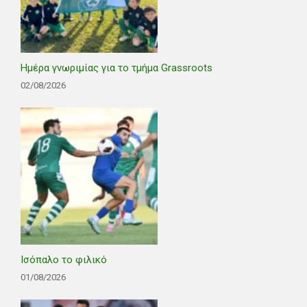
Ημέρα γνωριμίας για το τμήμα Grassroots
02/08/2026
Ισόπαλο το φιλικό
01/08/2026