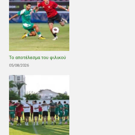
Το αποτέλεσμα του φιλικού
05/08/2026