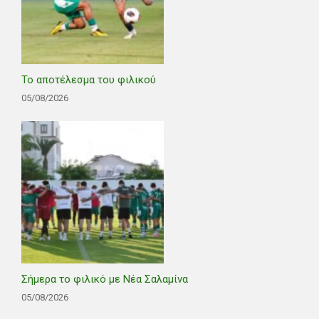
Το αποτέλεσμα του φιλικού
05/08/2026
Σήμερα το φιλικό με Νέα Σαλαμίνα
05/08/2026