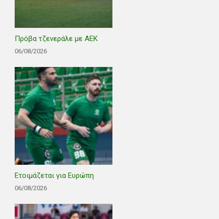
Πρόβα τζενεράλε με ΑΕΚ
06/08/2026
Ετοιμάζεται για Ευρώπη
06/08/2026