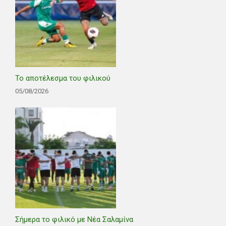
Το αποτέλεσμα του φιλικού
05/08/2026
Σήμερα το φιλικό με Νέα Σαλαμίνα