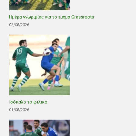
Ημέρα γνωριμίας για το τμήμα Grassroots
02/08/2026
Ισόπαλο το φιλικό
01/08/2026