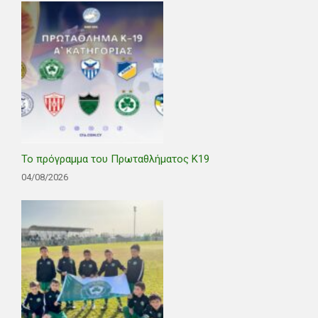
Το πρόγραμμα του Πρωταθλήματος Κ19
04/08/2026