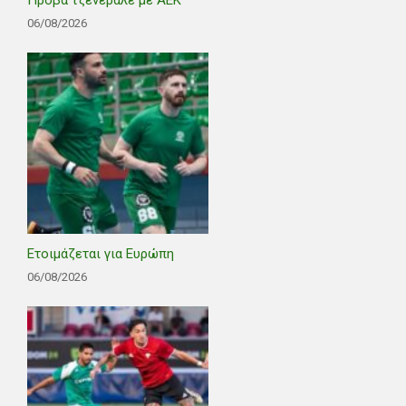
Πρόβα τζενεράλε με ΑΕΚ
06/08/2026
Ετοιμάζεται για Ευρώπη
06/08/2026