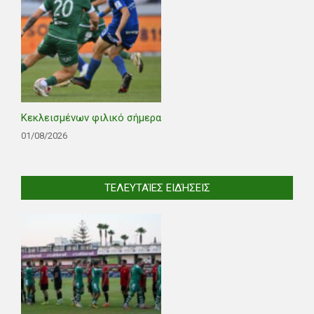
Κεκλεισμένων φιλικό σήμερα
01/08/2026
ΤΕΛΕΥΤΑΊΕΣ ΕΙΔΉΣΕΙΣ