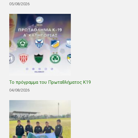
05/08/2026
Το πρόγραμμα του Πρωταθλήματος Κ19
04/08/2026