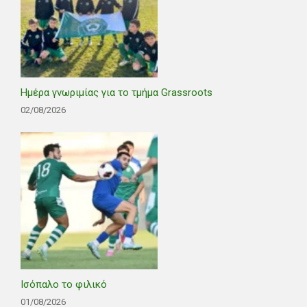
Ημέρα γνωριμίας για το τμήμα Grassroots
02/08/2026
Ισόπαλο το φιλικό
01/08/2026