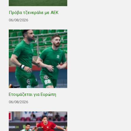
Πρόβα τζενεράλε με ΑΕΚ
06/08/2026
Ετοιμάζεται για Ευρώπη
06/08/2026