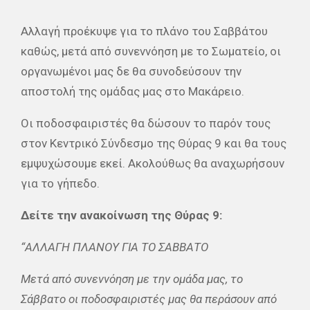
Αλλαγή προέκυψε για το πλάνο του Σαββάτου
καθώς, μετά από συνεννόηση με το Σωματείο, οι
οργανωμένοι μας δε θα συνοδεύσουν την
αποστολή της ομάδας μας στο Μακάρειο.
Οι ποδοσφαιριστές θα δώσουν το παρόν τους
στον Κεντρικό Σύνδεσμο της Θύρας 9 και θα τους
εμψυχώσουμε εκεί. Ακολούθως θα αναχωρήσουν
για το γήπεδο.
Δείτε την ανακοίνωση της Θύρας 9:
“ΑΛΛΑΓΗ ΠΛΑΝΟΥ ΓΙΑ ΤΟ ΣΑΒΒΑΤΟ
Μετά από συνεννόηση με την ομάδα μας, το
Σάββατο οι ποδοσφαιριστές μας θα περάσουν από