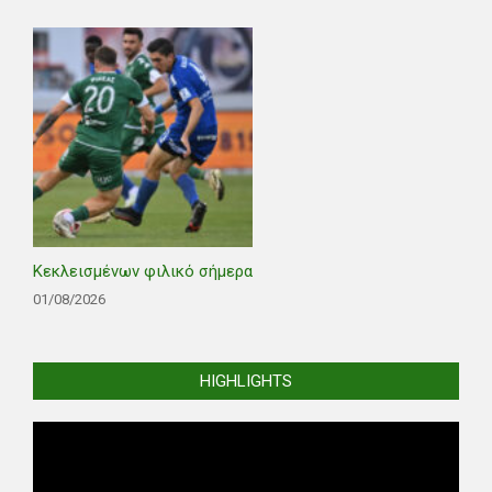
Κεκλεισμένων φιλικό σήμερα
01/08/2026
HIGHLIGHTS
Video
Player