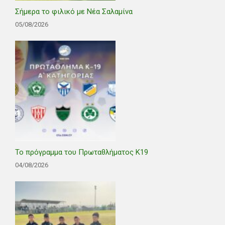
Σήμερα το φιλικό με Νέα Σαλαμίνα
05/08/2026
Το πρόγραμμα του Πρωταθλήματος Κ19
04/08/2026