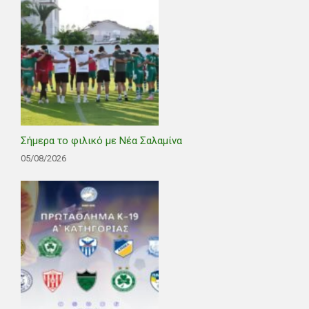
Σήμερα το φιλικό με Νέα Σαλαμίνα
05/08/2026