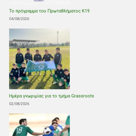
Το πρόγραμμα του Πρωταθλήματος Κ19
04/08/2026
Ημέρα γνωριμίας για το τμήμα Grassroots
02/08/2026