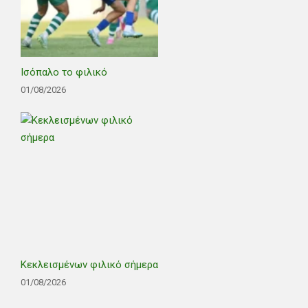
Ισόπαλο το φιλικό
01/08/2026
Κεκλεισμένων φιλικό σήμερα
01/08/2026