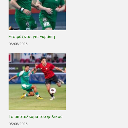
Ετοιμάζεται για Ευρώπη
06/08/2026
Το αποτέλεσμα του φιλικού
05/08/2026