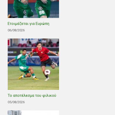
Ετοιμάζεται για Ευρώπη
06/08/2026
Το αποτέλεσμα του φιλικού
05/08/2026