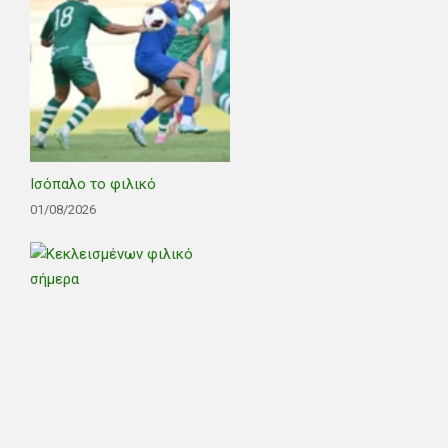
Ισόπαλο το φιλικό
01/08/2026