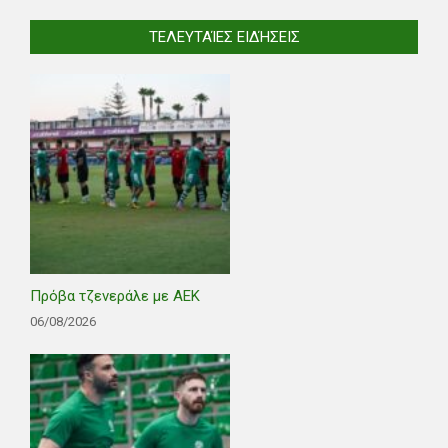
ΤΕΛΕΥΤΑΊΕΣ ΕΙΔΉΣΕΙΣ
Πρόβα τζενεράλε με ΑΕΚ
06/08/2026