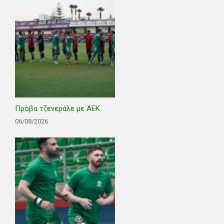
Πρόβα τζενεράλε με ΑΕΚ
06/08/2026