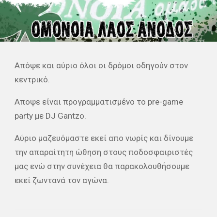
Απόψε και αύριο όλοι οι δρόμοι οδηγούν στον
κεντρικό.
Αποψε είναι προγραμματισμένο το pre-game
party με DJ Gantzo.
Αύριο μαζευόμαστε εκεί απο νωρίς και δίνουμε
την απαραίτητη ώθηση στους ποδοσφαιριστές
μας ενώ στην συνέχεια θα παρακολουθήσουμε
εκεί ζωντανά τον αγώνα.
2024-