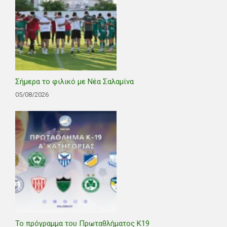
Σήμερα το φιλικό με Νέα Σαλαμίνα
05/08/2026
Το πρόγραμμα του Πρωταθλήματος Κ19