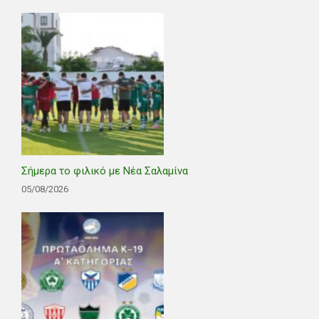
Σήμερα το φιλικό με Νέα Σαλαμίνα
05/08/2026