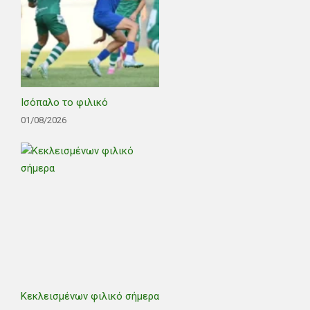
Ισόπαλο το φιλικό
01/08/2026
Κεκλεισμένων φιλικό σήμερα