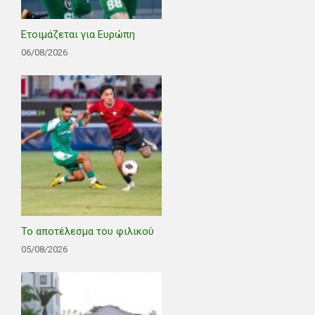
Ετοιμάζεται για Ευρώπη
06/08/2026
Το αποτέλεσμα του φιλικού
05/08/2026