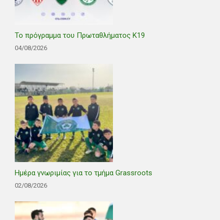
Το πρόγραμμα του Πρωταθλήματος Κ19
04/08/2026
Ημέρα γνωριμίας για το τμήμα Grassroots
02/08/2026