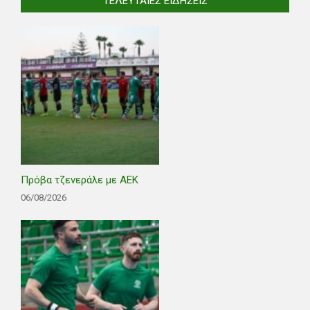
ΤΕΛΕΥΤΑΊΕΣ ΕΙΔΉΣΕΙΣ
Πρόβα τζενεράλε με ΑΕΚ
06/08/2026