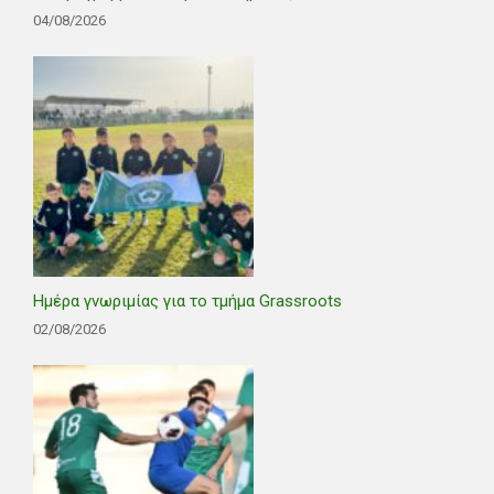
04/08/2026
Ημέρα γνωριμίας για το τμήμα Grassroots
02/08/2026