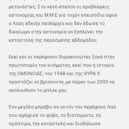
μετανάστες. Στο κενό έπεσαν οι προβλέψεις
αστυνομίας και Μ.Μ.Ε για τυχόν επεισόδια αφού
ο Λαός έδειξε πειθαρχία και δεν έδωσε το
δικαίωμα στην αστυνομία να ξεπλύνει την
καταστολή της περασμένης εβδομάδας.
Εκεί και οι περήφανοι Θυραεννιώτες ξανά στην
πρωτοπορία του κινήματος, εκεί που η ιστορία
της ΟΜΟΝΟΙΑΣ, του 1948 και της ΘΥΡΑ 9
προστάζει να βρίσκοντε, με πέραν των 2000 να
ακολουθούν το μπλόκ μας.
Ένα μεγάλο μπράβο σε αυτόν τον περήφανο Λαό
που αψήφισε το φόβο, τα διατάγματα, τα
πρόστιμα, την καταστολή και διαδήλωσε