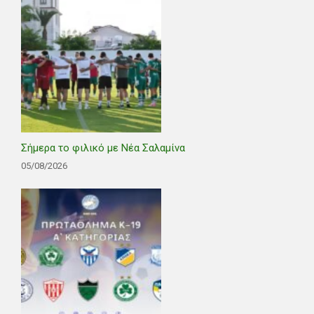
Σήμερα το φιλικό με Νέα Σαλαμίνα
05/08/2026