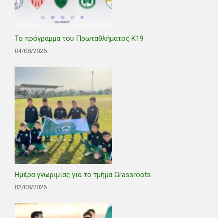
Το πρόγραμμα του Πρωταθλήματος Κ19
04/08/2026
Ημέρα γνωριμίας για το τμήμα Grassroots
02/08/2026