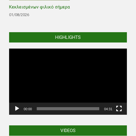
Κεκλεισμένων φιλικό σήμερα
01/08/2026
HIGHLIGHTS
Video
Player
00:00
04:31
VIDEOS