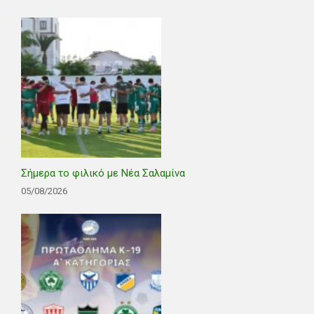
Σήμερα το φιλικό με Νέα Σαλαμίνα
05/08/2026