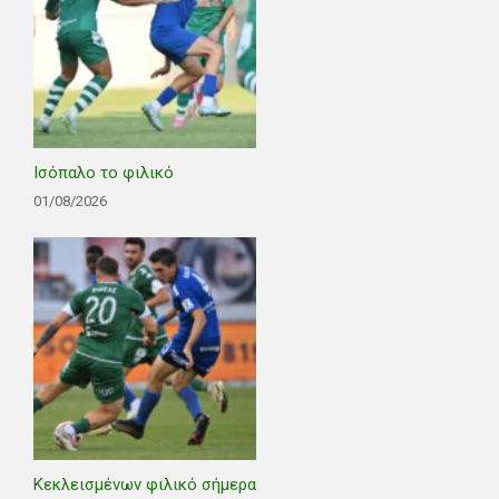
Ισόπαλο το φιλικό
01/08/2026
Κεκλεισμένων φιλικό σήμερα