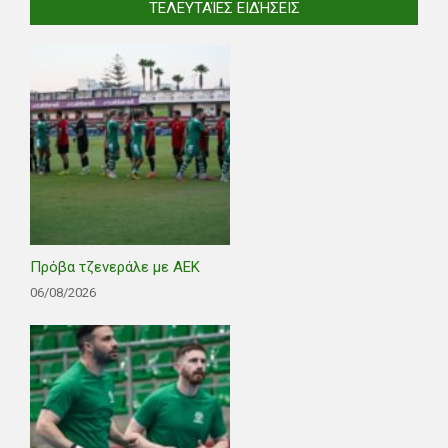
ΤΕΛΕΥΤΑΊΕΣ ΕΙΔΉΣΕΙΣ
Πρόβα τζενεράλε με ΑΕΚ
06/08/2026