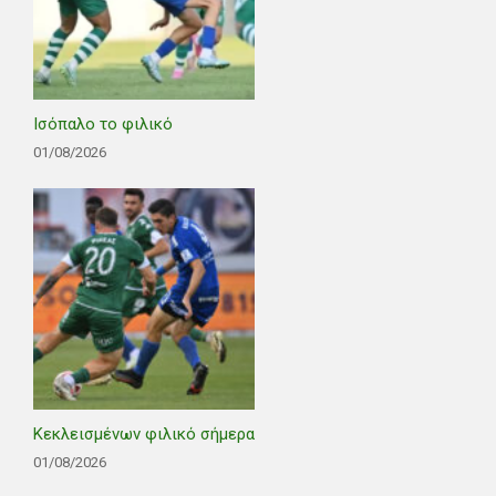
Ισόπαλο το φιλικό
01/08/2026
Κεκλεισμένων φιλικό σήμερα
01/08/2026