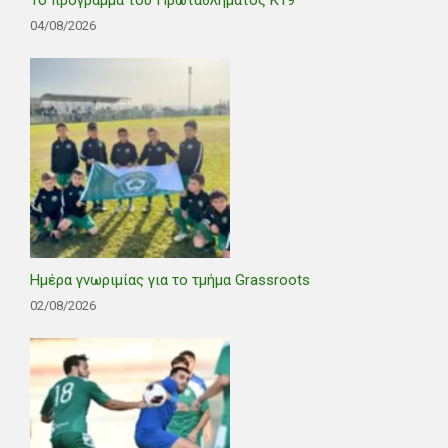
04/08/2026
Ημέρα γνωριμίας για το τμήμα Grassroots
02/08/2026