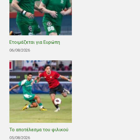
Ετοιμάζεται για Ευρώπη
06/08/2026
Το αποτέλεσμα του φιλικού
05/08/2026