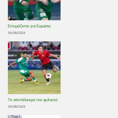
Ετοιμάζεται για Ευρώπη
06/08/2026
Το αποτέλεσμα του φιλικού
05/08/2026