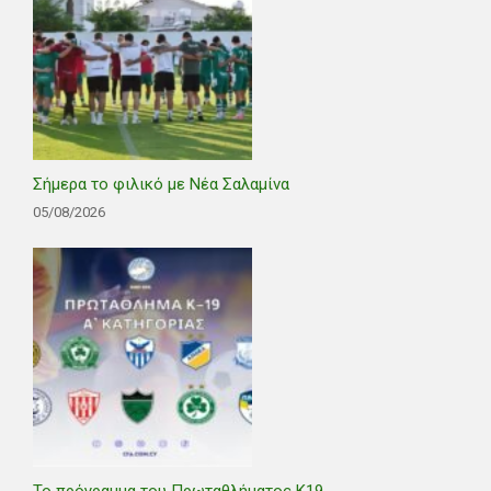
Σήμερα το φιλικό με Νέα Σαλαμίνα
05/08/2026
Το πρόγραμμα του Πρωταθλήματος Κ19