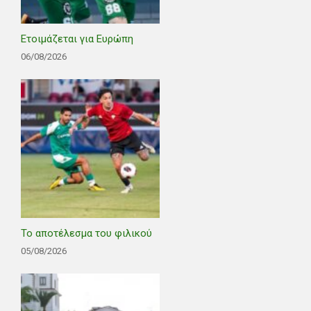
Ετοιμάζεται για Ευρώπη
06/08/2026
Το αποτέλεσμα του φιλικού
05/08/2026