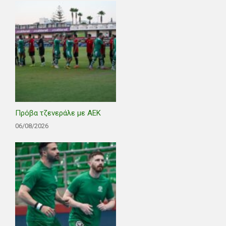
Πρόβα τζενεράλε με ΑΕΚ
06/08/2026