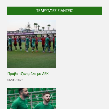
ΤΕΛΕΥΤΑΊΕΣ ΕΙΔΉΣΕΙΣ
Πρόβα τζενεράλε με ΑΕΚ
06/08/2026