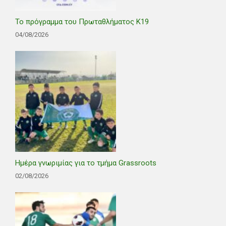
Το πρόγραμμα του Πρωταθλήματος Κ19
04/08/2026
Ημέρα γνωριμίας για το τμήμα Grassroots
02/08/2026