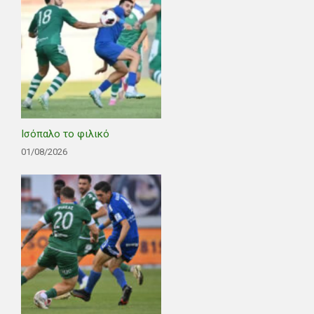
Ισόπαλο το φιλικό
01/08/2026