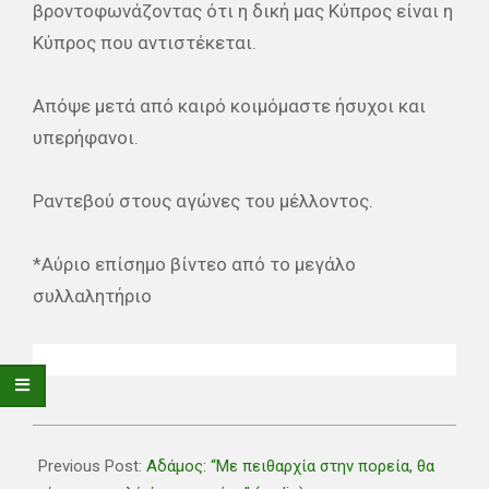
βροντοφωνάζοντας ότι η δική μας Κύπρος είναι η
Κύπρος που αντιστέκεται.
Απόψε μετά από καιρό κοιμόμαστε ήσυχοι και
υπερήφανοι.
Ραντεβού στους αγώνες του μέλλοντος.
*Αύριο επίσημο βίντεο από το μεγάλο
συλλαλητήριο
2021-
02-
Previous Post:
Αδάμος: “Με πειθαρχία στην πορεία, θα