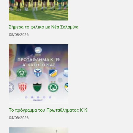
Σήμερα το φιλικό με Νέα Σαλαμίνα
05/08/2026
Το πρόγραμμα του Πρωταθλήματος Κ19
04/08/2026