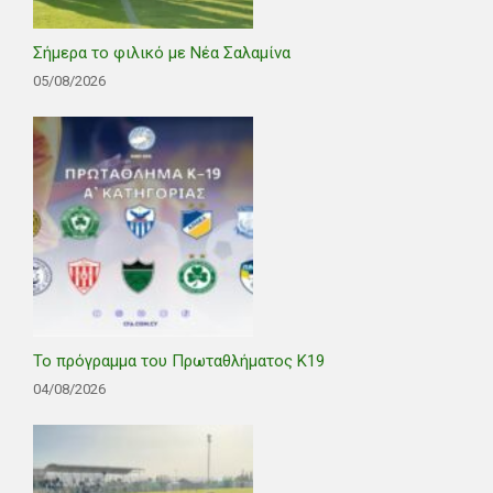
Σήμερα το φιλικό με Νέα Σαλαμίνα
05/08/2026
Το πρόγραμμα του Πρωταθλήματος Κ19
04/08/2026