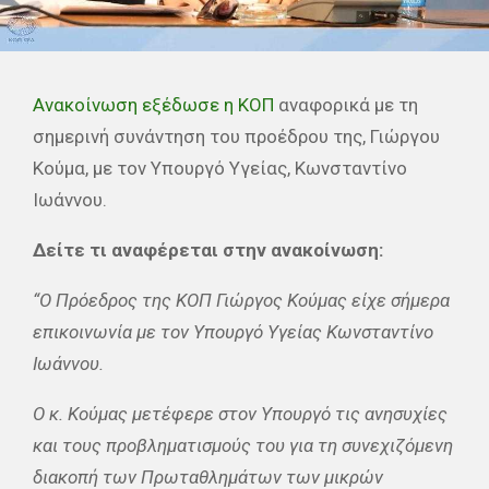
Ανακοίνωση εξέδωσε η ΚΟΠ
αναφορικά με τη
σημερινή συνάντηση του προέδρου της, Γιώργου
Κούμα, με τον Υπουργό Υγείας, Κωνσταντίνο
Ιωάννου.
Δείτε τι αναφέρεται στην ανακοίνωση:
“Ο Πρόεδρος της ΚΟΠ Γιώργος Κούμας είχε σήμερα
επικοινωνία με τον Υπουργό Υγείας Κωνσταντίνο
Ιωάννου.
Ο κ. Κούμας μετέφερε στον Υπουργό τις ανησυχίες
και τους προβληματισμούς του για τη συνεχιζόμενη
διακοπή των Πρωταθλημάτων των μικρών