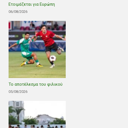
Ετοιμάζεται για Ευρώπη
06/08/2026
Το αποτέλεσμα του φιλικού
05/08/2026