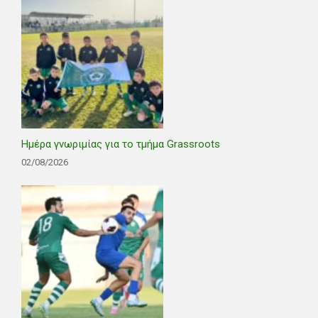
Ημέρα γνωριμίας για το τμήμα Grassroots
02/08/2026