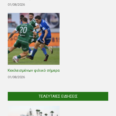
01/08/2026
Κεκλεισμένων φιλικό σήμερα
01/08/2026
ΤΕΛΕΥΤΑΊΕΣ ΕΙΔΉΣΕΙΣ