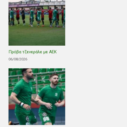
Πρόβα τζενεράλε με ΑΕΚ
06/08/2026