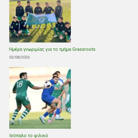
Ημέρα γνωριμίας για το τμήμα Grassroots
02/08/2026
Ισόπαλο το φιλικό