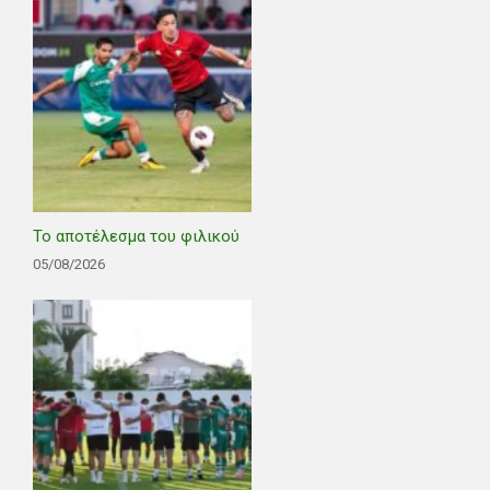
Το αποτέλεσμα του φιλικού
05/08/2026