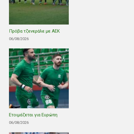
Πρόβα τζενεράλε με ΑΕΚ
06/08/2026
Ετοιμάζεται για Ευρώπη
06/08/2026