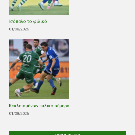
Ισόπαλο το φιλικό
01/08/2026
Κεκλεισμένων φιλικό σήμερα
01/08/2026