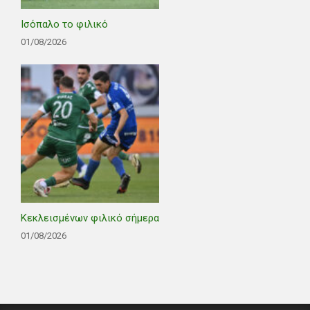
Ισόπαλο το φιλικό
01/08/2026
Κεκλεισμένων φιλικό σήμερα
01/08/2026