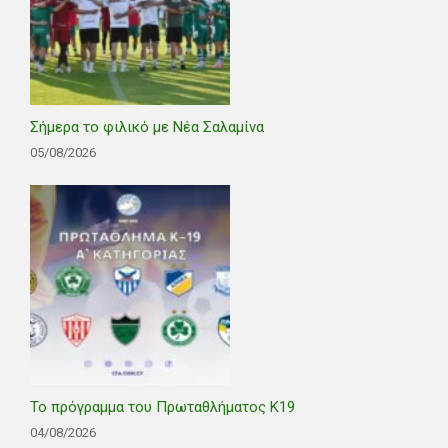
Σήμερα το φιλικό με Νέα Σαλαμίνα
05/08/2026
Το πρόγραμμα του Πρωταθλήματος Κ19
04/08/2026