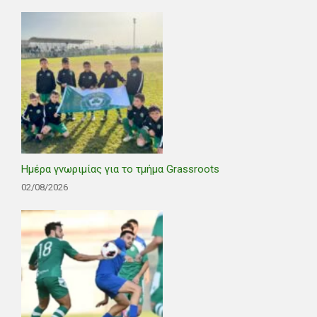
Ημέρα γνωριμίας για το τμήμα Grassroots
02/08/2026