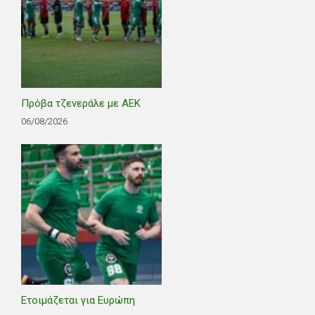
Πρόβα τζενεράλε με ΑΕΚ
06/08/2026
Ετοιμάζεται για Ευρώπη