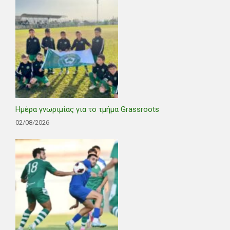
Ημέρα γνωριμίας για το τμήμα Grassroots
02/08/2026