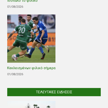
Ισόπαλο το φιλικό
01/08/2026
Κεκλεισμένων φιλικό σήμερα
01/08/2026
ΤΕΛΕΥΤΑΊΕΣ ΕΙΔΉΣΕΙΣ