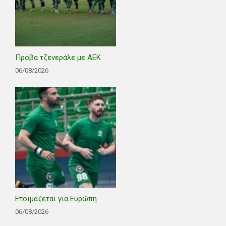
Πρόβα τζενεράλε με ΑΕΚ
06/08/2026
Ετοιμάζεται για Ευρώπη
06/08/2026