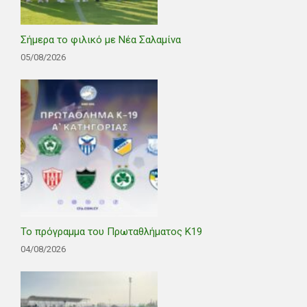
Σήμερα το φιλικό με Νέα Σαλαμίνα
05/08/2026
Το πρόγραμμα του Πρωταθλήματος Κ19
04/08/2026