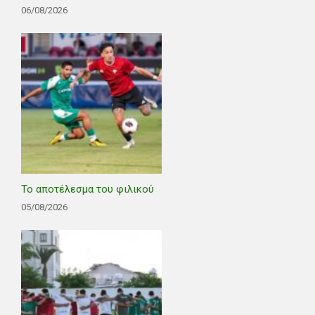
06/08/2026
Το αποτέλεσμα του φιλικού
05/08/2026