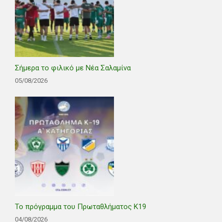
Σήμερα το φιλικό με Νέα Σαλαμίνα
05/08/2026
Το πρόγραμμα του Πρωταθλήματος Κ19
04/08/2026