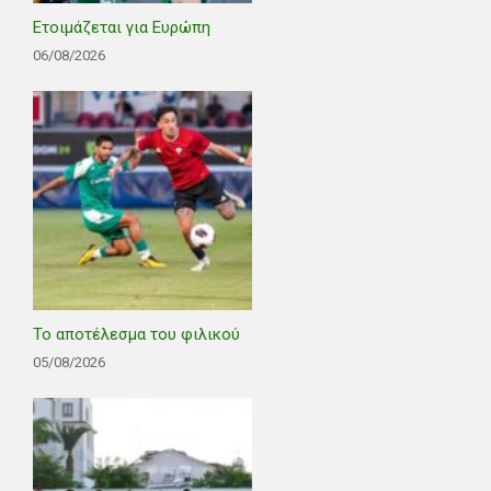
Ετοιμάζεται για Ευρώπη
06/08/2026
Το αποτέλεσμα του φιλικού
05/08/2026