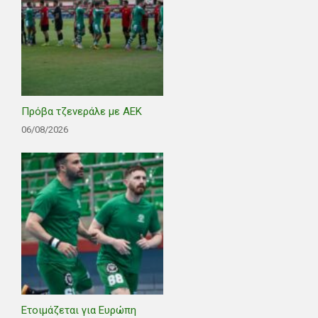
Πρόβα τζενεράλε με ΑΕΚ
06/08/2026
Ετοιμάζεται για Ευρώπη