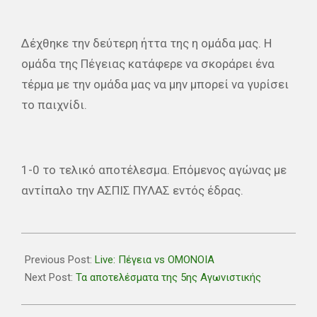
Δέχθηκε την δεύτερη ήττα της η ομάδα μας. Η
ομάδα της Πέγειας κατάφερε να σκοράρει ένα
τέρμα με την ομάδα μας να μην μπορεί να γυρίσει
το παιχνίδι.
1-0 το τελικό αποτέλεσμα. Επόμενος αγώνας με
αντίπαλο την ΑΣΠΙΣ ΠΥΛΑΣ εντός έδρας.
2019-
10-
Previous Post:
Live: Πέγεια vs OMONOIA
26
Next Post:
Τα αποτελέσματα της 5ης Αγωνιστικής