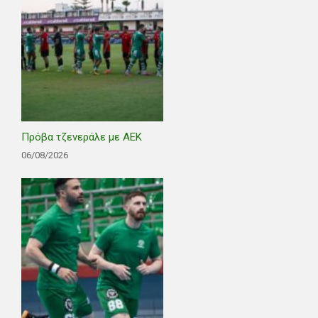
Πρόβα τζενεράλε με ΑΕΚ
06/08/2026