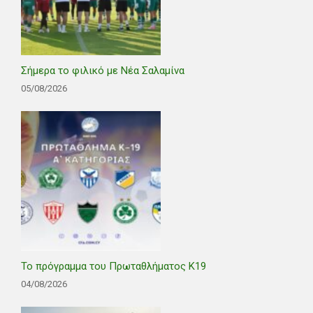
Σήμερα το φιλικό με Νέα Σαλαμίνα
05/08/2026
Το πρόγραμμα του Πρωταθλήματος Κ19
04/08/2026