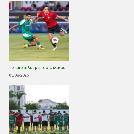
Το αποτέλεσμα του φιλικού
05/08/2026