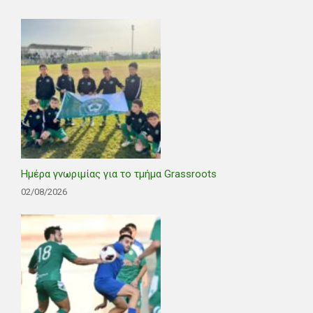
Ημέρα γνωριμίας για το τμήμα Grassroots
02/08/2026