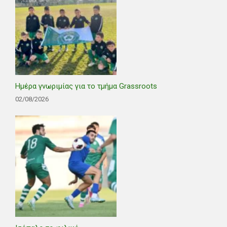
Ημέρα γνωριμίας για το τμήμα Grassroots
02/08/2026