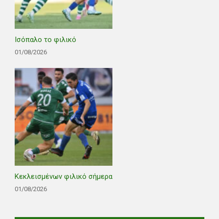
Ισόπαλο το φιλικό
01/08/2026
Κεκλεισμένων φιλικό σήμερα
01/08/2026