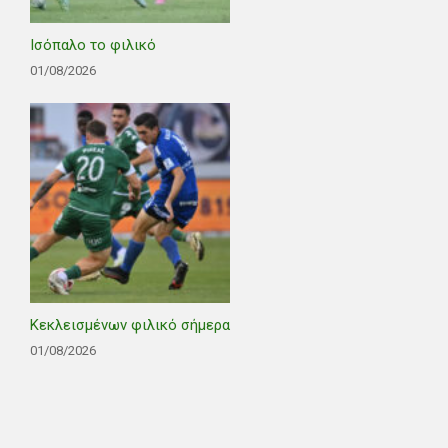
Ισόπαλο το φιλικό
01/08/2026
Κεκλεισμένων φιλικό σήμερα
01/08/2026