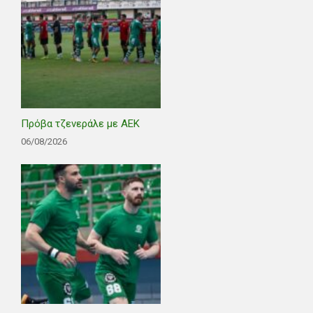
Πρόβα τζενεράλε με ΑΕΚ
06/08/2026