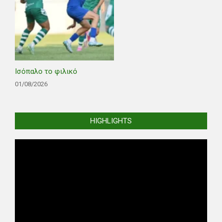
Ισόπαλο το φιλικό
01/08/2026
HIGHLIGHTS
Video
Player