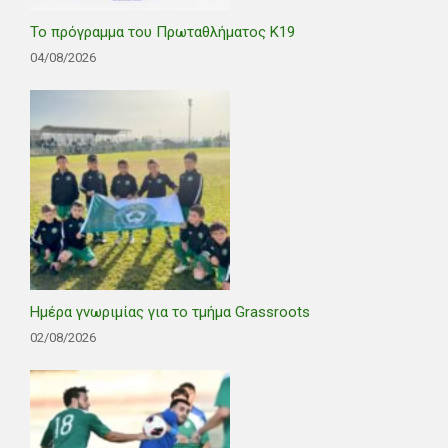
Το πρόγραμμα του Πρωταθλήματος Κ19
04/08/2026
Ημέρα γνωριμίας για το τμήμα Grassroots
02/08/2026