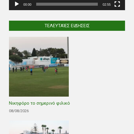
00:00
02:55
ΤΕΛΕΥΤΑΊΕΣ ΕΙΔΉΣΕΙΣ
Νικηφόρο το σημερινό φιλικό
08/08/2026