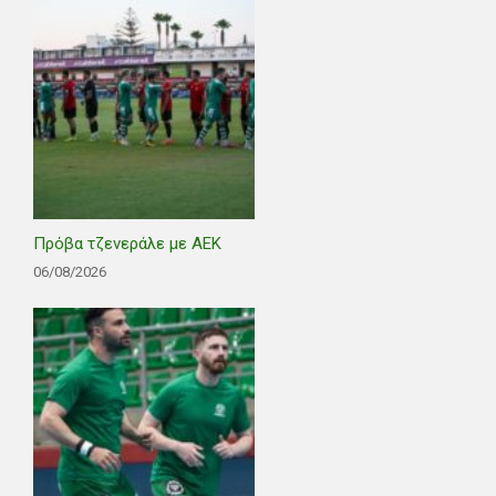
Πρόβα τζενεράλε με ΑΕΚ
06/08/2026