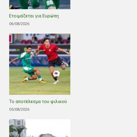
Ετοιμάζεται για Ευρώπη
06/08/2026
Το αποτέλεσμα του φιλικού
05/08/2026