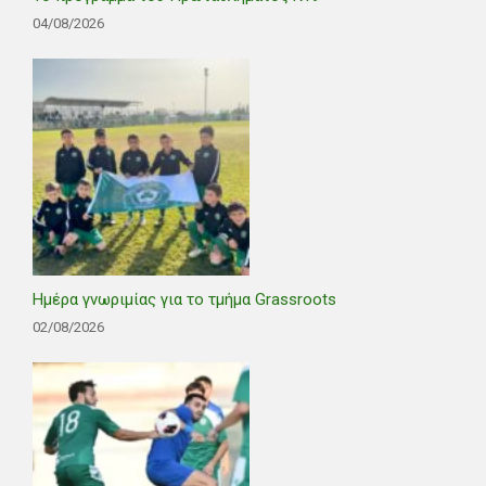
04/08/2026
Ημέρα γνωριμίας για το τμήμα Grassroots
02/08/2026