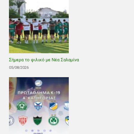
Σήμερα το φιλικό με Νέα Σαλαμίνα
05/08/2026