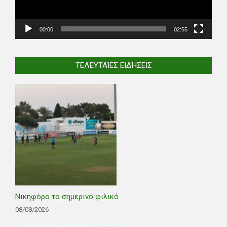
00:00
02:55
ΤΕΛΕΥΤΑΊΕΣ ΕΙΔΉΣΕΙΣ
Νικηφόρο το σημερινό φιλικό
08/08/2026