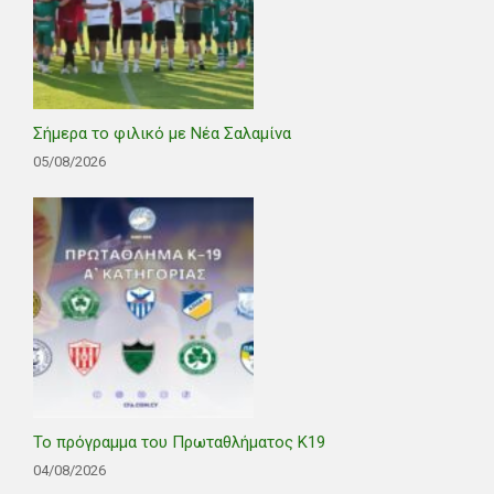
Σήμερα το φιλικό με Νέα Σαλαμίνα
05/08/2026
Το πρόγραμμα του Πρωταθλήματος Κ19
04/08/2026