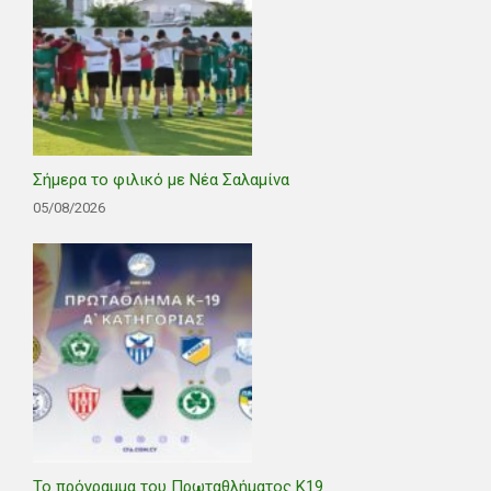
Σήμερα το φιλικό με Νέα Σαλαμίνα
05/08/2026
Το πρόγραμμα του Πρωταθλήματος Κ19