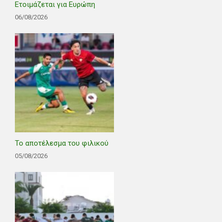
Ετοιμάζεται για Ευρώπη
06/08/2026
Το αποτέλεσμα του φιλικού
05/08/2026