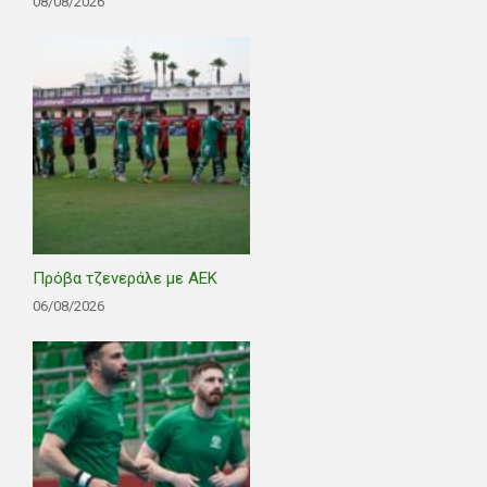
08/08/2026
Πρόβα τζενεράλε με ΑΕΚ
06/08/2026