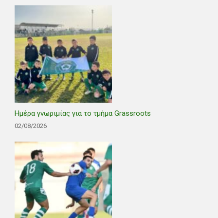
Ημέρα γνωριμίας για το τμήμα Grassroots
02/08/2026