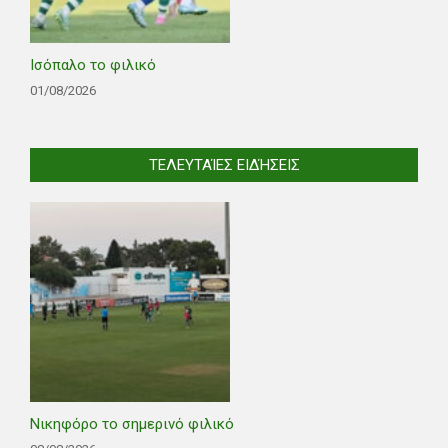
Ισόπαλο το φιλικό
01/08/2026
ΤΕΛΕΥΤΑΊΕΣ ΕΙΔΉΣΕΙΣ
Νικηφόρο το σημερινό φιλικό