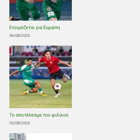
Ετοιμάζεται για Ευρώπη
06/08/2026
Το αποτέλεσμα του φιλικού
05/08/2026