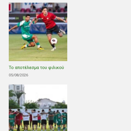
Το αποτέλεσμα του φιλικού
05/08/2026