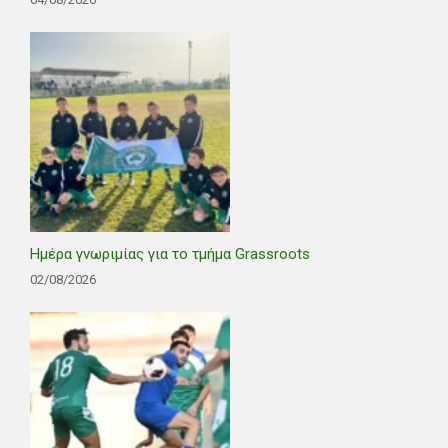
Ημέρα γνωριμίας για το τμήμα Grassroots
02/08/2026