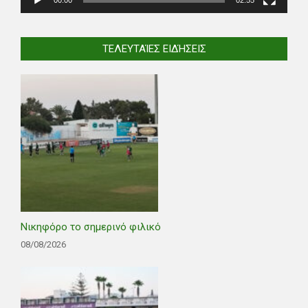
ΤΕΛΕΥΤΑΊΕΣ ΕΙΔΉΣΕΙΣ
Νικηφόρο το σημερινό φιλικό
08/08/2026