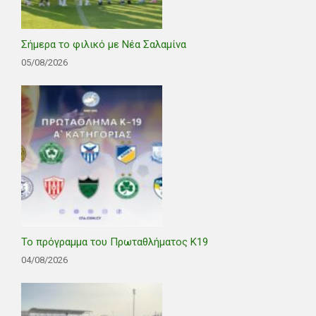
Σήμερα το φιλικό με Νέα Σαλαμίνα
05/08/2026
Το πρόγραμμα του Πρωταθλήματος Κ19
04/08/2026