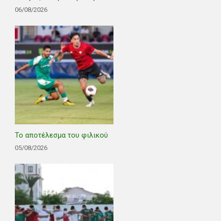
06/08/2026
Το αποτέλεσμα του φιλικού
05/08/2026