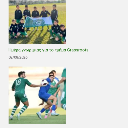
Ημέρα γνωριμίας για το τμήμα Grassroots
02/08/2026