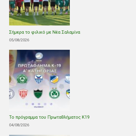
Σήμερα το φιλικό με Νέα Σαλαμίνα
05/08/2026
Το πρόγραμμα του Πρωταθλήματος Κ19
04/08/2026