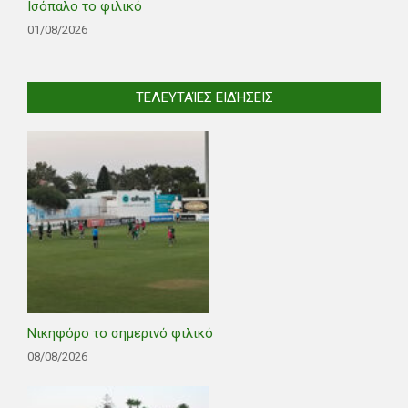
Ισόπαλο το φιλικό
01/08/2026
ΤΕΛΕΥΤΑΊΕΣ ΕΙΔΉΣΕΙΣ
Νικηφόρο το σημερινό φιλικό
08/08/2026