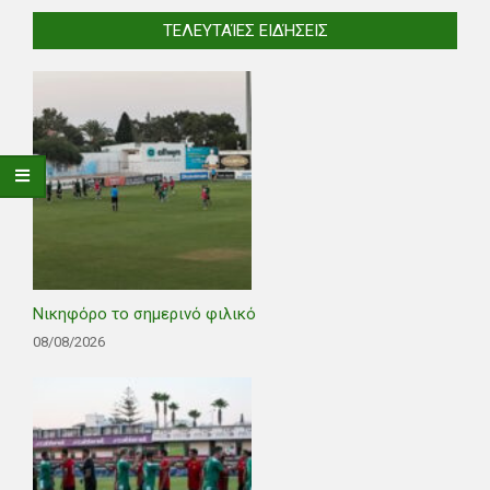
ΤΕΛΕΥΤΑΊΕΣ ΕΙΔΉΣΕΙΣ
Νικηφόρο το σημερινό φιλικό
08/08/2026