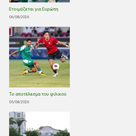
Ετοιμάζεται για Ευρώπη
06/08/2026
Το αποτέλεσμα του φιλικού
05/08/2026