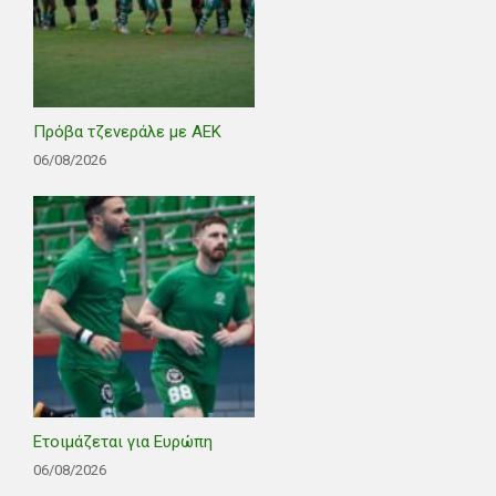
Πρόβα τζενεράλε με ΑΕΚ
06/08/2026
Ετοιμάζεται για Ευρώπη
06/08/2026