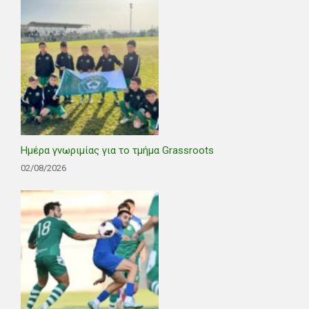
Ημέρα γνωριμίας για το τμήμα Grassroots
02/08/2026