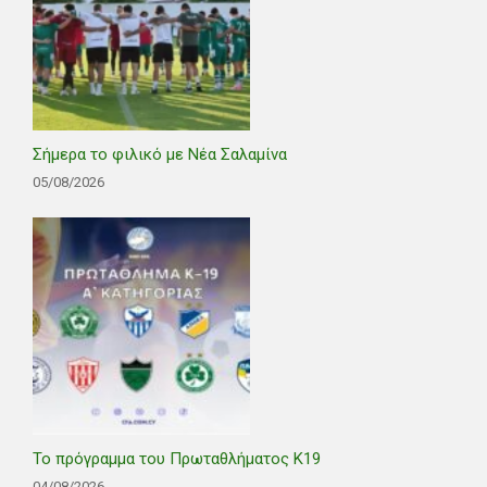
Σήμερα το φιλικό με Νέα Σαλαμίνα
05/08/2026
Το πρόγραμμα του Πρωταθλήματος Κ19
04/08/2026