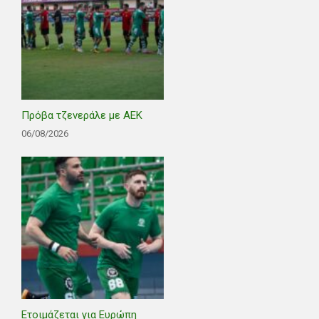
Πρόβα τζενεράλε με ΑΕΚ
06/08/2026
Ετοιμάζεται για Ευρώπη