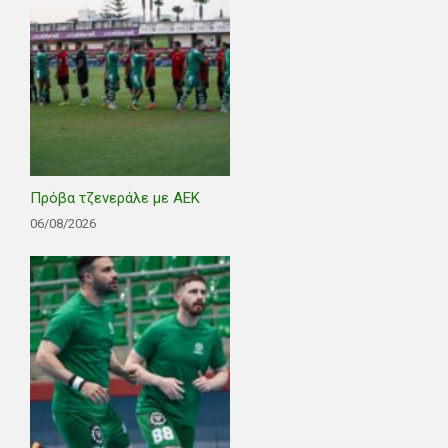
Πρόβα τζενεράλε με ΑΕΚ
06/08/2026