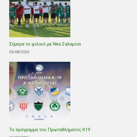
Σήμερα το φιλικό με Νέα Σαλαμίνα
05/08/2026
Το πρόγραμμα του Πρωταθλήματος Κ19