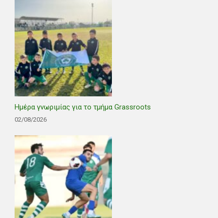
Ημέρα γνωριμίας για το τμήμα Grassroots
02/08/2026