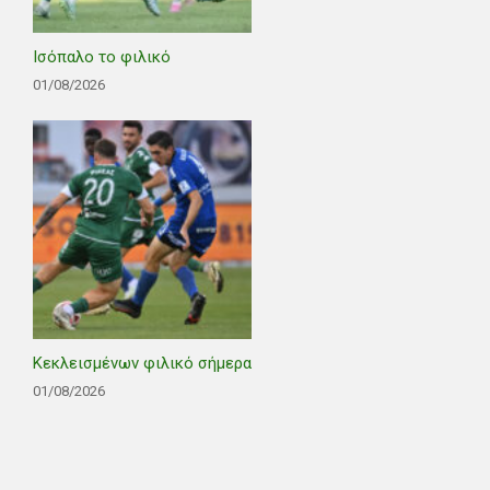
Ισόπαλο το φιλικό
01/08/2026
Κεκλεισμένων φιλικό σήμερα
01/08/2026