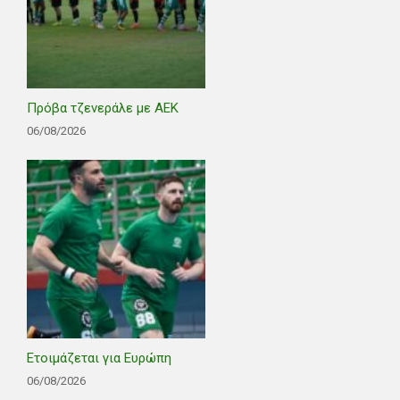
Πρόβα τζενεράλε με ΑΕΚ
06/08/2026
Ετοιμάζεται για Ευρώπη
06/08/2026