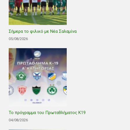
Σήμερα το φιλικό με Νέα Σαλαμίνα
05/08/2026
Το πρόγραμμα του Πρωταθλήματος Κ19
04/08/2026