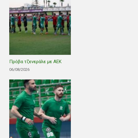
Πρόβα τζενεράλε με ΑΕΚ
06/08/2026