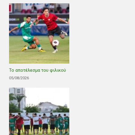
Το αποτέλεσμα του φιλικού
05/08/2026