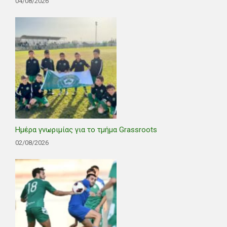
04/08/2026
Ημέρα γνωριμίας για το τμήμα Grassroots
02/08/2026