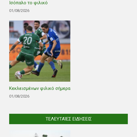
Ισόπαλο το φιλικό
01/08/2026
Κεκλεισμένων φιλικό σήμερα
01/08/2026
ΤΕΛΕΥΤΑΊΕΣ ΕΙΔΉΣΕΙΣ