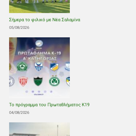
Σήμερα το φιλικό με Νέα Σαλαμίνα
05/08/2026
Το πρόγραμμα του Πρωταθλήματος Κ19
04/08/2026