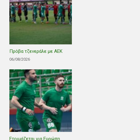
Πρόβα τζενεράλε με ΑΕΚ
06/08/2026
Ετοιμάζεται για Ευρώπη