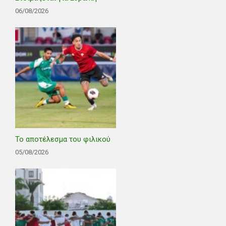
06/08/2026
Το αποτέλεσμα του φιλικού
05/08/2026