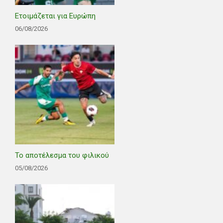
Ετοιμάζεται για Ευρώπη
06/08/2026
Το αποτέλεσμα του φιλικού
05/08/2026