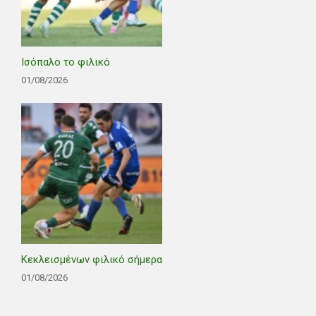
Ισόπαλο το φιλικό
01/08/2026
Κεκλεισμένων φιλικό σήμερα
01/08/2026