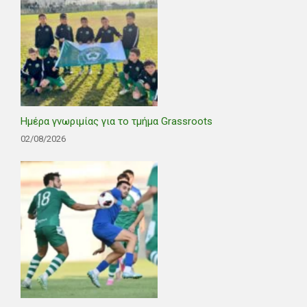
Ημέρα γνωριμίας για το τμήμα Grassroots
02/08/2026