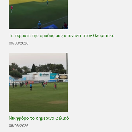
Τα τέρματα της ομάδας μας απέναντι στον Ολυμπιακό
09/08/2026
Νικηφόρο το σημερινό φιλικό
08/08/2026