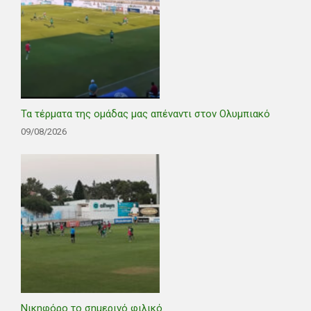
Τα τέρματα της ομάδας μας απέναντι στον Ολυμπιακό
09/08/2026
Νικηφόρο το σημερινό φιλικό