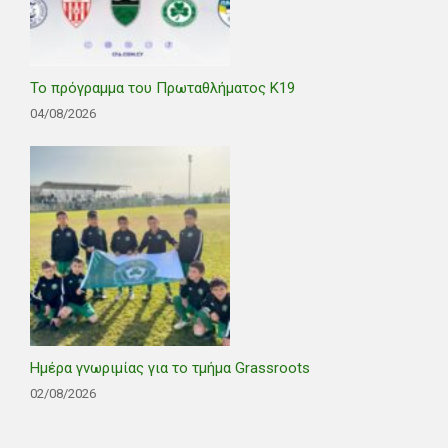
Το πρόγραμμα του Πρωταθλήματος Κ19
04/08/2026
Ημέρα γνωριμίας για το τμήμα Grassroots
02/08/2026