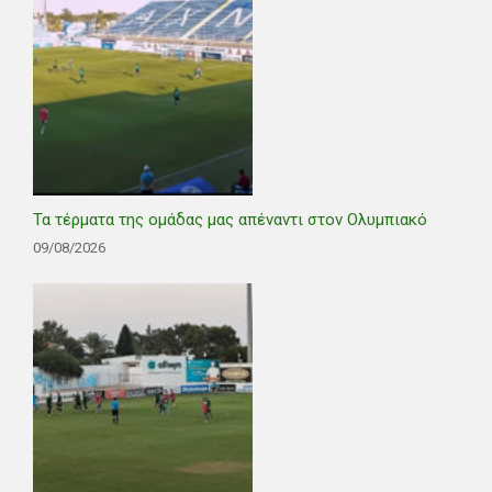
Τα τέρματα της ομάδας μας απέναντι στον Ολυμπιακό
09/08/2026