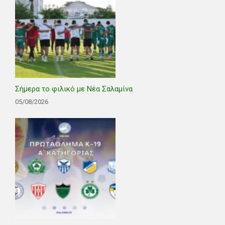
Σήμερα το φιλικό με Νέα Σαλαμίνα
05/08/2026