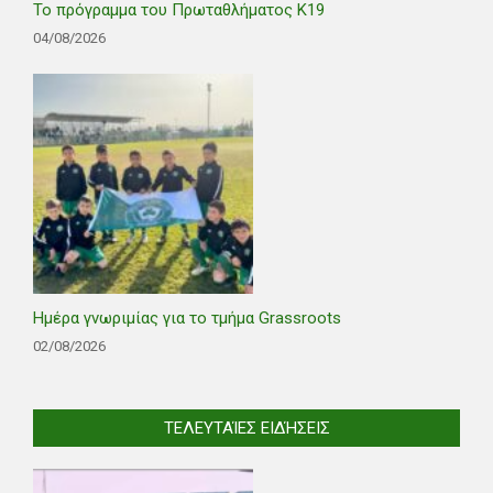
Το πρόγραμμα του Πρωταθλήματος Κ19
04/08/2026
Ημέρα γνωριμίας για το τμήμα Grassroots
02/08/2026
ΤΕΛΕΥΤΑΊΕΣ ΕΙΔΉΣΕΙΣ