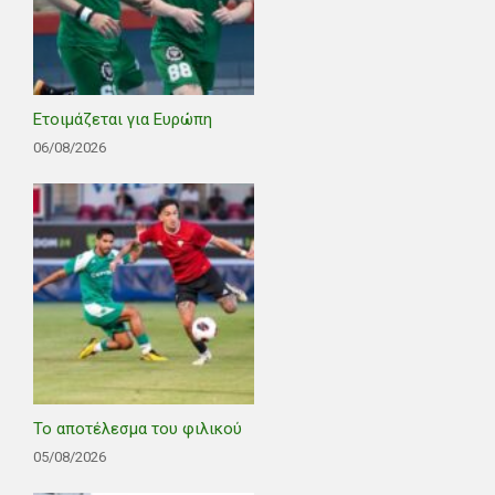
Ετοιμάζεται για Ευρώπη
06/08/2026
Το αποτέλεσμα του φιλικού
05/08/2026