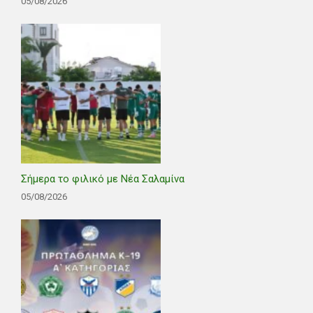
05/08/2026
Σήμερα το φιλικό με Νέα Σαλαμίνα
05/08/2026