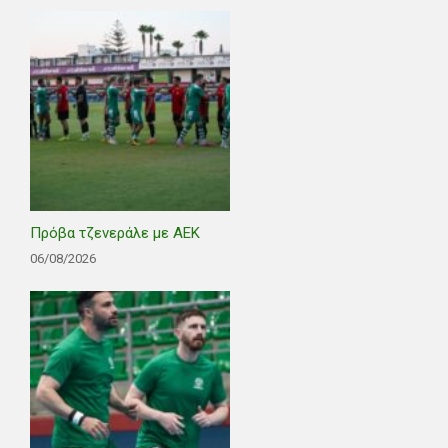
Πρόβα τζενεράλε με ΑΕΚ
06/08/2026