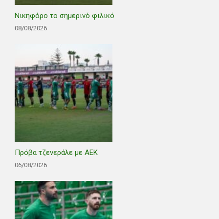
Νικηφόρο το σημερινό φιλικό
08/08/2026
Πρόβα τζενεράλε με ΑΕΚ
06/08/2026