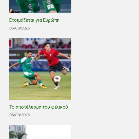
Ετοιμάζεται για Ευρώπη
06/08/2026
Το αποτέλεσμα του φιλικού
05/08/2026