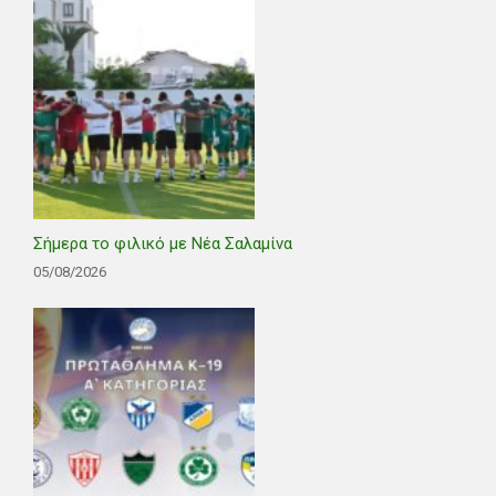
Σήμερα το φιλικό με Νέα Σαλαμίνα
05/08/2026