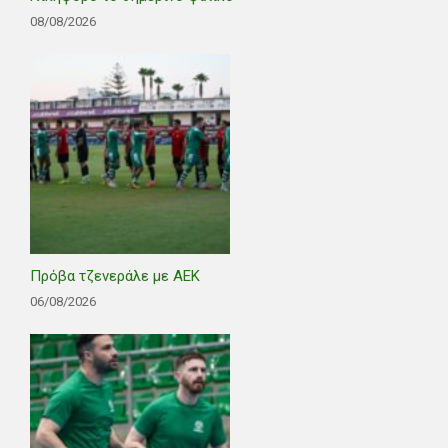
08/08/2026
Πρόβα τζενεράλε με ΑΕΚ
06/08/2026