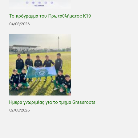
Το πρόγραμμα του Πρωταθλήματος Κ19
04/08/2026
Ημέρα γνωριμίας για το τμήμα Grassroots
02/08/2026