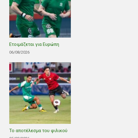
Ετοιμάζεται για Ευρώπη
06/08/2026
Το αποτέλεσμα του φιλικού