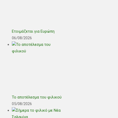
Ετοιμάζεται για Ευρώπη
06/08/2026
Το αποτέλεσμα του φιλικού
05/08/2026