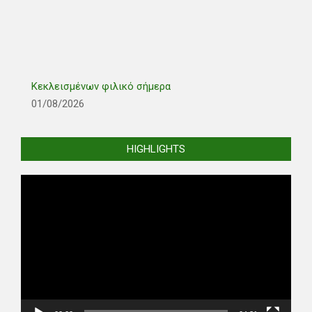
Κεκλεισμένων φιλικό σήμερα
01/08/2026
HIGHLIGHTS
Video
Player