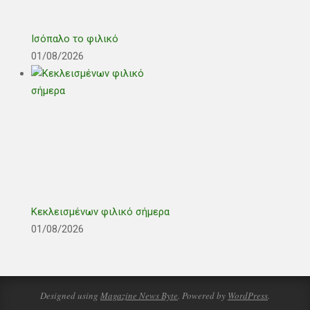
Ισόπαλο το φιλικό
01/08/2026
Κεκλεισμένων φιλικό σήμερα
01/08/2026
Designed using
Magazine News Byte
. Powered by
WordPress
.