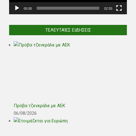
00:00
02:55
ΤΕΛΕΥΤΑΊΕΣ ΕΙΔΉΣΕΙΣ
Πρόβα τζενεράλε με ΑΕΚ
06/08/2026