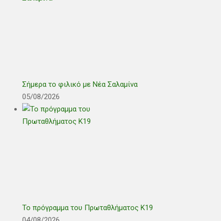
Σήμερα το φιλικό με Νέα Σαλαμίνα
05/08/2026
Το πρόγραμμα του Πρωταθλήματος Κ19
04/08/2026