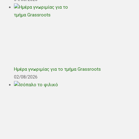
Ημέρα γνωριμίας για το τμήμα Grassroots
02/08/2026