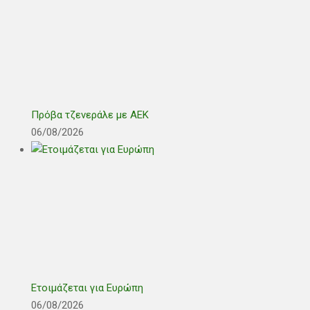
Πρόβα τζενεράλε με ΑΕΚ
06/08/2026
Ετοιμάζεται για Ευρώπη
06/08/2026