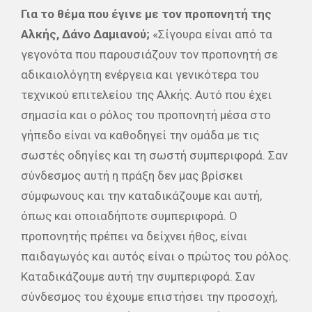
Για το θέμα που έγινε με τον προπονητή της
Αλκής, Δάνο Δαμιανού;
«Σίγουρα είναι από τα
γεγονότα που παρουσιάζουν τον προπονητή σε
αδικαιολόγητη ενέργεια και γενικότερα του
τεχνικού επιτελείου της Αλκής. Αυτό που έχει
σημασία και ο ρόλος του προπονητή μέσα στο
γήπεδο είναι να καθοδηγεί την ομάδα με τις
σωστές οδηγίες και τη σωστή συμπεριφορά. Σαν
σύνδεσμος αυτή η πράξη δεν μας βρίσκει
σύμφωνους και την καταδικάζουμε και αυτή,
όπως και οποιαδήποτε συμπεριφορά. Ο
προπονητής πρέπει να δείχνει ήθος, είναι
παιδαγωγός και αυτός είναι ο πρώτος του ρόλος.
Καταδικάζουμε αυτή την συμπεριφορά. Σαν
σύνδεσμος του έχουμε επιστήσει την προσοχή,