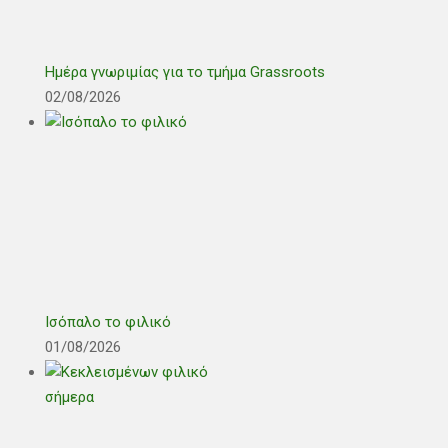
Ημέρα γνωριμίας για το τμήμα Grassroots
02/08/2026
Ισόπαλο το φιλικό
01/08/2026