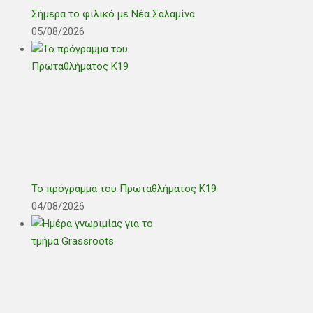
Σήμερα το φιλικό με Νέα Σαλαμίνα
05/08/2026
Το πρόγραμμα του Πρωταθλήματος Κ19
04/08/2026