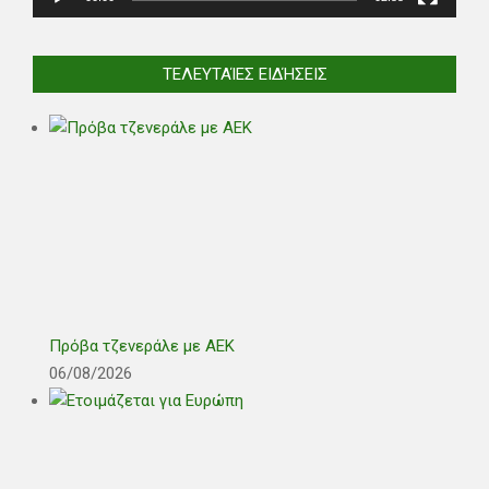
ΤΕΛΕΥΤΑΊΕΣ ΕΙΔΉΣΕΙΣ
Πρόβα τζενεράλε με ΑΕΚ
06/08/2026