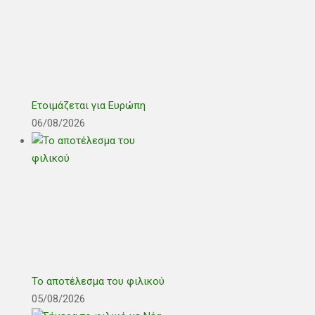
Ετοιμάζεται για Ευρώπη
06/08/2026
Το αποτέλεσμα του φιλικού
05/08/2026