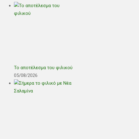
Το αποτέλεσμα του φιλικού
05/08/2026