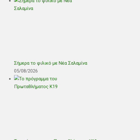
Σήμερα το φιλικό με Νέα Σαλαμίνα
05/08/2026