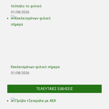
Ισόπαλο το φιλικό
01/08/2026
Κεκλεισμένων φιλικό σήμερα
01/08/2026
ΤΕΛΕΥΤΑΊΕΣ ΕΙΔΉΣΕΙΣ