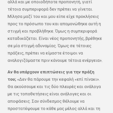
αλλά και με οποιοδήποτε προπονητή, γιατί
τέτοια συμπεριφορά δεν πρέπει να γίνεται.
Μίλησα μαζί του και μου είπε είχε προκλήσεις
προς το πρόσωπο του και απομονώθηκε αυτή η
στιγμή και προβλήθηκε. Όμως η συμπεριφορά
καταδικάζεται. Είναι νέος προπονητής, βρέθηκε
σε μία στιγμή αδυναμίας. Όμως σε τέτοιες
πράξεις, πρέπει να είμαστε έτοιμοι να
αναλογιζόμαστε πριν κάνουμε τέτοια ενέργεια».
Αν θα υπάρχουν επιπτώσεις για την πράξη
του;
«Δεν θα πάρουμε την κεφαλή «επί πίνακι».
Θα ακούσουμε και τις δύο πλευρές και ανάλογα
με τις τοποθετήσεις είναι ανάλογες και οι
αποφάσεις. Σαν σύνδεσμος θέλουμε να
προστατέψουμε το κάθε μας μέλος αλλά και τη