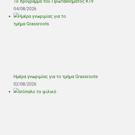
Το πρόγραμμα του Πρωταθλήματος Κ19
04/08/2026
Ημέρα γνωριμίας για το τμήμα Grassroots
02/08/2026