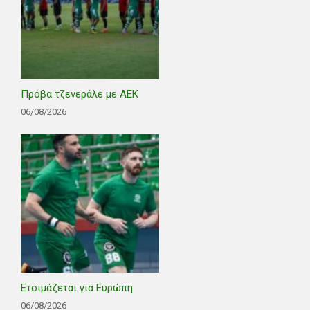
Πρόβα τζενεράλε με ΑΕΚ
06/08/2026
Ετοιμάζεται για Ευρώπη
06/08/2026