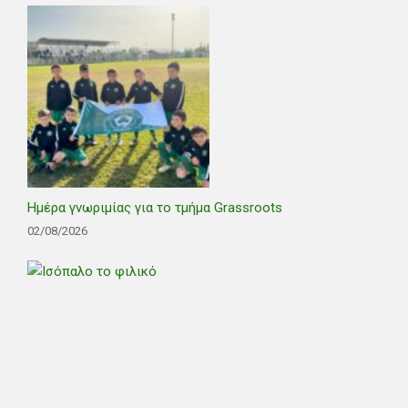
Ημέρα γνωριμίας για το τμήμα Grassroots
02/08/2026