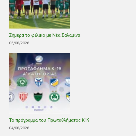
Σήμερα το φιλικό με Νέα Σαλαμίνα
05/08/2026
Το πρόγραμμα του Πρωταθλήματος Κ19
04/08/2026