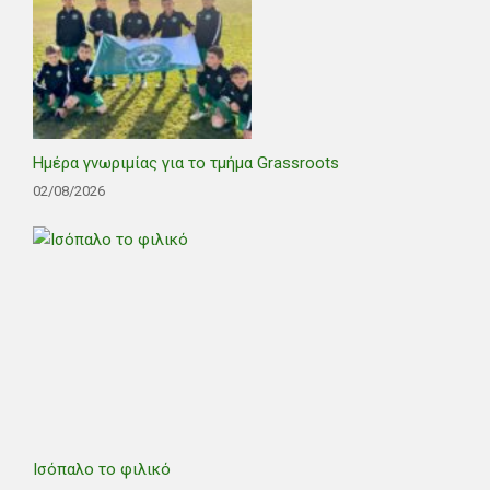
Ημέρα γνωριμίας για το τμήμα Grassroots
02/08/2026
Ισόπαλο το φιλικό