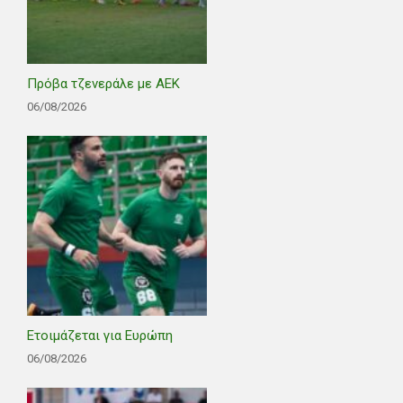
Πρόβα τζενεράλε με ΑΕΚ
06/08/2026
Ετοιμάζεται για Ευρώπη
06/08/2026