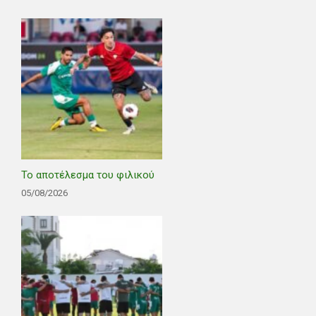
Το αποτέλεσμα του φιλικού
05/08/2026