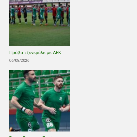
Πρόβα τζενεράλε με ΑΕΚ
06/08/2026