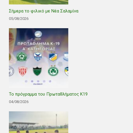
Σήμερα το φιλικό με Νέα Σαλαμίνα
05/08/2026
Το πρόγραμμα του Πρωταθλήματος Κ19
04/08/2026