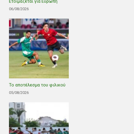
Ετοιμάζεται για Ευρώπη
06/08/2026
Το αποτέλεσμα του φιλικού
05/08/2026