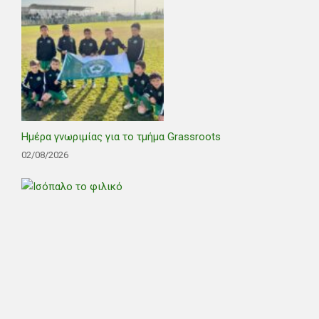
Ημέρα γνωριμίας για το τμήμα Grassroots
02/08/2026