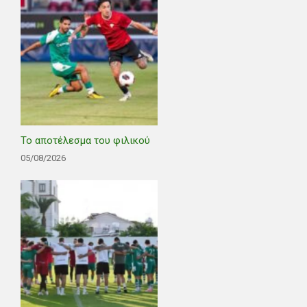
Το αποτέλεσμα του φιλικού
05/08/2026