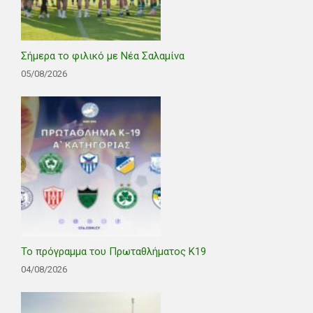
Σήμερα το φιλικό με Νέα Σαλαμίνα
05/08/2026
Το πρόγραμμα του Πρωταθλήματος Κ19
04/08/2026