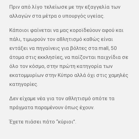
Πριν από λίγο τελείωσε με την εξαγγελία των
αλλαγών στα μέτρα ο υπουργός υγείας.
Κάποιοι φαίνεται να μας κοροϊδεύουν αφού και
πάλι, τιμωρούν τον αθλητισμό καθώς είναι
εντάξει να πηγαίνεις για βόλτες στα mall, 50
άτομα στις εκκλησίες, να παίζονται παιχνίδια σε
όλο τον κόσμο, στην πρώτη κατηγορία των
εκατομμυρίων στην Κύπρο αλλά όχι στις χαμηλές
κατηγορίες.
Δεν είχαμε νέα για τον αθλητισμό οπότε τα
πράγματα παραμένουν όπως έχουν.
Έχετε πιάσει πάτο “κύριοι”.