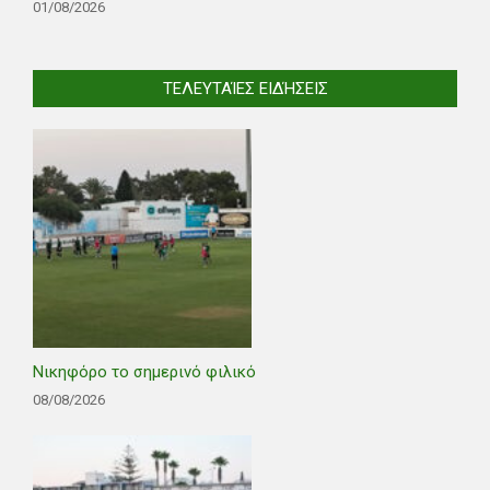
01/08/2026
ΤΕΛΕΥΤΑΊΕΣ ΕΙΔΉΣΕΙΣ
Νικηφόρο το σημερινό φιλικό
08/08/2026