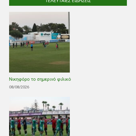
ΤΕΛΕΥΤΑΊΕΣ ΕΙΔΉΣΕΙΣ
Νικηφόρο το σημερινό φιλικό
08/08/2026