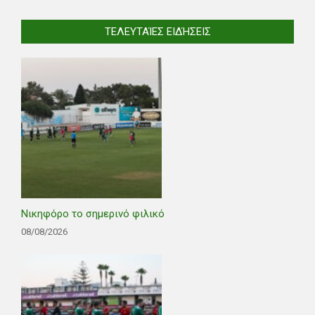
ΤΕΛΕΥΤΑΊΕΣ ΕΙΔΉΣΕΙΣ
Νικηφόρο το σημερινό φιλικό
08/08/2026