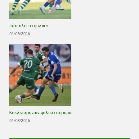
Ισόπαλο το φιλικό
01/08/2026
Κεκλεισμένων φιλικό σήμερα
01/08/2026