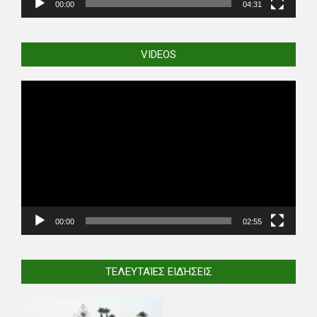
00:00
04:31
VIDEOS
Video
Player
00:00
02:55
ΤΕΛΕΥΤΑΊΕΣ ΕΙΔΉΣΕΙΣ