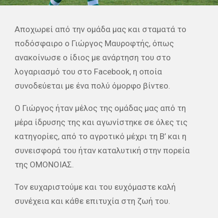
Αποχωρεί από την ομάδα μας και σταματά το
ποδόσφαιρο ο Γιώργος Μαυροφτής, όπως
ανακοίνωσε ο ίδιος με ανάρτηση του στο
λογαριασμό του στο Facebook, η οποία
συνοδεύεται με ένα πολύ όμορφο βίντεο.
Ο Γιώργος ήταν μέλος της ομάδας μας από τη
μέρα ίδρυσης της και αγωνίστηκε σε όλες τις
κατηγορίες, από το αγροτικό μέχρι τη Β’ και η
συνεισφορά του ήταν καταλυτική στην πορεία
της ΟΜΟΝΟΙΑΣ.
Τον ευχαριστούμε και του ευχόμαστε καλή
συνέχεια και κάθε επιτυχία στη ζωή του.