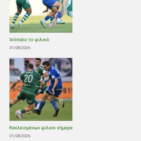
Ισόπαλο το φιλικό
01/08/2026
Κεκλεισμένων φιλικό σήμερα
01/08/2026