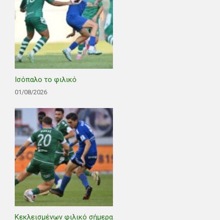
Ισόπαλο το φιλικό
01/08/2026
Κεκλεισμένων φιλικό σήμερα