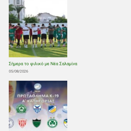
Σήμερα το φιλικό με Νέα Σαλαμίνα
05/08/2026