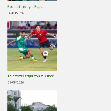
Ετοιμάζεται για Ευρώπη
06/08/2026
Το αποτέλεσμα του φιλικού
05/08/2026