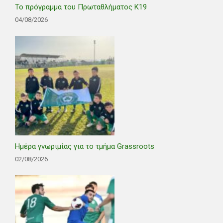
Το πρόγραμμα του Πρωταθλήματος Κ19
04/08/2026
Ημέρα γνωριμίας για το τμήμα Grassroots
02/08/2026