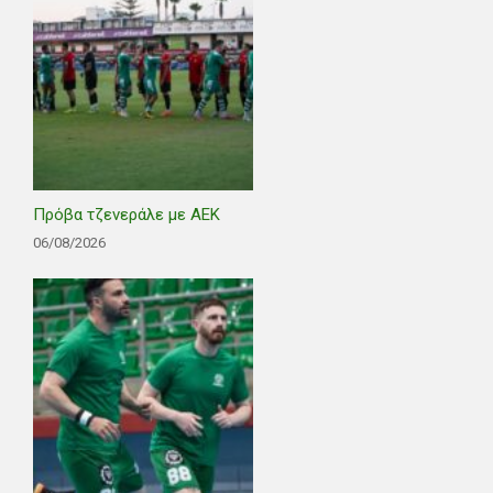
Πρόβα τζενεράλε με ΑΕΚ
06/08/2026