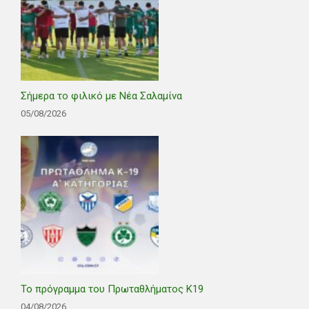
Σήμερα το φιλικό με Νέα Σαλαμίνα
05/08/2026
Το πρόγραμμα του Πρωταθλήματος Κ19
04/08/2026