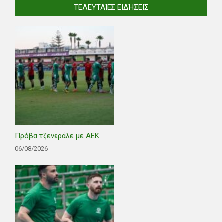
ΤΕΛΕΥΤΑΊΕΣ ΕΙΔΉΣΕΙΣ
Πρόβα τζενεράλε με ΑΕΚ
06/08/2026