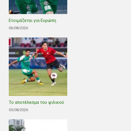
Ετοιμάζεται για Ευρώπη
06/08/2026
Το αποτέλεσμα του φιλικού
05/08/2026