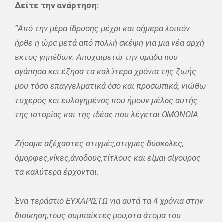
Δείτε την ανάρτηση:
“Από την μέρα ίδρυσης μέχρι και σήμερα λοιπόν
ήρθε η ώρα μετά από πολλή σκέψη για μια νέα αρχή
εκτος γηπέδων. Αποχαιρετώ την ομάδα που
αγάπησα και έζησα τα καλύτερα χρόνια της ζωής
μου τόσο επαγγελματικά όσο και προσωπικά, νιώθω
τυχερός και ευλογημένος που ήμουν μέλος αυτής
της ιστορίας και της ιδέας που λέγεται ΟΜΟΝΟΙΑ.
Ζήσαμε αξέχαστες στιγμές,στιγμες δύσκολες,
όμορφες,νίκες,άνοδους,τίτλους και είμαι σίγουρος
τα καλύτερα έρχονται.
Ένα τεράστιο ΕΥΧΑΡΙΣΤΩ για αυτά τα 4 χρόνια στην
διοίκηση,τους συμπαίκτες μου,στα άτομα του