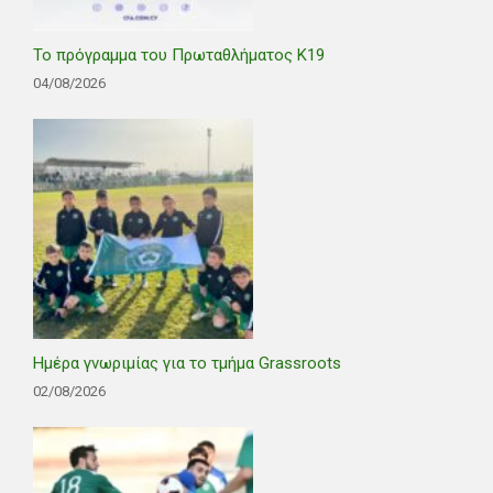
Το πρόγραμμα του Πρωταθλήματος Κ19
04/08/2026
Ημέρα γνωριμίας για το τμήμα Grassroots
02/08/2026