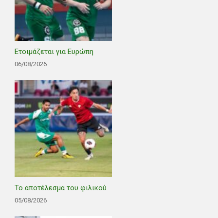
Ετοιμάζεται για Ευρώπη
06/08/2026
Το αποτέλεσμα του φιλικού
05/08/2026