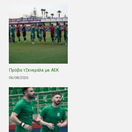
Πρόβα τζενεράλε με ΑΕΚ
06/08/2026