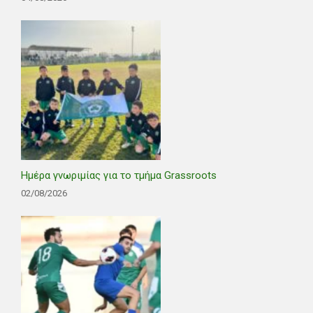
Ημέρα γνωριμίας για το τμήμα Grassroots
02/08/2026