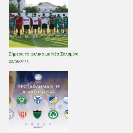
Σήμερα το φιλικό με Νέα Σαλαμίνα
05/08/2026