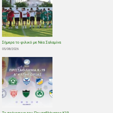
Σήμερα το φιλικό με Νέα Σαλαμίνα
05/08/2026
Το πρόγραμμα του Πρωταθλήματος Κ19