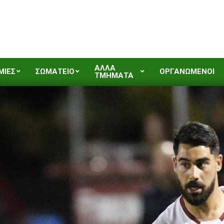
ΑΛΛΑ
ΜΙΕΣ
ΣΩΜΑΤΕΙΟ
ΟΡΓΑΝΩΜΕΝΟΙ
ΤΜΗΜΑΤΑ