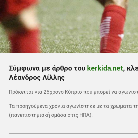
Σύμφωνα με άρθρο του
kerkida.net
, κλ
Λέανδρος Λίλλης
Πρόκειται για 25χρονο Κύπριο που μπορεί να αγωνιστ
Τα προηγούμενα χρόνια αγωνίστηκε με τα χρώματα της
(πανεπιστημιακή ομάδα στις ΗΠΑ).
2022-