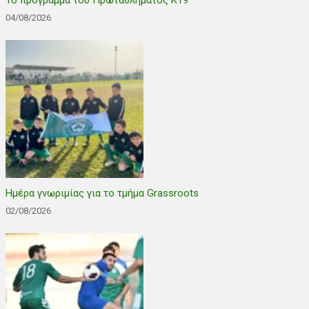
04/08/2026
Ημέρα γνωριμίας για το τμήμα Grassroots
02/08/2026