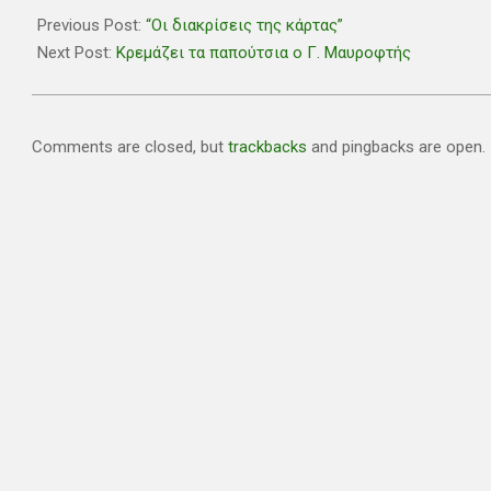
06-
Previous Post:
“Οι διακρίσεις της κάρτας”
02
Next Post:
Κρεμάζει τα παπούτσια ο Γ. Μαυροφτής
Comments are closed, but
trackbacks
and pingbacks are open.