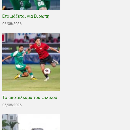
Ετοιμάζεται για Ευρώπη
06/08/2026
Το αποτέλεσμα του φιλικού
05/08/2026