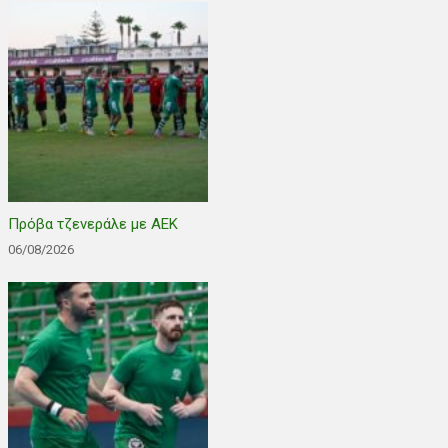
Πρόβα τζενεράλε με ΑΕΚ
06/08/2026