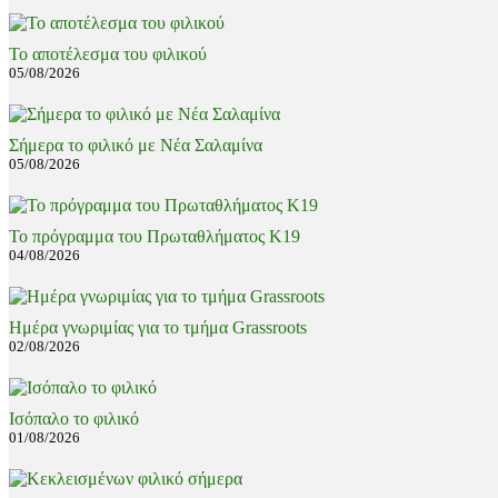
Το αποτέλεσμα του φιλικού
05/08/2026
Σήμερα το φιλικό με Νέα Σαλαμίνα
05/08/2026
Το πρόγραμμα του Πρωταθλήματος Κ19
04/08/2026
Ημέρα γνωριμίας για το τμήμα Grassroots
02/08/2026
Ισόπαλο το φιλικό
01/08/2026