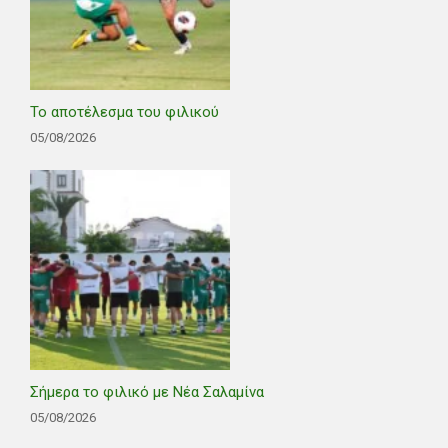
Το αποτέλεσμα του φιλικού
05/08/2026
Σήμερα το φιλικό με Νέα Σαλαμίνα
05/08/2026