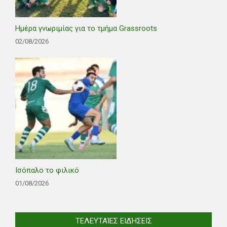
Ημέρα γνωριμίας για το τμήμα Grassroots
02/08/2026
Ισόπαλο το φιλικό
01/08/2026
ΤΕΛΕΥΤΑΊΕΣ ΕΙΔΉΣΕΙΣ