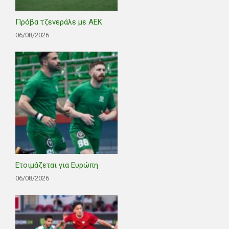
Πρόβα τζενεράλε με ΑΕΚ
06/08/2026
Ετοιμάζεται για Ευρώπη
06/08/2026