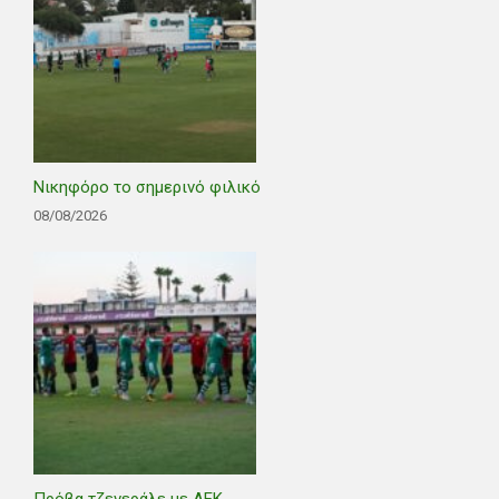
Νικηφόρο το σημερινό φιλικό
08/08/2026
Πρόβα τζενεράλε με ΑΕΚ