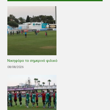
Νικηφόρο το σημερινό φιλικό
08/08/2026