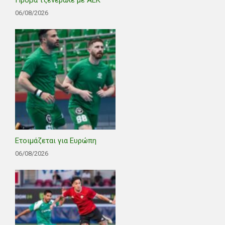
06/08/2026
Ετοιμάζεται για Ευρώπη
06/08/2026