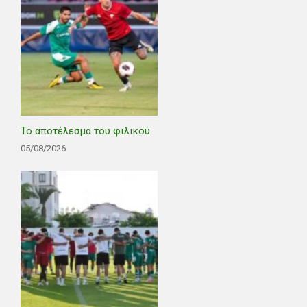
Το αποτέλεσμα του φιλικού
05/08/2026