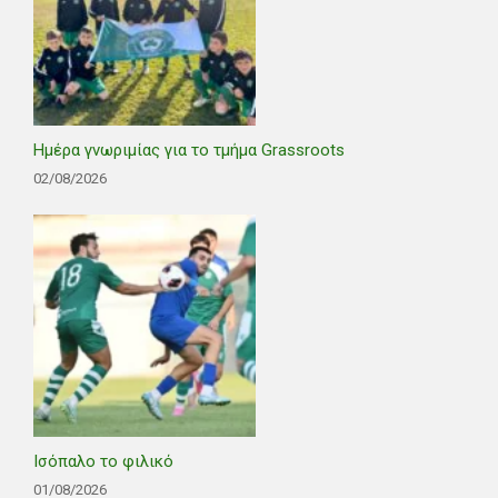
Ημέρα γνωριμίας για το τμήμα Grassroots
02/08/2026
Ισόπαλο το φιλικό
01/08/2026