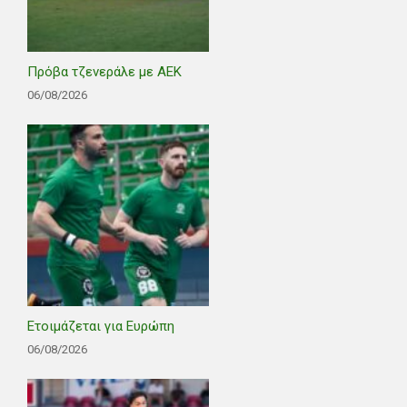
Πρόβα τζενεράλε με ΑΕΚ
06/08/2026
Ετοιμάζεται για Ευρώπη
06/08/2026