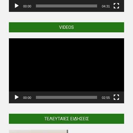
00:00
04:31
VIDEOS
Video
Player
00:00
02:55
ΤΕΛΕΥΤΑΊΕΣ ΕΙΔΉΣΕΙΣ