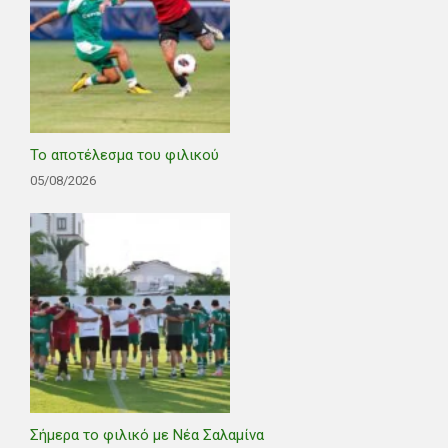
Το αποτέλεσμα του φιλικού
05/08/2026
Σήμερα το φιλικό με Νέα Σαλαμίνα