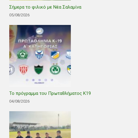
Σήμερα το φιλικό με Νέα Σαλαμίνα
05/08/2026
Το πρόγραμμα του Πρωταθλήματος Κ19
04/08/2026