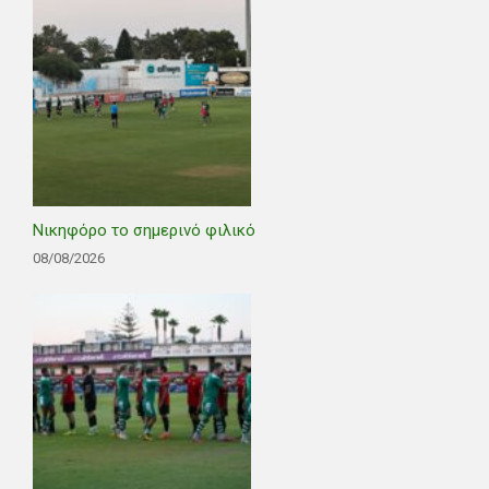
Νικηφόρο το σημερινό φιλικό
08/08/2026