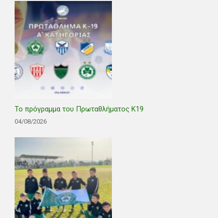
Το πρόγραμμα του Πρωταθλήματος Κ19
04/08/2026