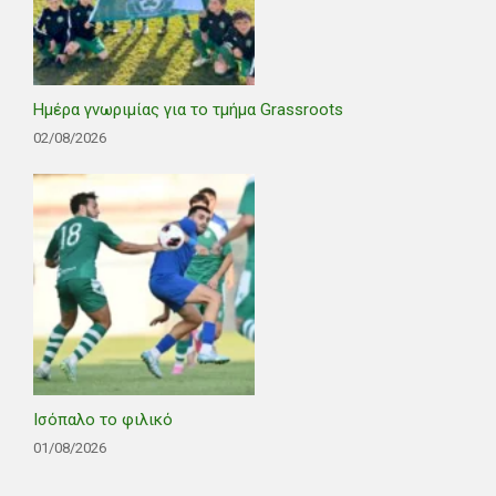
Ημέρα γνωριμίας για το τμήμα Grassroots
02/08/2026
Ισόπαλο το φιλικό
01/08/2026