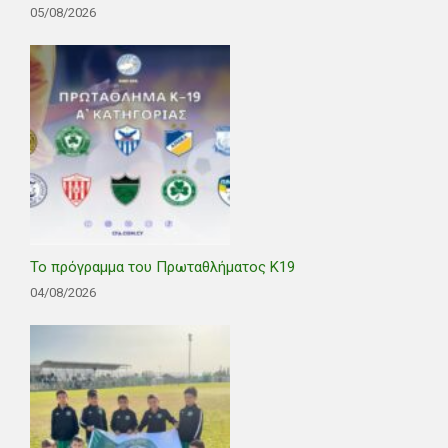
05/08/2026
Το πρόγραμμα του Πρωταθλήματος Κ19
04/08/2026