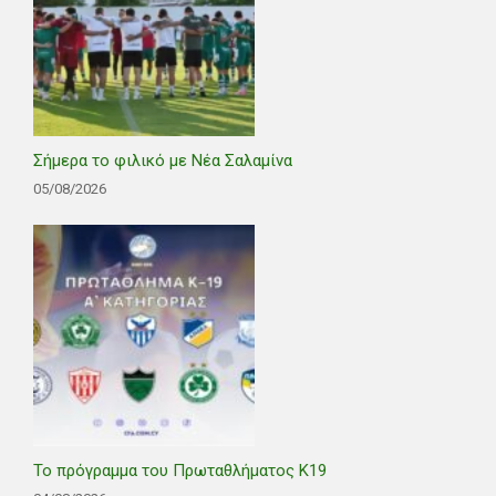
Σήμερα το φιλικό με Νέα Σαλαμίνα
05/08/2026
Το πρόγραμμα του Πρωταθλήματος Κ19