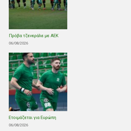
Πρόβα τζενεράλε με ΑΕΚ
06/08/2026
Ετοιμάζεται για Ευρώπη
06/08/2026