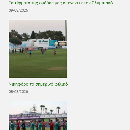
Τα τέρματα της ομάδας μας απέναντι στον Ολυμπιακό
09/08/2026
Νικηφόρο το σημερινό φιλικό
08/08/2026