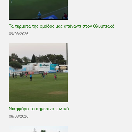
Τα τέρματα της ομάδας μας απέναντι στον Ολυμπιακό
09/08/2026
Νικηφόρο το σημερινό φιλικό
08/08/2026