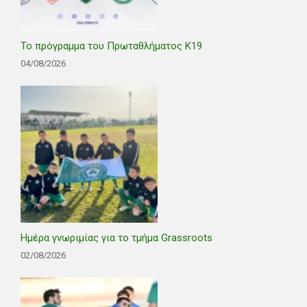
Το πρόγραμμα του Πρωταθλήματος Κ19
04/08/2026
Ημέρα γνωριμίας για το τμήμα Grassroots
02/08/2026