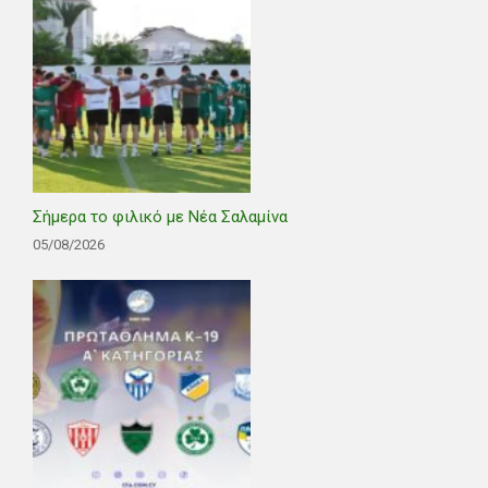
Σήμερα το φιλικό με Νέα Σαλαμίνα
05/08/2026