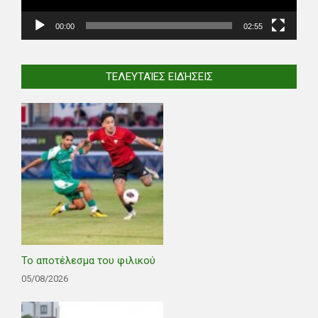
00:00
02:55
ΤΕΛΕΥΤΑΊΕΣ ΕΙΔΉΣΕΙΣ
Το αποτέλεσμα του φιλικού
05/08/2026