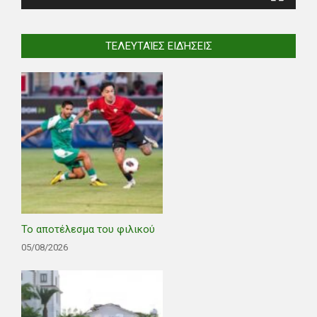
ΤΕΛΕΥΤΑΊΕΣ ΕΙΔΉΣΕΙΣ
Το αποτέλεσμα του φιλικού
05/08/2026