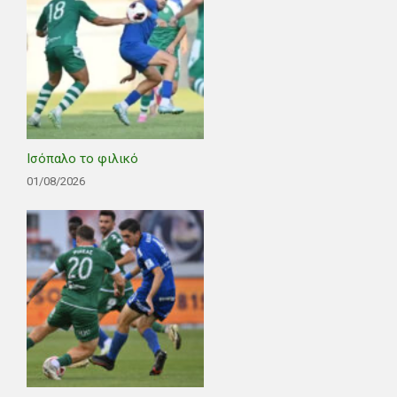
Ισόπαλο το φιλικό
01/08/2026