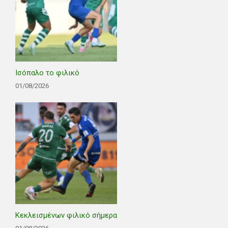
Ισόπαλο το φιλικό
01/08/2026
Κεκλεισμένων φιλικό σήμερα