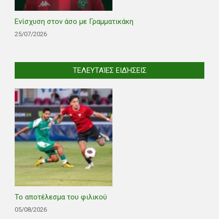
Ενίσχυση στον άσο με Γραμματικάκη
25/07/2026
ΤΕΛΕΥΤΑΊΕΣ ΕΙΔΉΣΕΙΣ
Το αποτέλεσμα του φιλικού
05/08/2026