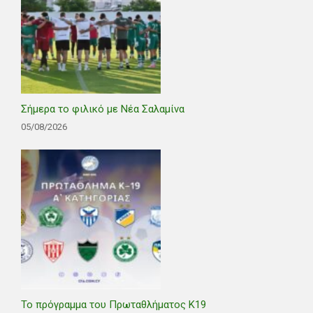
Σήμερα το φιλικό με Νέα Σαλαμίνα
05/08/2026
Το πρόγραμμα του Πρωταθλήματος Κ19