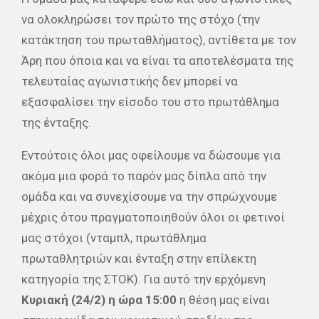
να ολοκληρώσει τον πρώτο της στόχο (την
κατάκτηση του πρωταθλήματος), αντίθετα με τον
Άρη που όποια και να είναι τα αποτελέσματα της
τελευταίας αγωνιστικής δεν μπορεί να
εξασφαλίσει την είσοδο του στο πρωτάθλημα
της ένταξης.
Εντούτοις όλοι μας οφείλουμε να δώσουμε για
ακόμα μια φορά το παρόν μας δίπλα από την
ομάδα και να συνεχίσουμε να την σπρώχνουμε
μέχρις ότου πραγματοποιηθούν όλοι οι φετινοί
μας στόχοι (νταμπλ, πρωτάθλημα
πρωταθλητριών και ένταξη στην επίλεκτη
κατηγορία της ΣΤΟΚ). Για αυτό την ερχόμενη
Κυριακή (24/2) η ώρα 15:00
η θέση μας είναι