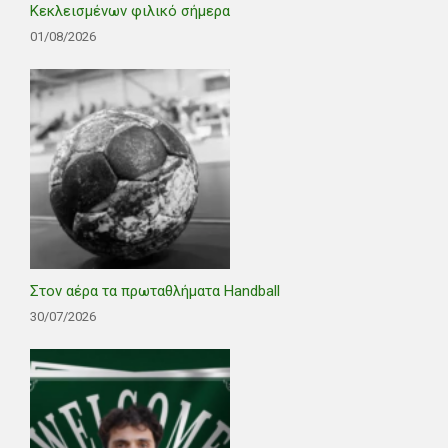
Κεκλεισμένων φιλικό σήμερα
01/08/2026
Στον αέρα τα πρωταθλήματα Handball
30/07/2026