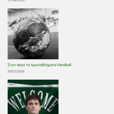
01/08/2026
Στον αέρα τα πρωταθλήματα Handball
30/07/2026