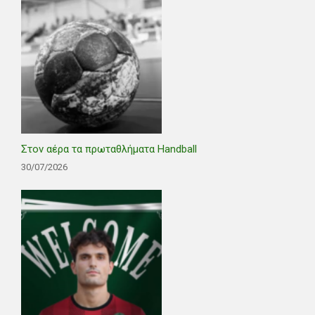
Στον αέρα τα πρωταθλήματα Handball
30/07/2026