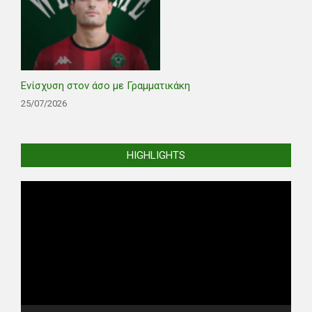
Ενίσχυση στον άσο με Γραμματικάκη
25/07/2026
HIGHLIGHTS
Video
Player