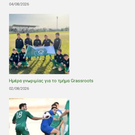
04/08/2026
Ημέρα γνωριμίας για το τμήμα Grassroots
02/08/2026