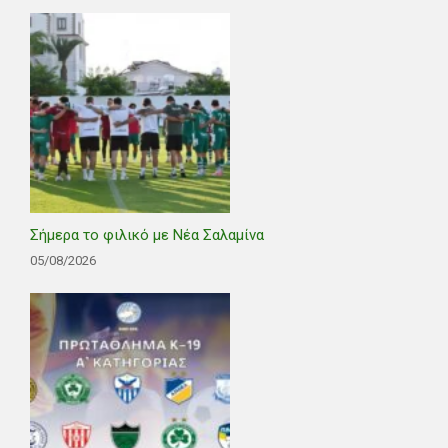
Σήμερα το φιλικό με Νέα Σαλαμίνα
05/08/2026