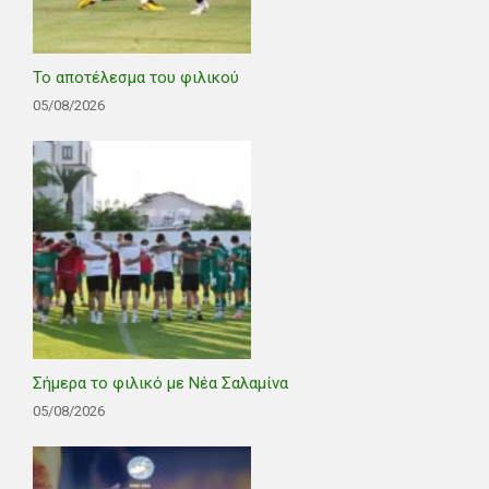
Το αποτέλεσμα του φιλικού
05/08/2026
Σήμερα το φιλικό με Νέα Σαλαμίνα
05/08/2026