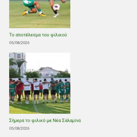
Το αποτέλεσμα του φιλικού
05/08/2026
Σήμερα το φιλικό με Νέα Σαλαμίνα
05/08/2026