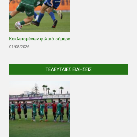
Κεκλεισμένων φιλικό σήμερα
01/08/2026
ΤΕΛΕΥΤΑΊΕΣ ΕΙΔΉΣΕΙΣ