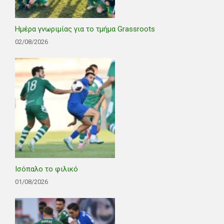
Ημέρα γνωριμίας για το τμήμα Grassroots
02/08/2026
Ισόπαλο το φιλικό
01/08/2026