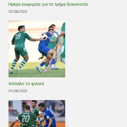
Ημέρα γνωριμίας για το τμήμα Grassroots
02/08/2026
Ισόπαλο το φιλικό
01/08/2026