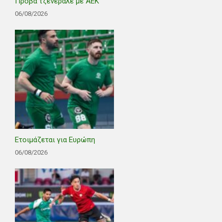
Πρόβα τζενεράλε με ΑΕΚ
06/08/2026
Ετοιμάζεται για Ευρώπη
06/08/2026