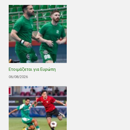
Ετοιμάζεται για Ευρώπη
06/08/2026