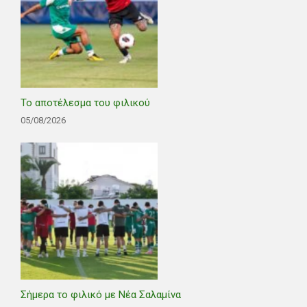
Το αποτέλεσμα του φιλικού
05/08/2026
Σήμερα το φιλικό με Νέα Σαλαμίνα