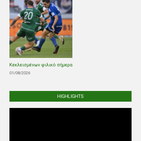
Κεκλεισμένων φιλικό σήμερα
01/08/2026
HIGHLIGHTS
Video
Player