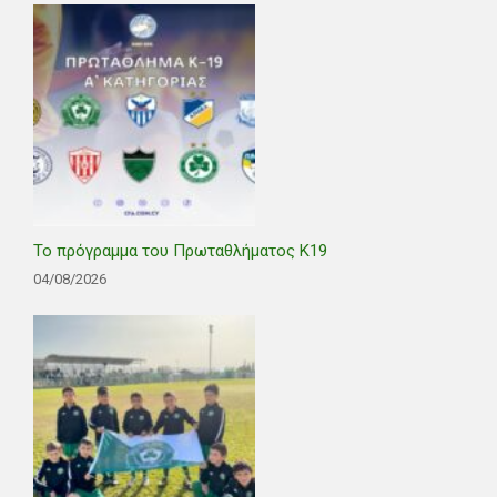
Το πρόγραμμα του Πρωταθλήματος Κ19
04/08/2026