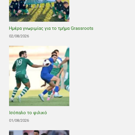
Ημέρα γνωριμίας για το τμήμα Grassroots
02/08/2026
Ισόπαλο το φιλικό
01/08/2026