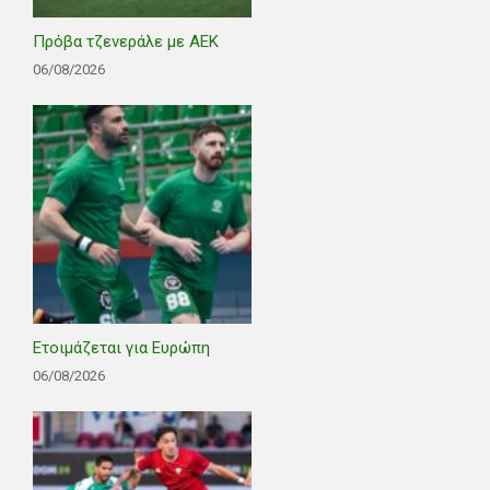
Πρόβα τζενεράλε με ΑΕΚ
06/08/2026
Ετοιμάζεται για Ευρώπη
06/08/2026