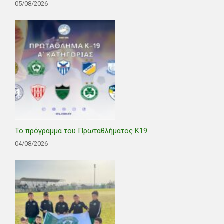
05/08/2026
Το πρόγραμμα του Πρωταθλήματος Κ19
04/08/2026