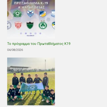
Το πρόγραμμα του Πρωταθλήματος Κ19
04/08/2026