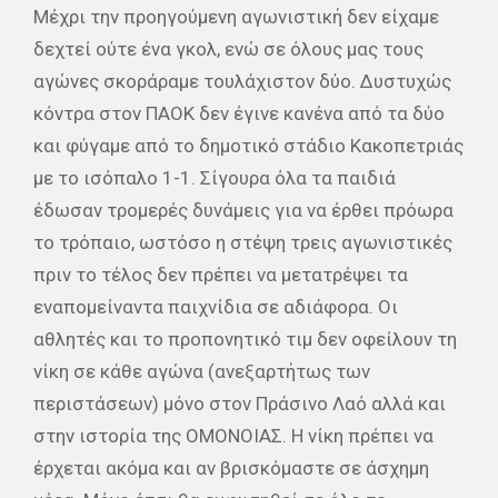
Μέχρι την προηγούμενη αγωνιστική δεν είχαμε
δεχτεί ούτε ένα γκολ, ενώ σε όλους μας τους
αγώνες σκοράραμε τουλάχιστον δύο. Δυστυχώς
κόντρα στον ΠΑΟΚ δεν έγινε κανένα από τα δύο
και φύγαμε από το δημοτικό στάδιο Κακοπετριάς
με το ισόπαλο 1-1. Σίγουρα όλα τα παιδιά
έδωσαν τρομερές δυνάμεις για να έρθει πρόωρα
το τρόπαιο, ωστόσο η στέψη τρεις αγωνιστικές
πριν το τέλος δεν πρέπει να μετατρέψει τα
εναπομείναντα παιχνίδια σε αδιάφορα. Οι
αθλητές και το προπονητικό τιμ δεν οφείλουν τη
νίκη σε κάθε αγώνα (ανεξαρτήτως των
περιστάσεων) μόνο στον Πράσινο Λαό αλλά και
στην ιστορία της ΟΜΟΝΟΙΑΣ. Η νίκη πρέπει να
έρχεται ακόμα και αν βρισκόμαστε σε άσχημη