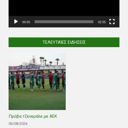
00:00
02:55
ΤΕΛΕΥΤΑΊΕΣ ΕΙΔΉΣΕΙΣ
Πρόβα τζενεράλε με ΑΕΚ
06/08/2026