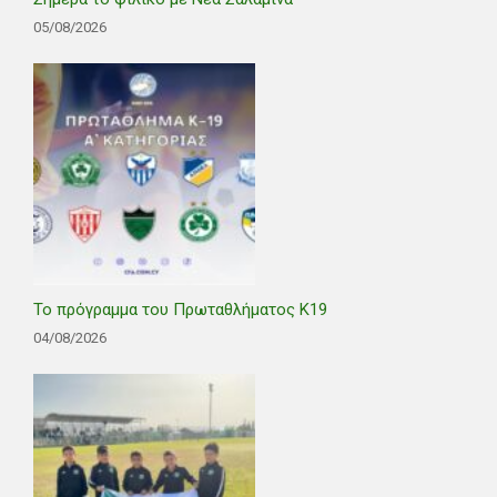
05/08/2026
Το πρόγραμμα του Πρωταθλήματος Κ19
04/08/2026