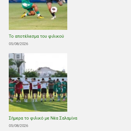
Το αποτέλεσμα του φιλικού
05/08/2026
Σήμερα το φιλικό με Νέα Σαλαμίνα
05/08/2026