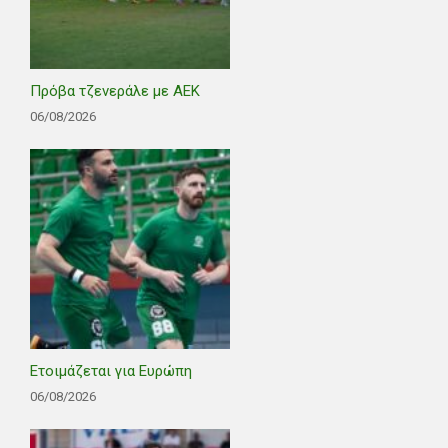
Πρόβα τζενεράλε με ΑΕΚ
06/08/2026
Ετοιμάζεται για Ευρώπη
06/08/2026