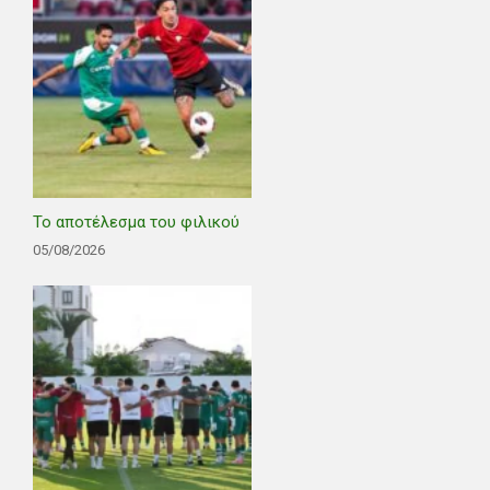
Το αποτέλεσμα του φιλικού
05/08/2026