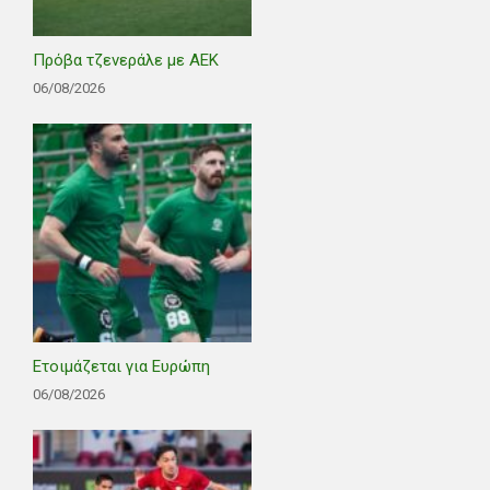
Πρόβα τζενεράλε με ΑΕΚ
06/08/2026
Ετοιμάζεται για Ευρώπη
06/08/2026