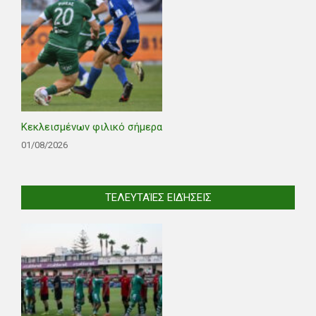
Κεκλεισμένων φιλικό σήμερα
01/08/2026
ΤΕΛΕΥΤΑΊΕΣ ΕΙΔΉΣΕΙΣ