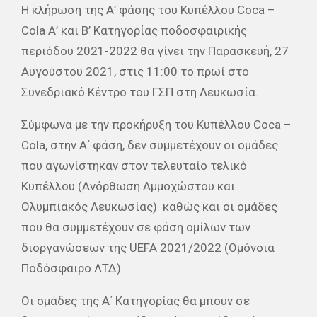
H κλήρωση της Α’ φάσης του Κυπέλλου Coca –
Cola Α’ και Β’ Κατηγορίας ποδοσφαιρικής
περιόδου 2021-2022 θα γίνει την Παρασκευή, 27
Αυγούστου 2021, στις 11:00 το πρωί στο
Συνεδριακό Κέντρο του ΓΣΠ στη Λευκωσία.
Σύμφωνα με την προκήρυξη του Κυπέλλου Coca –
Cola, στην Α΄ φάση, δεν συμμετέχουν οι ομάδες
που αγωνίστηκαν στον τελευταίο τελικό
Κυπέλλου (Ανόρθωση Αμμοχώστου και
Ολυμπιακός Λευκωσίας) καθώς και οι ομάδες
που θα συμμετέχουν σε φάση ομίλων των
διοργανώσεων της UEFA 2021/2022 (Ομόνοια
Ποδόσφαιρο ΛΤΔ).
Oι ομάδες της Α΄ Κατηγορίας θα μπουν σε