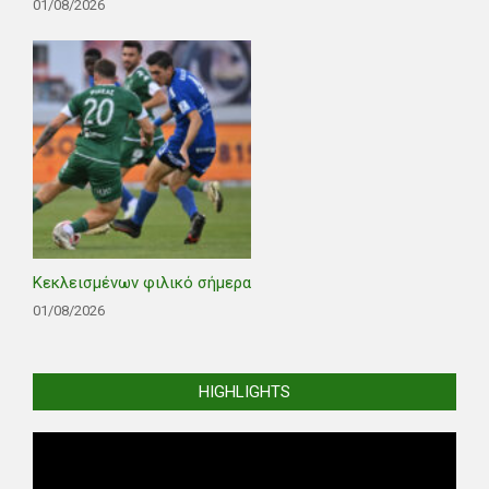
01/08/2026
Κεκλεισμένων φιλικό σήμερα
01/08/2026
HIGHLIGHTS
Video
Player