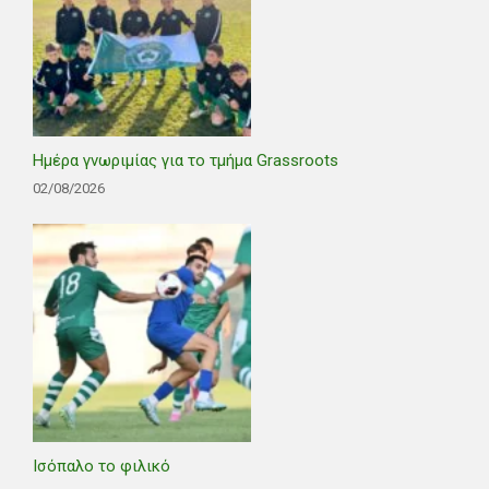
Ημέρα γνωριμίας για το τμήμα Grassroots
02/08/2026
Ισόπαλο το φιλικό