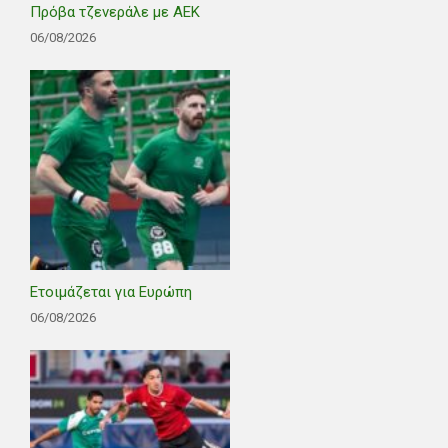
Πρόβα τζενεράλε με ΑΕΚ
06/08/2026
Ετοιμάζεται για Ευρώπη
06/08/2026