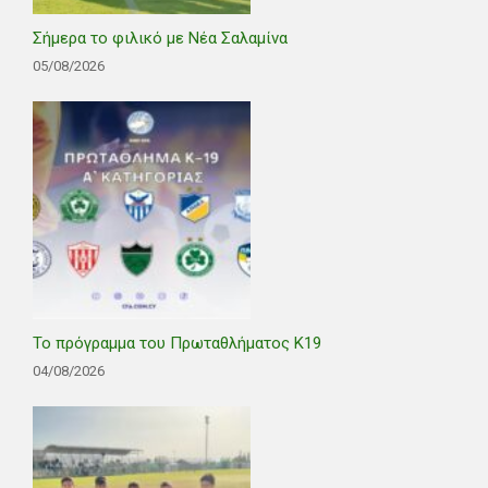
Σήμερα το φιλικό με Νέα Σαλαμίνα
05/08/2026
Το πρόγραμμα του Πρωταθλήματος Κ19
04/08/2026