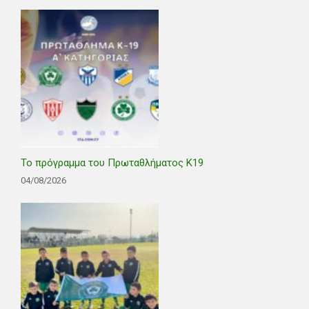
Το πρόγραμμα του Πρωταθλήματος Κ19
04/08/2026