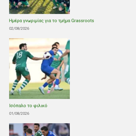
Ημέρα γνωριμίας για το τμήμα Grassroots
02/08/2026
Ισόπαλο το φιλικό
01/08/2026