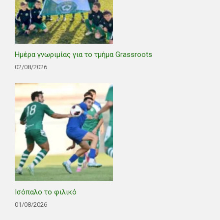
Ημέρα γνωριμίας για το τμήμα Grassroots
02/08/2026
Ισόπαλο το φιλικό
01/08/2026