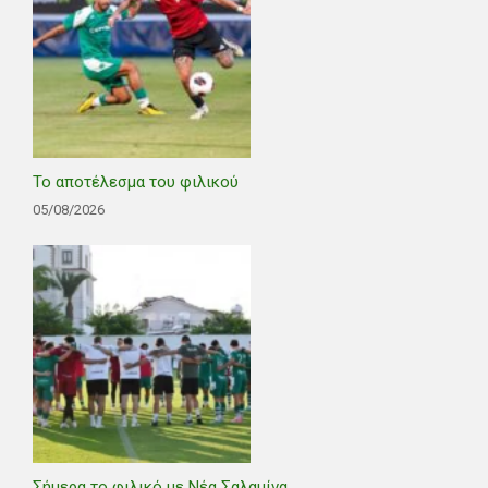
Το αποτέλεσμα του φιλικού
05/08/2026
Σήμερα το φιλικό με Νέα Σαλαμίνα