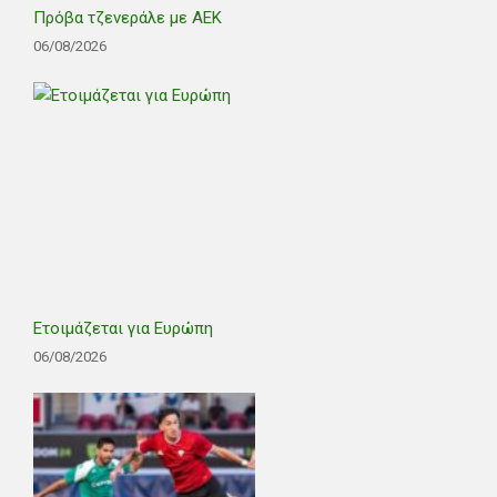
Πρόβα τζενεράλε με ΑΕΚ
06/08/2026
Ετοιμάζεται για Ευρώπη
06/08/2026