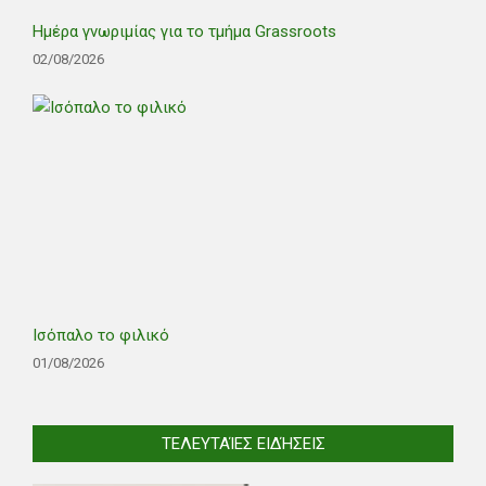
Ημέρα γνωριμίας για το τμήμα Grassroots
02/08/2026
Ισόπαλο το φιλικό
01/08/2026
ΤΕΛΕΥΤΑΊΕΣ ΕΙΔΉΣΕΙΣ