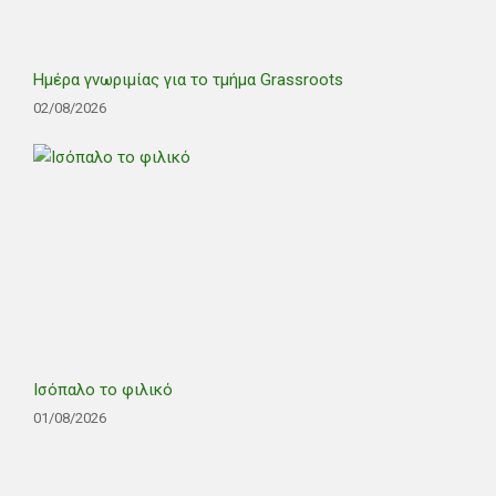
Ημέρα γνωριμίας για το τμήμα Grassroots
02/08/2026
Ισόπαλο το φιλικό
01/08/2026