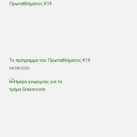
Το πρόγραμμα του Πρωταθλήματος Κ19
04/08/2026