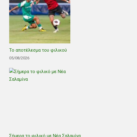
Το αποτέλεσμα του φιλικού
05/08/2026
Σήμερα το φιλικό με Νέα Σαλαμίνα