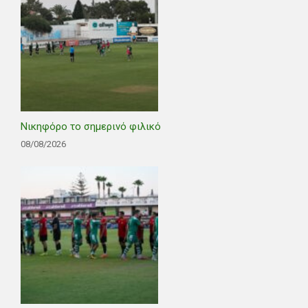
Νικηφόρο το σημερινό φιλικό
08/08/2026