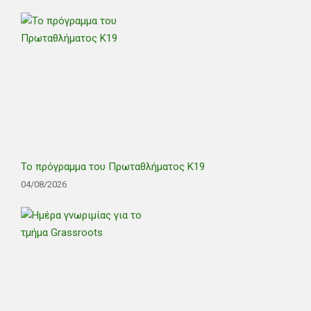
Το πρόγραμμα του Πρωταθλήματος Κ19
04/08/2026