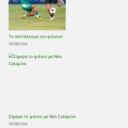
Το αποτέλεσμα του φιλικού
05/08/2026
Σήμερα το φιλικό με Νέα Σαλαμίνα
05/08/2026