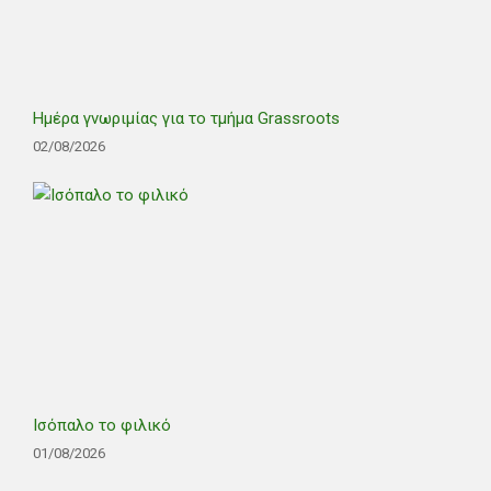
Ημέρα γνωριμίας για το τμήμα Grassroots
02/08/2026
Ισόπαλο το φιλικό
01/08/2026