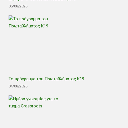
05/08/2026
Το πρόγραμμα του Πρωταθλήματος Κ19
04/08/2026