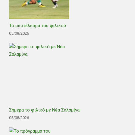
Το αποτέλεσμα του φιλικού
05/08/2026
Σήμερα το φιλικό με Νέα Σαλαμίνα
05/08/2026