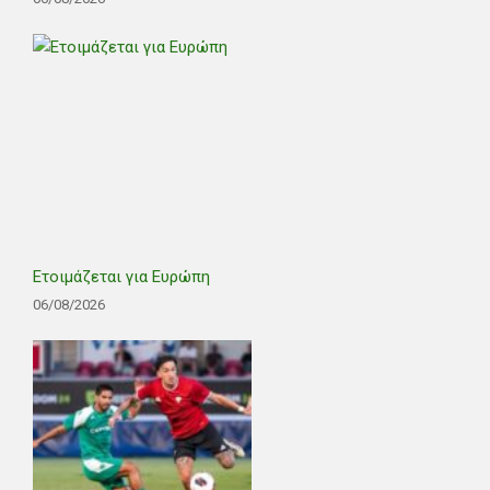
Ετοιμάζεται για Ευρώπη
06/08/2026