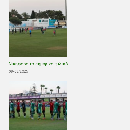
Νικηφόρο το σημερινό φιλικό
08/08/2026