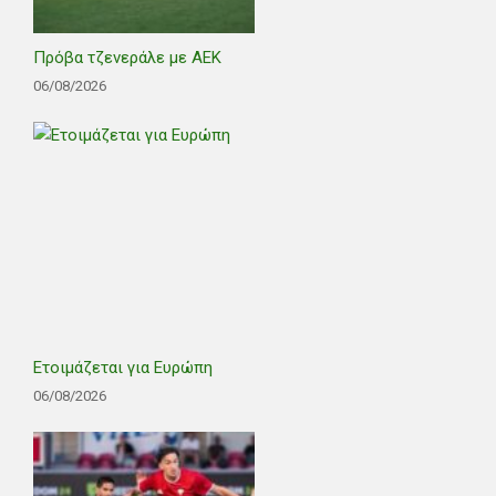
Πρόβα τζενεράλε με ΑΕΚ
06/08/2026
Ετοιμάζεται για Ευρώπη
06/08/2026