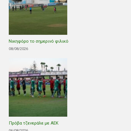
Νικηφόρο το σημερινό φιλικό
08/08/2026
Πρόβα τζενεράλε με ΑΕΚ
06/08/2026