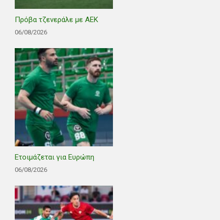
Πρόβα τζενεράλε με ΑΕΚ
06/08/2026
Ετοιμάζεται για Ευρώπη
06/08/2026