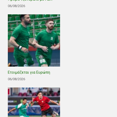
06/08/2026
Ετοιμάζεται για Ευρώπη
06/08/2026