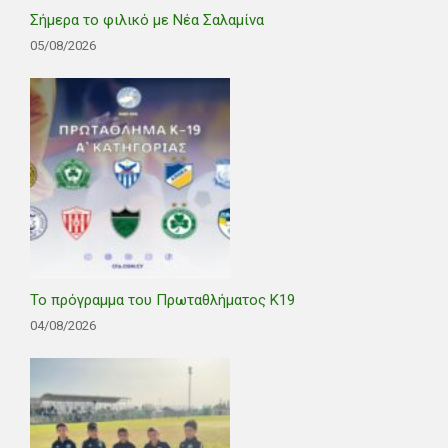
Σήμερα το φιλικό με Νέα Σαλαμίνα
05/08/2026
Το πρόγραμμα του Πρωταθλήματος Κ19
04/08/2026