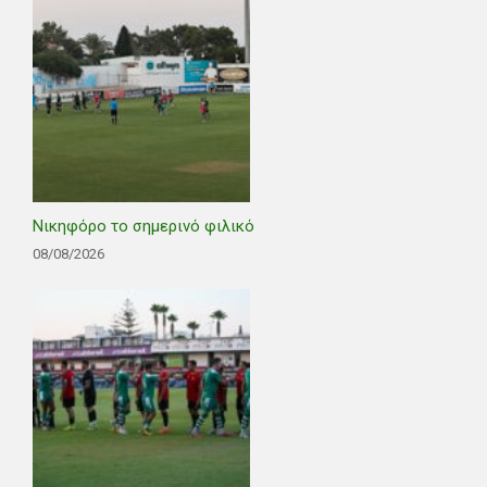
Νικηφόρο το σημερινό φιλικό
08/08/2026