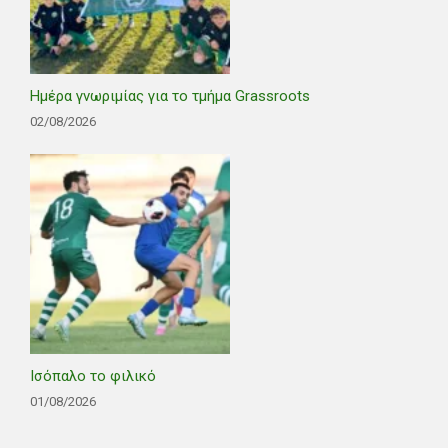
Ημέρα γνωριμίας για το τμήμα Grassroots
02/08/2026
Ισόπαλο το φιλικό
01/08/2026