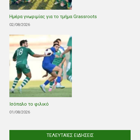
Ημέρα γνωριμίας για το τμήμα Grassroots
02/08/2026
Ισόπαλο το φιλικό
01/08/2026
ΤΕΛΕΥΤΑΊΕΣ ΕΙΔΉΣΕΙΣ