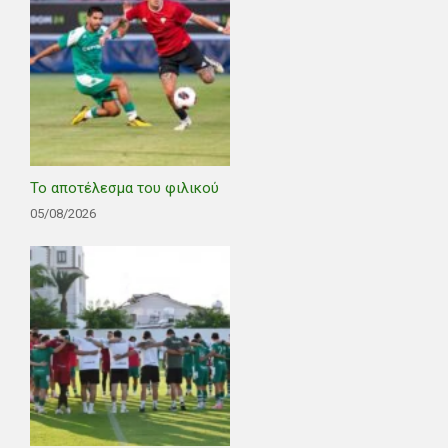
Το αποτέλεσμα του φιλικού
05/08/2026