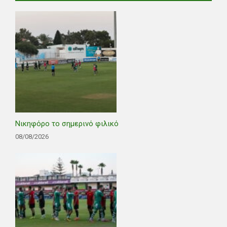
Νικηφόρο το σημερινό φιλικό
08/08/2026