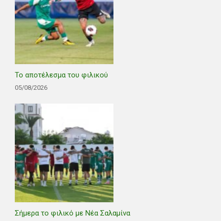
Το αποτέλεσμα του φιλικού
05/08/2026
Σήμερα το φιλικό με Νέα Σαλαμίνα