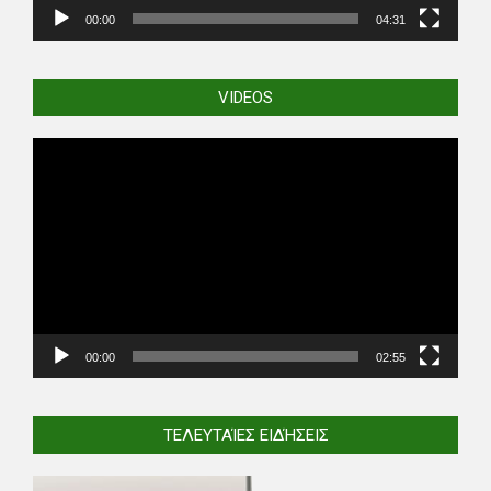
00:00
04:31
VIDEOS
Video
Player
00:00
02:55
ΤΕΛΕΥΤΑΊΕΣ ΕΙΔΉΣΕΙΣ