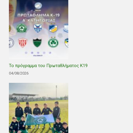
Το πρόγραμμα του Πρωταθλήματος Κ19
04/08/2026