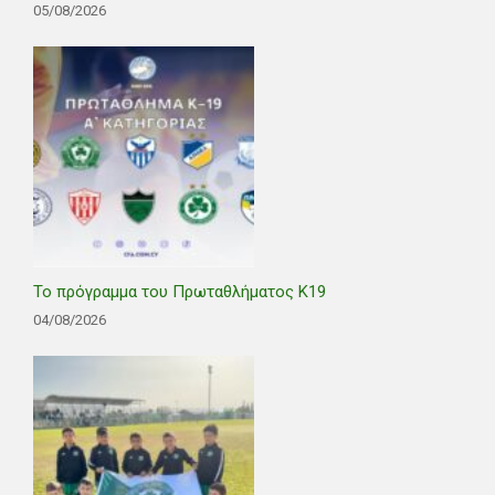
05/08/2026
Το πρόγραμμα του Πρωταθλήματος Κ19
04/08/2026