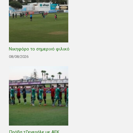
Νικηφόρο το σημερινό φιλικό
08/08/2026
Πρόβα τζενεράλε με ΑΕΚ