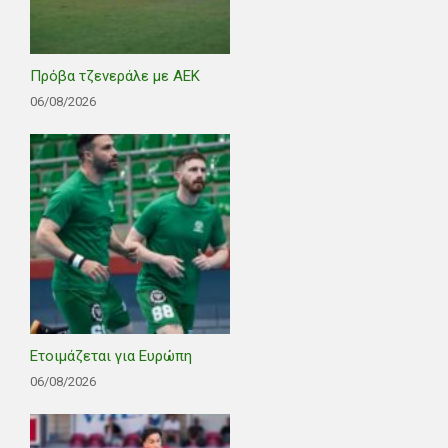
Πρόβα τζενεράλε με ΑΕΚ
06/08/2026
Ετοιμάζεται για Ευρώπη
06/08/2026