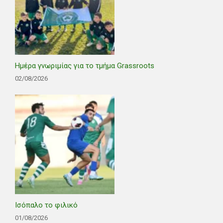
Ημέρα γνωριμίας για το τμήμα Grassroots
02/08/2026
Ισόπαλο το φιλικό
01/08/2026