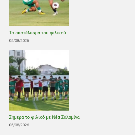
Το αποτέλεσμα του φιλικού
05/08/2026
Σήμερα το φιλικό με Νέα Σαλαμίνα
05/08/2026