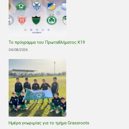
Το πρόγραμμα του Πρωταθλήματος Κ19
04/08/2026
Ημέρα γνωριμίας για το τμήμα Grassroots