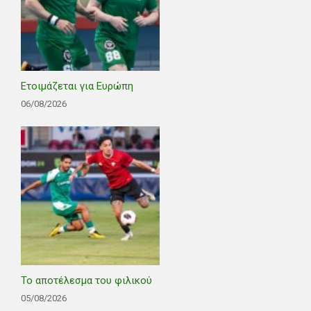
Ετοιμάζεται για Ευρώπη
06/08/2026
Το αποτέλεσμα του φιλικού
05/08/2026