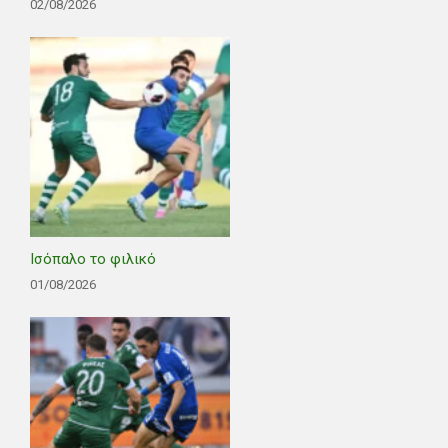
02/08/2026
Ισόπαλο το φιλικό
01/08/2026