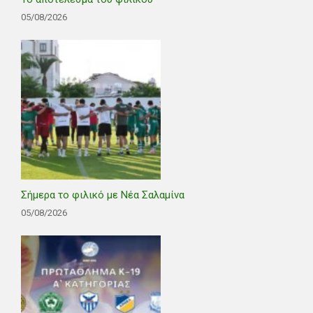
05/08/2026
Σήμερα το φιλικό με Νέα Σαλαμίνα
05/08/2026