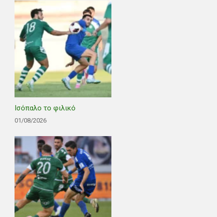
Ισόπαλο το φιλικό
01/08/2026