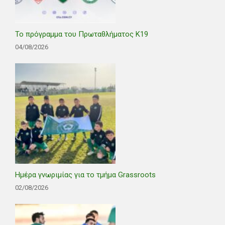
Το πρόγραμμα του Πρωταθλήματος Κ19
04/08/2026
Ημέρα γνωριμίας για το τμήμα Grassroots
02/08/2026