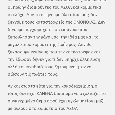
οι πρώην διοικούντες του ΑΣΟΛ και κομματικά
στελέχη. Δεν τα αφήνουμε όλα πίσω μας, δεν
ξεχνάμε τους καταστροφείς της ΟΜΟΝΟΙΑΣ. Δεν
δίνουμε συγχωροχάρτι σε εκείνους που
ξεπούλησαν την μάνα μας, την ιδέα μας και το
μεγαλύτερο κομμάτι της ζωής μας. Δεν θα
ξεχάσουμε εκείνους που την κατέστρεψαν και
την έδωσαν δήθεν γιατί δεν υπήρχε άλλη λύση
αλλά το μοναδικό τους ζητούμενο ήταν να
σώσουν τις πλάτες τους.
Αν και σωστά είπε για την κακοδιαχείριση, ο
ίδιος δεν έχει ΚΑΝΕΝΑ δικαίωμα να σχολιάζει το
συγκεκριμένο θέμα αφού έχει εγκληματίσει μαζί
με άλλους στο Σωματείο του ΑΣΟΛ.