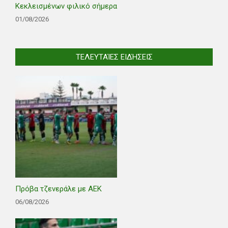
Κεκλεισμένων φιλικό σήμερα
01/08/2026
ΤΕΛΕΥΤΑΊΕΣ ΕΙΔΉΣΕΙΣ
Πρόβα τζενεράλε με ΑΕΚ
06/08/2026