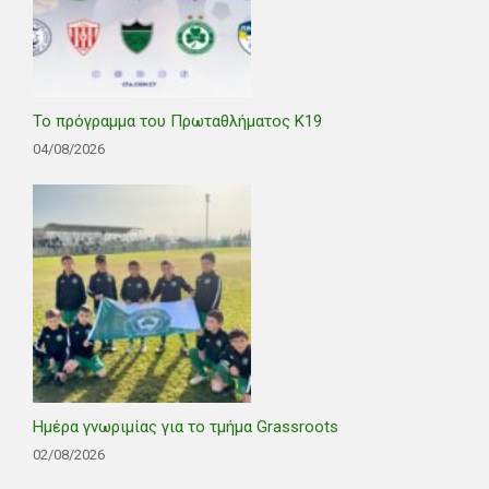
Το πρόγραμμα του Πρωταθλήματος Κ19
04/08/2026
Ημέρα γνωριμίας για το τμήμα Grassroots
02/08/2026