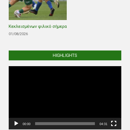
Κεκλεισμένων φιλικό σήμερα
01/08/2026
HIGHLIGHTS
Video
Player
00:00
04:31