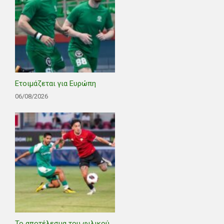
Ετοιμάζεται για Ευρώπη
06/08/2026
Το αποτέλεσμα του φιλικού