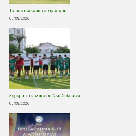
Το αποτέλεσμα του φιλικού
05/08/2026
Σήμερα το φιλικό με Νέα Σαλαμίνα
05/08/2026