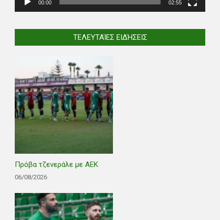
00:00
02:55
ΤΕΛΕΥΤΑΊΕΣ ΕΙΔΉΣΕΙΣ
Πρόβα τζενεράλε με ΑΕΚ
06/08/2026