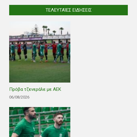
ΤΕΛΕΥΤΑΊΕΣ ΕΙΔΉΣΕΙΣ
Πρόβα τζενεράλε με ΑΕΚ
06/08/2026