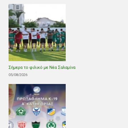
Σήμερα το φιλικό με Νέα Σαλαμίνα
05/08/2026