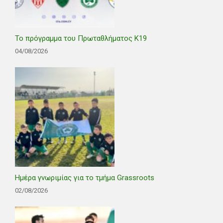
Το πρόγραμμα του Πρωταθλήματος Κ19
04/08/2026
Ημέρα γνωριμίας για το τμήμα Grassroots
02/08/2026