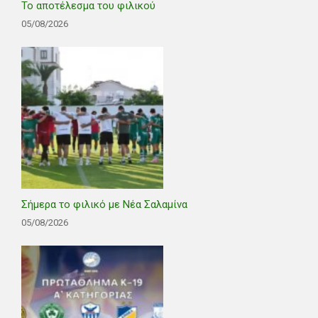
Το αποτέλεσμα του φιλικού
05/08/2026
Σήμερα το φιλικό με Νέα Σαλαμίνα
05/08/2026