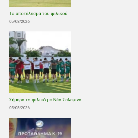
Το αποτέλεσμα του φιλικού
05/08/2026
Σήμερα το φιλικό με Νέα Σαλαμίνα
05/08/2026