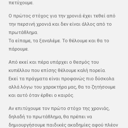
πετύχουμε.
Ο πρώτος στόχος για την χρονιά έχει τεθεί από
την περσινή χρονιά και δεν είναι άλλος από το
πρωτάθλημα.
Τα είπαμε, τα ξαναλέμε. Το θέλουμε και θα το
πάρουμε.
Από εκεί και πέρα υπάρχει ο θεσμός του
κυπέλλου που επίσης θέλουμε καλή πορεία.
Εκεί τα πράγματα είναι προφανώς πιο δύσκολα
αλλά λόγω του χαρακτήρα μας, θα το ζητήσουμε
και αυτό όταν έρθει ο καιρός.
Αν επιτύχουμε τον πρώτο στόχο της χρονιάς,
δηλαδή το πρωτάθλημα, θα πρέπει να
δημιουργήσουμε παιδικές ακαδημίες αφού πλέον