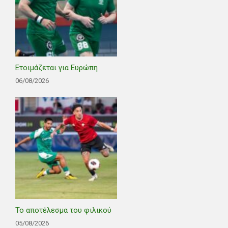
Ετοιμάζεται για Ευρώπη
06/08/2026
Το αποτέλεσμα του φιλικού
05/08/2026