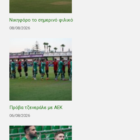
Νικηφόρο το σημερινό φιλικό
08/08/2026
Πρόβα τζενεράλε με ΑΕΚ
06/08/2026