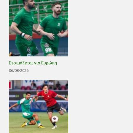
Ετοιμάζεται για Ευρώπη
06/08/2026