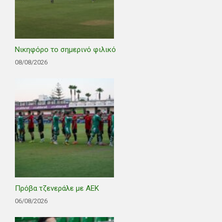
Νικηφόρο το σημερινό φιλικό
08/08/2026
Πρόβα τζενεράλε με ΑΕΚ
06/08/2026