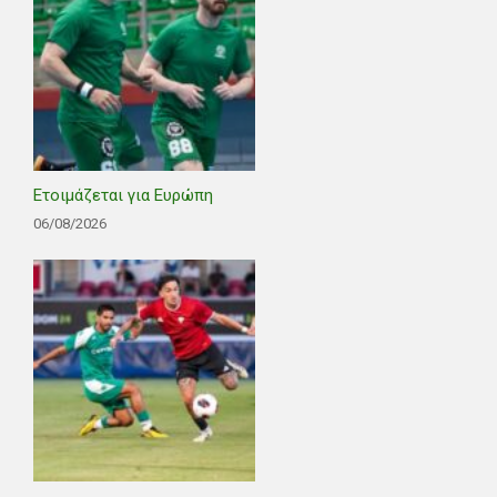
Ετοιμάζεται για Ευρώπη
06/08/2026