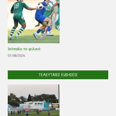
Ισόπαλο το φιλικό
01/08/2026
ΤΕΛΕΥΤΑΊΕΣ ΕΙΔΉΣΕΙΣ