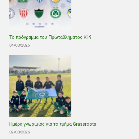
Το πρόγραμμα του Πρωταθλήματος Κ19
04/08/2026
Ημέρα γνωριμίας για το τμήμα Grassroots
02/08/2026