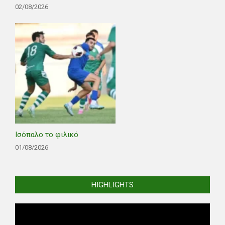
02/08/2026
Ισόπαλο το φιλικό
01/08/2026
HIGHLIGHTS
Video
Player