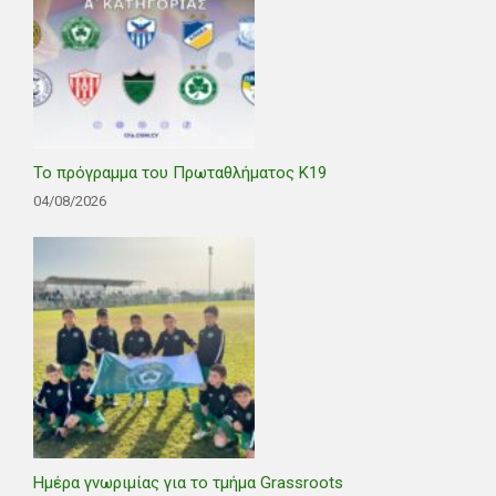
Το πρόγραμμα του Πρωταθλήματος Κ19
04/08/2026
Ημέρα γνωριμίας για το τμήμα Grassroots