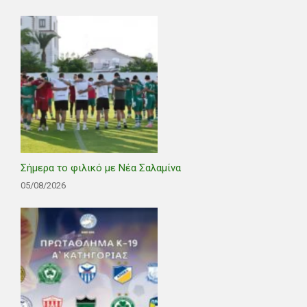
Σήμερα το φιλικό με Νέα Σαλαμίνα
05/08/2026