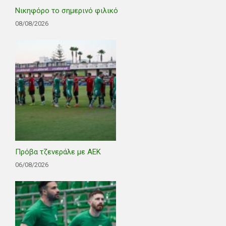
Νικηφόρο το σημερινό φιλικό
08/08/2026
Πρόβα τζενεράλε με ΑΕΚ
06/08/2026