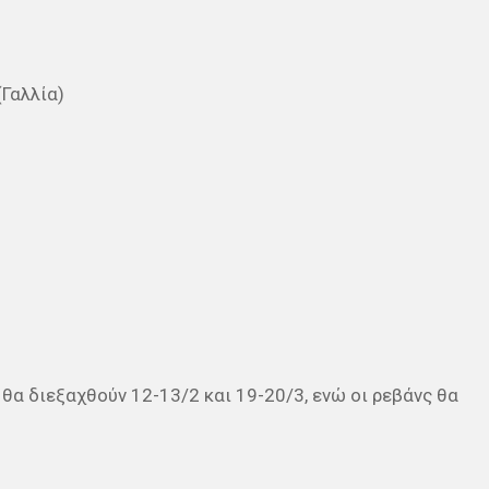
(Γαλλία)
θα διεξαχθούν 12-13/2 και 19-20/3, ενώ οι ρεβάνς θα