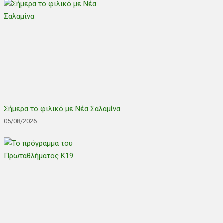
Σήμερα το φιλικό με Νέα Σαλαμίνα
05/08/2026