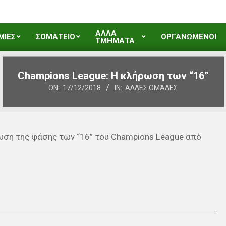
ΑΛΛΑ
ΜΙΕΣ
ΣΩΜΑΤΕΙΟ
ΟΡΓΑΝΩΜΕΝΟΙ
ΤΜΗΜΑΤΑ
Champions League: Η κλήρωση των “16”
ON:
17/12/2018
IN:
ΆΛΛΕΣ ΟΜΆΔΕΣ
ωση της φάσης των “16” του Champions League από