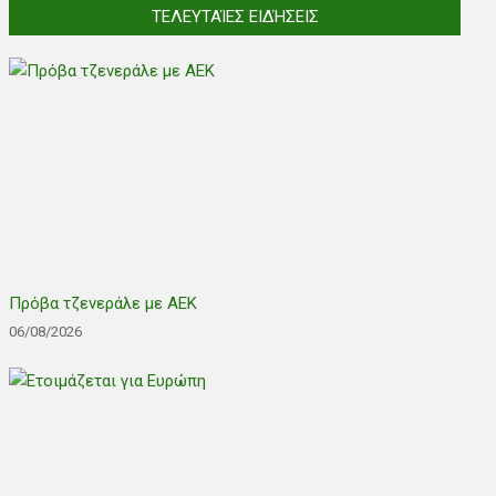
ΤΕΛΕΥΤΑΊΕΣ ΕΙΔΉΣΕΙΣ
Πρόβα τζενεράλε με ΑΕΚ
06/08/2026