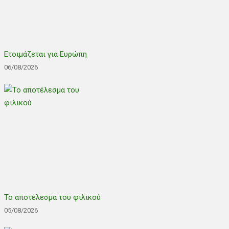
Ετοιμάζεται για Ευρώπη
06/08/2026
Το αποτέλεσμα του φιλικού
05/08/2026