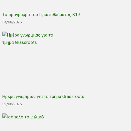
Το πρόγραμμα του Πρωταθλήματος Κ19
04/08/2026
Ημέρα γνωριμίας για το τμήμα Grassroots
02/08/2026