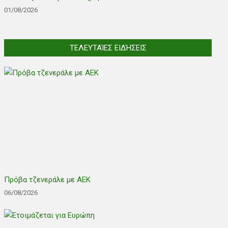
01/08/2026
ΤΕΛΕΥΤΑΊΕΣ ΕΙΔΉΣΕΙΣ
Πρόβα τζενεράλε με ΑΕΚ
06/08/2026