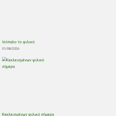
Ισόπαλο το φιλικό
01/08/2026
Κεκλεισμένων φιλικό σήμερα