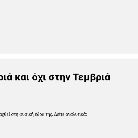
ιά και όχι στην Τεμβριά
χθεί στη φυσική έδρα της. Δείτε αναλυτικά: