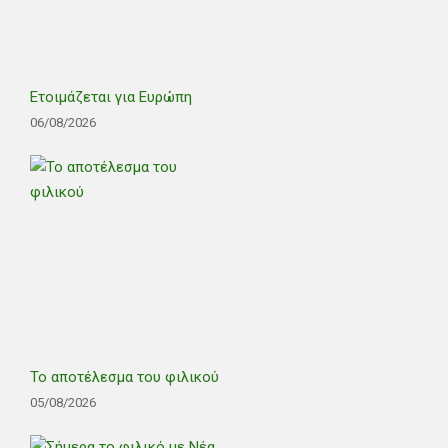
Ετοιμάζεται για Ευρώπη
06/08/2026
Το αποτέλεσμα του φιλικού
05/08/2026