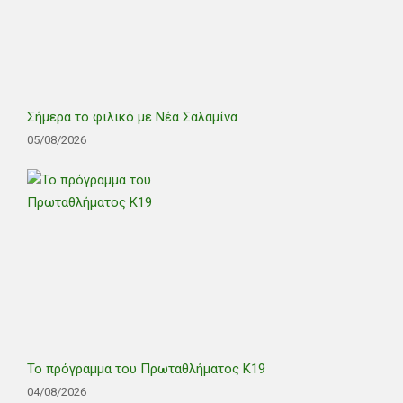
Σήμερα το φιλικό με Νέα Σαλαμίνα
05/08/2026
Το πρόγραμμα του Πρωταθλήματος Κ19
04/08/2026