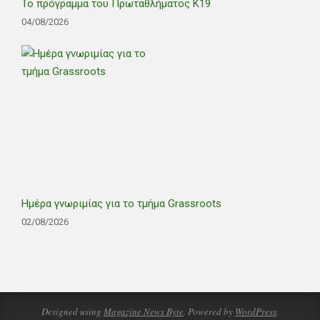
Το πρόγραμμα του Πρωταθλήματος Κ19
04/08/2026
Ημέρα γνωριμίας για το τμήμα Grassroots
02/08/2026
Designed using
Magazine News Byte
. Powered by
WordPress
.