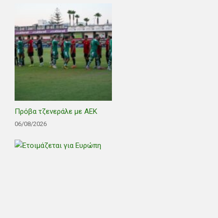
Πρόβα τζενεράλε με ΑΕΚ
06/08/2026