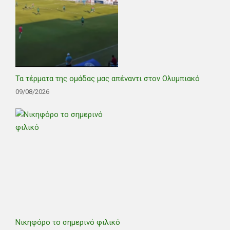
Τα τέρματα της ομάδας μας απέναντι στον Ολυμπιακό
09/08/2026
Νικηφόρο το σημερινό φιλικό