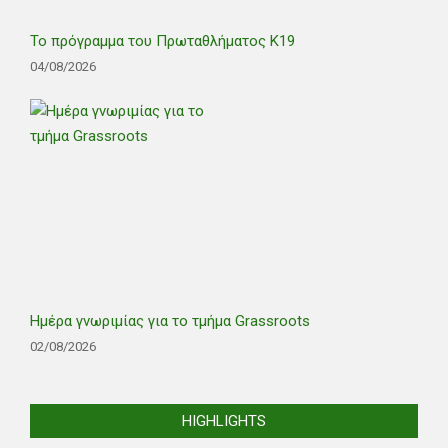
Το πρόγραμμα του Πρωταθλήματος Κ19
04/08/2026
Ημέρα γνωριμίας για το τμήμα Grassroots
02/08/2026
HIGHLIGHTS