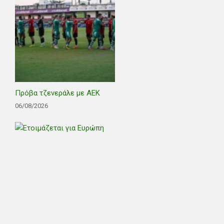
Πρόβα τζενεράλε με ΑΕΚ
06/08/2026