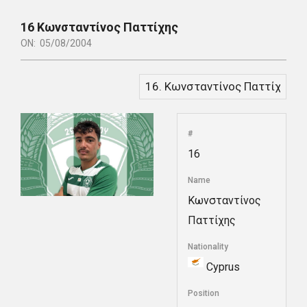
16
Κωνσταντίνος Παττίχης
ON:
05/08/2004
#
16
Name
Κωνσταντίνος
Παττίχης
Nationality
Cyprus
Position