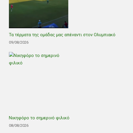
Τα τέρματα της ομάδας μας απέναντι στον Ολυμπιακό
09/08/2026
Νικηφόρο το σημερινό φιλικό
08/08/2026