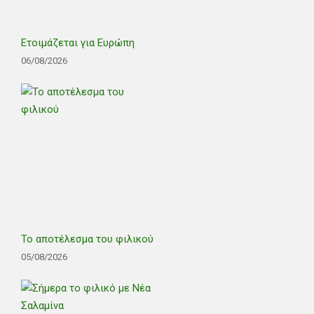
Ετοιμάζεται για Ευρώπη
06/08/2026
Το αποτέλεσμα του φιλικού
05/08/2026