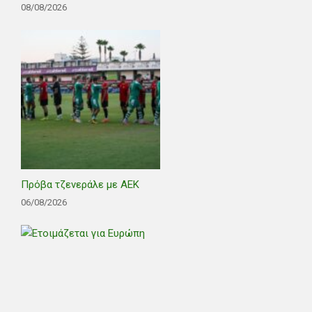
08/08/2026
Πρόβα τζενεράλε με ΑΕΚ
06/08/2026