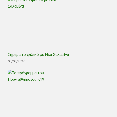
Σήμερα το φιλικό με Νέα Σαλαμίνα
05/08/2026