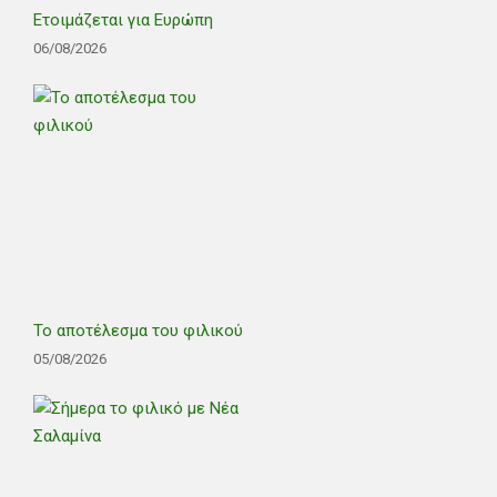
Ετοιμάζεται για Ευρώπη
06/08/2026
Το αποτέλεσμα του φιλικού
05/08/2026