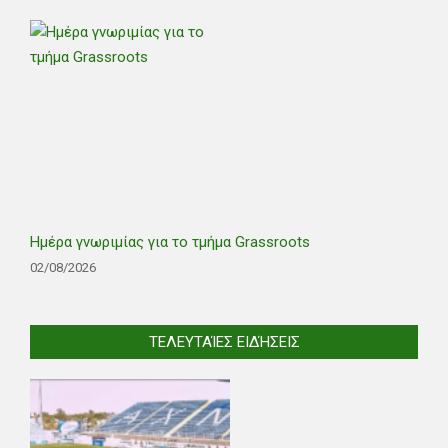
Ημέρα γνωριμίας για το τμήμα Grassroots
02/08/2026
ΤΕΛΕΥΤΑΊΕΣ ΕΙΔΉΣΕΙΣ