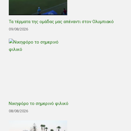
Τα τέρματα της ομάδας μας απέναντι στον Ολυμπιακό
09/08/2026
Νικηφόρο το σημερινό φιλικό
08/08/2026