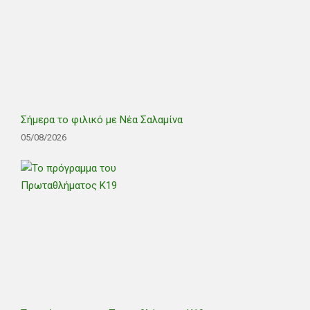
Σήμερα το φιλικό με Νέα Σαλαμίνα
05/08/2026