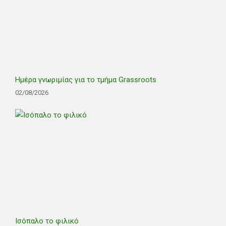
Ημέρα γνωριμίας για το τμήμα Grassroots
02/08/2026
Ισόπαλο το φιλικό