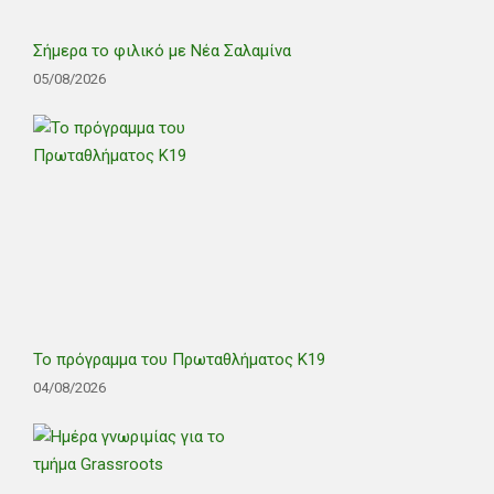
Σήμερα το φιλικό με Νέα Σαλαμίνα
05/08/2026
Το πρόγραμμα του Πρωταθλήματος Κ19
04/08/2026