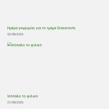
Ημέρα γνωριμίας για το τμήμα Grassroots
02/08/2026
Ισόπαλο το φιλικό
01/08/2026