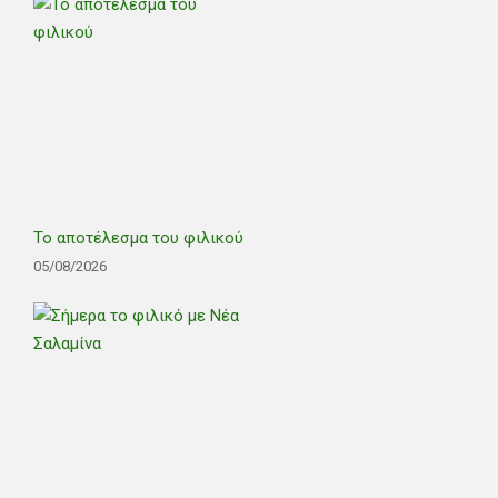
Το αποτέλεσμα του φιλικού
05/08/2026