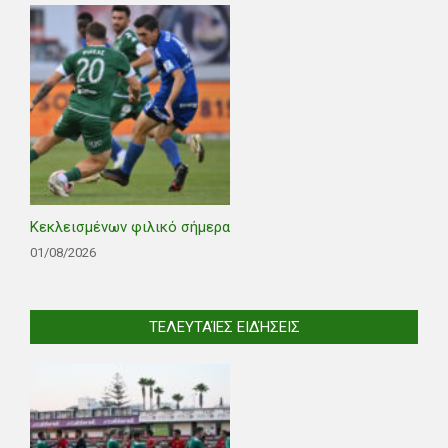
Κεκλεισμένων φιλικό σήμερα
01/08/2026
ΤΕΛΕΥΤΑΊΕΣ ΕΙΔΉΣΕΙΣ