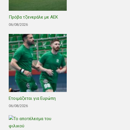
Πρόβα τζενεράλε με ΑΕΚ
06/08/2026
Ετοιμάζεται για Ευρώπη
06/08/2026