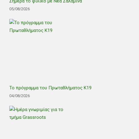
Σήμερα το φιλικό με Νέα Σαλαμίνα
05/08/2026
Το πρόγραμμα του Πρωταθλήματος Κ19
04/08/2026