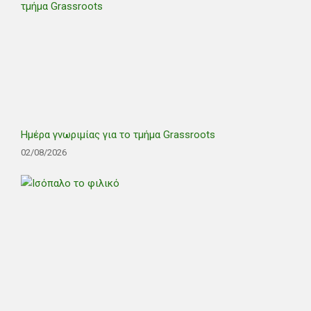
Ημέρα γνωριμίας για το τμήμα Grassroots
02/08/2026