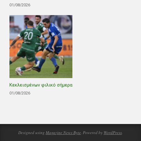
01/08/2026
Κεκλεισμένων φιλικό σήμερα
01/08/2026
Designed using
Magazine News Byte
. Powered by
WordPress
.