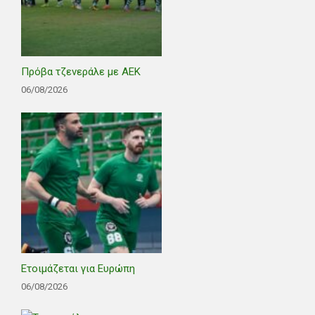
Πρόβα τζενεράλε με ΑΕΚ
06/08/2026
Ετοιμάζεται για Ευρώπη
06/08/2026