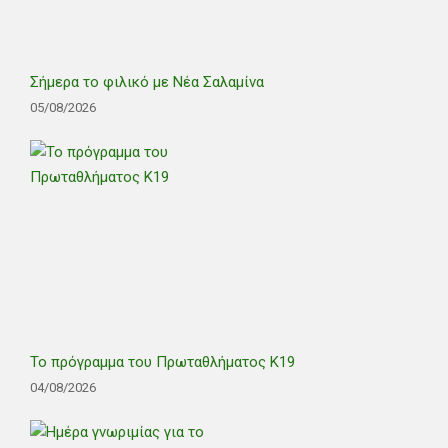
Σήμερα το φιλικό με Νέα Σαλαμίνα
05/08/2026
Το πρόγραμμα του Πρωταθλήματος Κ19
04/08/2026