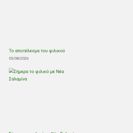
Το αποτέλεσμα του φιλικού
05/08/2026