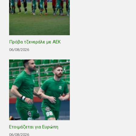
Πρόβα τζενεράλε με ΑΕΚ
06/08/2026
Ετοιμάζεται για Ευρώπη
06/08/2026