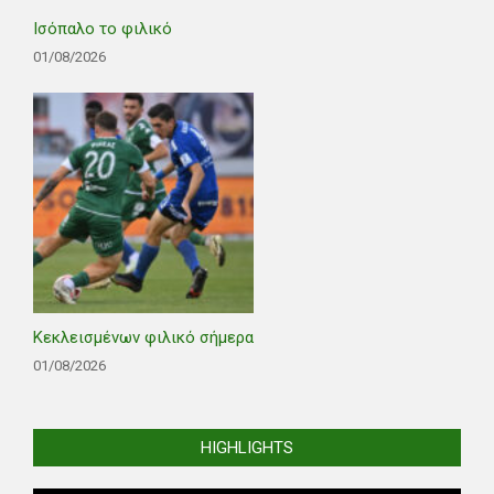
Ισόπαλο το φιλικό
01/08/2026
Κεκλεισμένων φιλικό σήμερα
01/08/2026
HIGHLIGHTS