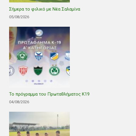
Σήμερα το φιλικό με Νέα Σαλαμίνα
05/08/2026
Το πρόγραμμα του Πρωταθλήματος Κ19
04/08/2026