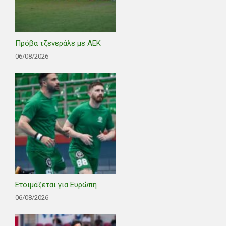
Πρόβα τζενεράλε με ΑΕΚ
06/08/2026
Ετοιμάζεται για Ευρώπη
06/08/2026