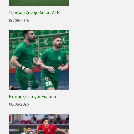
Πρόβα τζενεράλε με ΑΕΚ
06/08/2026
Ετοιμάζεται για Ευρώπη
06/08/2026