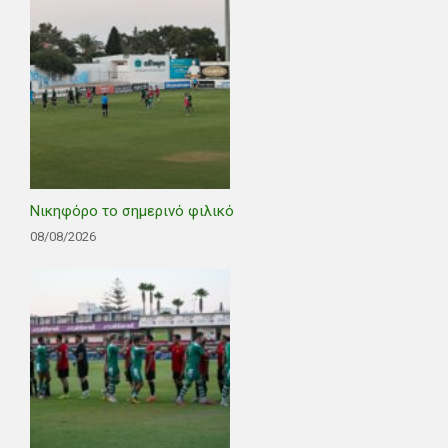
Νικηφόρο το σημερινό φιλικό
08/08/2026