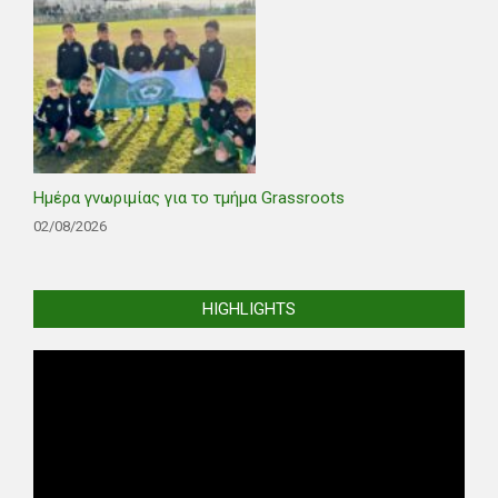
Ημέρα γνωριμίας για το τμήμα Grassroots
02/08/2026
HIGHLIGHTS
Video
Player