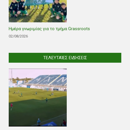
Ημέρα γνωριμίας για το τμήμα Grassroots
02/08/2026
ΤΕΛΕΥΤΑΊΕΣ ΕΙΔΉΣΕΙΣ