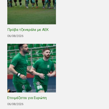
Πρόβα τζενεράλε με ΑΕΚ
06/08/2026
Ετοιμάζεται για Ευρώπη
06/08/2026