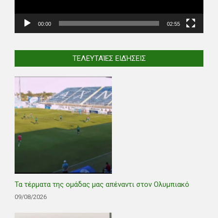
00:00
02:55
ΤΕΛΕΥΤΑΊΕΣ ΕΙΔΉΣΕΙΣ
Τα τέρματα της ομάδας μας απέναντι στον Ολυμπιακό
09/08/2026