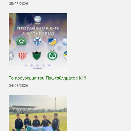
05/08/2026
Το πρόγραμμα του Πρωταθλήματος Κ19
04/08/2026