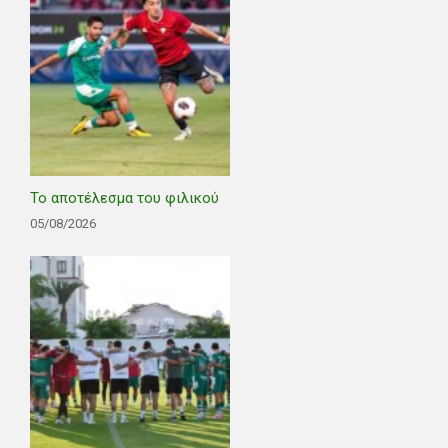
Το αποτέλεσμα του φιλικού
05/08/2026