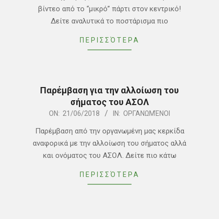
07
βίντεο από το “μικρό” πάρτι στον κεντρικό!
Δείτε αναλυτικά το ποστάρισμα πιο
ΠΕΡΙΣΣΌΤΕΡΑ
Παρέμβαση για την αλλοίωση του
σήματος του ΑΣΟΛ
2018-
ON:
21/06/2018
IN:
ΟΡΓΑΝΩΜΈΝΟΙ
06-
Παρέμβαση από την οργανωμένη μας κερκίδα
21
αναφορικά με την αλλοίωση του σήματος αλλά
και ονόματος του ΑΣΟΛ. Δείτε πιο κάτω
ΠΕΡΙΣΣΌΤΕΡΑ