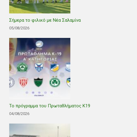
Σήμερα το φιλικό με Νέα Σαλαμίνα
05/08/2026
Το πρόγραμμα του Πρωταθλήματος Κ19
04/08/2026