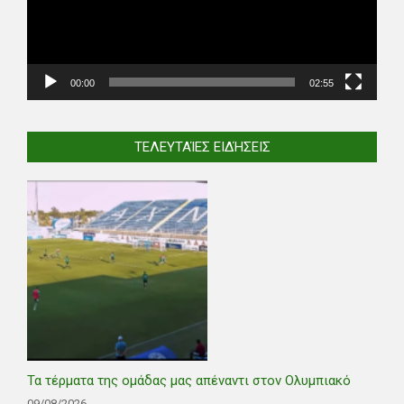
00:00
02:55
ΤΕΛΕΥΤΑΊΕΣ ΕΙΔΉΣΕΙΣ
Τα τέρματα της ομάδας μας απέναντι στον Ολυμπιακό
09/08/2026