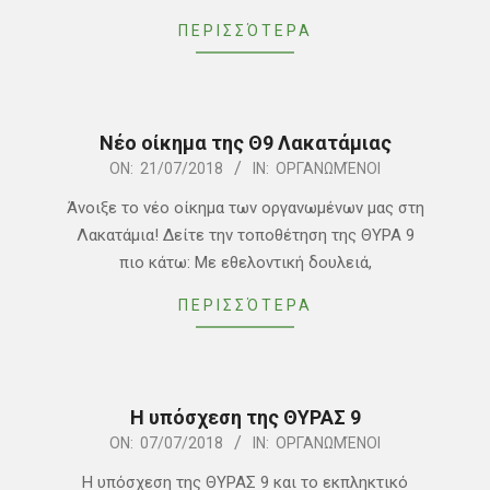
ΠΕΡΙΣΣΌΤΕΡΑ
Νέο οίκημα της Θ9 Λακατάμιας
2018-
ON:
21/07/2018
IN:
ΟΡΓΑΝΩΜΈΝΟΙ
07-
Άνοιξε το νέο οίκημα των οργανωμένων μας στη
21
Λακατάμια! Δείτε την τοποθέτηση της ΘΥΡΑ 9
πιο κάτω: Mε εθελοντική δουλειά,
ΠΕΡΙΣΣΌΤΕΡΑ
Η υπόσχεση της ΘΥΡΑΣ 9
2018-
ON:
07/07/2018
IN:
ΟΡΓΑΝΩΜΈΝΟΙ
07-
Η υπόσχεση της ΘΥΡΑΣ 9 και το εκπληκτικό