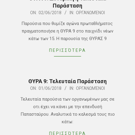
Παράσταση
2018-
ON:
02/06/2018
IN:
ΟΡΓΑΝΩΜΈΝΟΙ
06-
Παρούσια που θυμίζε αγώνα πρωταθλήματος
02
πραγματοποιήσε η ΘΥΡΑ 9 στο παιχνίδι νέων
κάτω των 15. Η παρουσία της ΘΥΡΑΣ 9
ΠΕΡΙΣΣΌΤΕΡΑ
ΘΥΡΑ 9: Τελευταία Παράσταση
2018-
ON:
01/06/2018
IN:
ΟΡΓΑΝΩΜΈΝΟΙ
06-
Τελευταία παρούσια των οργανωμένων μας σε
01
οτι έχει να κάνει με την επενδυσή
Παπασταύρου. Αναλυτικά το καλεσμά τους πιο
κάτω:
ΠΕΡΙΣΣΌΤΕΡΑ