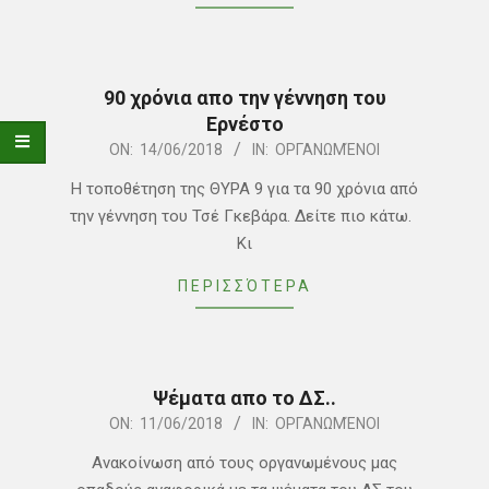
90 χρόνια απο την γέννηση του
Ερνέστο
2018-
ON:
14/06/2018
IN:
ΟΡΓΑΝΩΜΈΝΟΙ
06-
Η τοποθέτηση της ΘΥΡΑ 9 για τα 90 χρόνια από
14
την γέννηση του Τσέ Γκεβάρα. Δείτε πιο κάτω.
Κι
ΠΕΡΙΣΣΌΤΕΡΑ
Ψέματα απο το ΔΣ..
2018-
ON:
11/06/2018
IN:
ΟΡΓΑΝΩΜΈΝΟΙ
06-
Ανακοίνωση από τους οργανωμένους μας
11