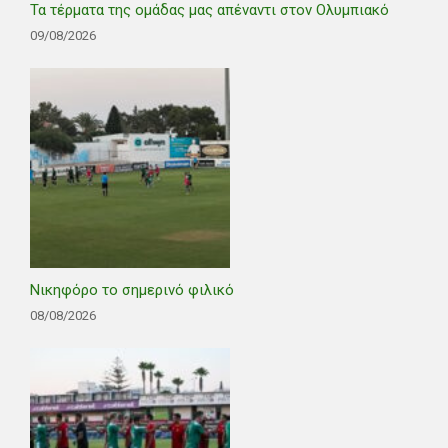
Τα τέρματα της ομάδας μας απέναντι στον Ολυμπιακό
09/08/2026
Νικηφόρο το σημερινό φιλικό
08/08/2026