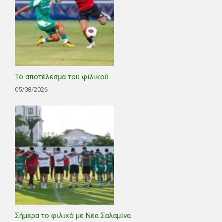
Το αποτέλεσμα του φιλικού
05/08/2026
Σήμερα το φιλικό με Νέα Σαλαμίνα