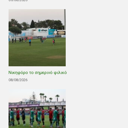
Νικηφόρο το σημερινό φιλικό
08/08/2026