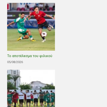
Το αποτέλεσμα του φιλικού
05/08/2026