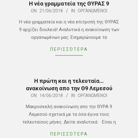
Η νέα γραμματεία της ΘΥΡΑΣ 9
2018-
ON:
21/06/2018
IN:
ΟΡΓΑΝΩΜΈΝΟΙ
06-
H νέα γραμματεία και η νέα επιτροπή της ΘΥΡΑΣ
21
9 αρχίζει δουλειά! Αναλυτικά η ανακοίνωση των
οργανωμένων μας: Ενημερώνουμε τα
ΠΕΡΙΣΣΌΤΕΡΑ
Η πρώτη και η τελευταία…
ανακοίνωση απο την Θ9 Λεμεσού
2018-
ON:
14/06/2018
IN:
ΟΡΓΑΝΩΜΈΝΟΙ
06-
Μακροσκελή ανακοίνωση απο την ΘΥΡΑ 9
14
Λεμεσού σχετικά με τα όσα έγινα τους
τελευταίους μήνες. Δείτε αναλυτικά: Είναι η
ΠΕΡΙΣΣΌΤΕΡΑ