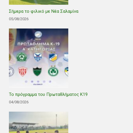
Σήμερα το φιλικό με Νέα Σαλαμίνα
05/08/2026
Το πρόγραμμα του Πρωταθλήματος Κ19
04/08/2026