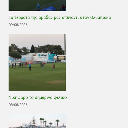
Τα τέρματα της ομάδας μας απέναντι στον Ολυμπιακό
09/08/2026
Νικηφόρο το σημερινό φιλικό
08/08/2026