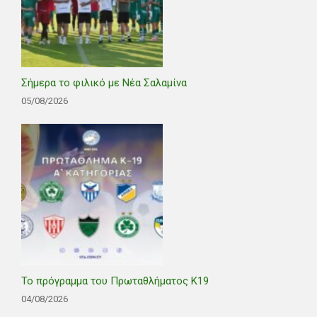
Σήμερα το φιλικό με Νέα Σαλαμίνα
05/08/2026
Το πρόγραμμα του Πρωταθλήματος Κ19
04/08/2026