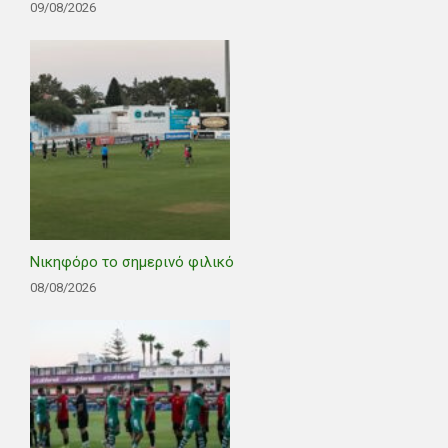
09/08/2026
Νικηφόρο το σημερινό φιλικό
08/08/2026