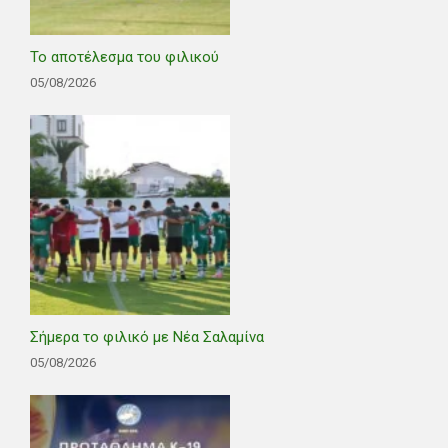
Το αποτέλεσμα του φιλικού
05/08/2026
Σήμερα το φιλικό με Νέα Σαλαμίνα
05/08/2026