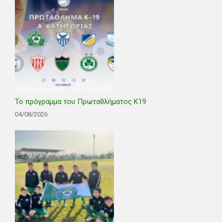
Το πρόγραμμα του Πρωταθλήματος Κ19
04/08/2026