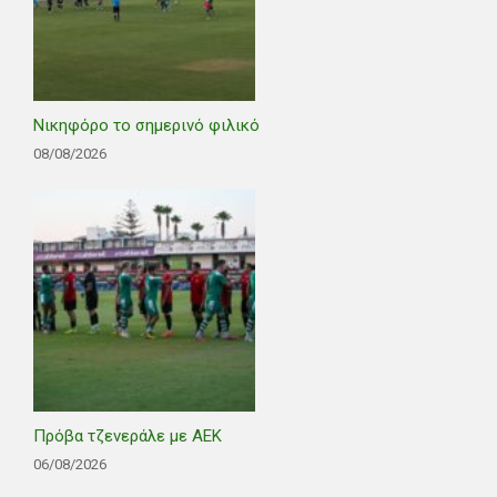
Νικηφόρο το σημερινό φιλικό
08/08/2026
Πρόβα τζενεράλε με ΑΕΚ
06/08/2026