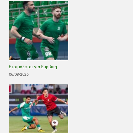
Ετοιμάζεται για Ευρώπη
06/08/2026