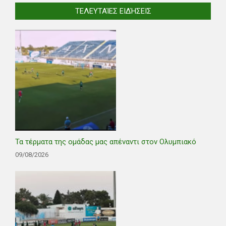
ΤΕΛΕΥΤΑΊΕΣ ΕΙΔΉΣΕΙΣ
Τα τέρματα της ομάδας μας απέναντι στον Ολυμπιακό
09/08/2026