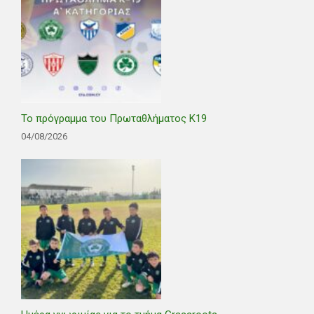
Το πρόγραμμα του Πρωταθλήματος Κ19
04/08/2026