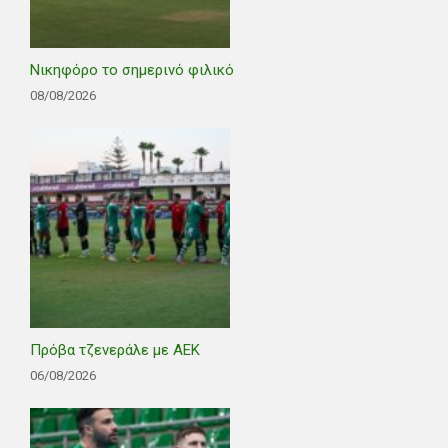
Νικηφόρο το σημερινό φιλικό
08/08/2026
Πρόβα τζενεράλε με ΑΕΚ
06/08/2026