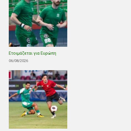
Ετοιμάζεται για Ευρώπη
06/08/2026