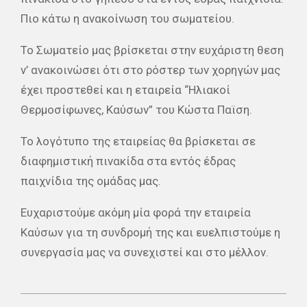
Πιο κάτω η ανακοίνωση του σωματείου.
Το Σωματείο μας βρίσκεται στην ευχάριστη θεση
ν’ ανακοινώσει ότι στο ρόστερ των χορηγών μας
έχει προστεθεί και η εταιρεία “Ηλιακοί
Θερμοσίφωνες, Καύσων” του Κώστα Παϊση.
Το λογότυπο της εταιρείας θα βρίσκεται σε
διαφημιστική πινακίδα στα εντός έδρας
παιχνίδια της ομάδας μας.
Ευχαριστούμε ακόμη μία φορά την εταιρεία
Καύσων για τη συνδρομή της και ευελπιστούμε η
συνεργασία μας να συνεχιστεί και στο μέλλον.
2019-