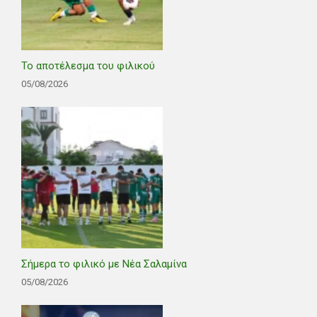
Το αποτέλεσμα του φιλικού
05/08/2026
Σήμερα το φιλικό με Νέα Σαλαμίνα
05/08/2026