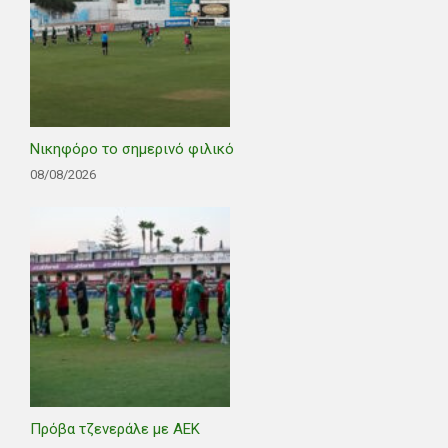
Νικηφόρο το σημερινό φιλικό
08/08/2026
Πρόβα τζενεράλε με ΑΕΚ