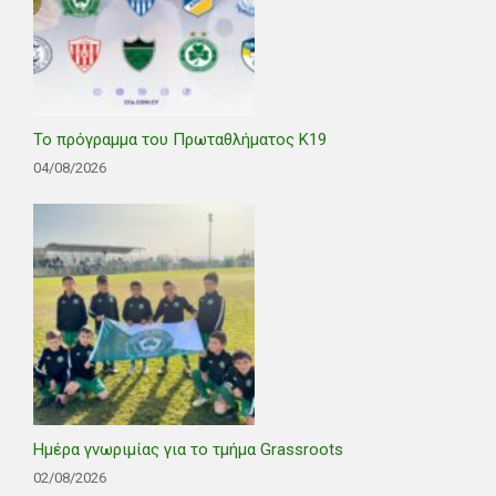
Το πρόγραμμα του Πρωταθλήματος Κ19
04/08/2026
Ημέρα γνωριμίας για το τμήμα Grassroots
02/08/2026