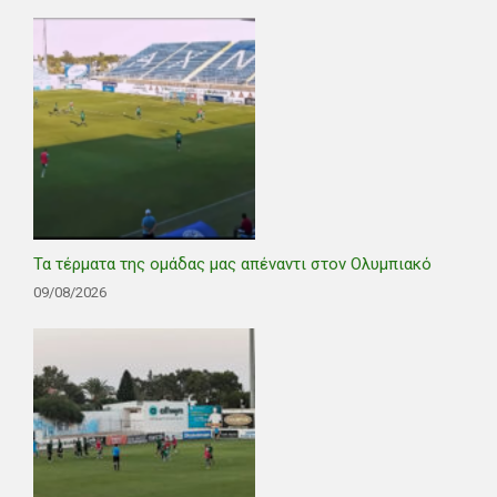
Τα τέρματα της ομάδας μας απέναντι στον Ολυμπιακό
09/08/2026