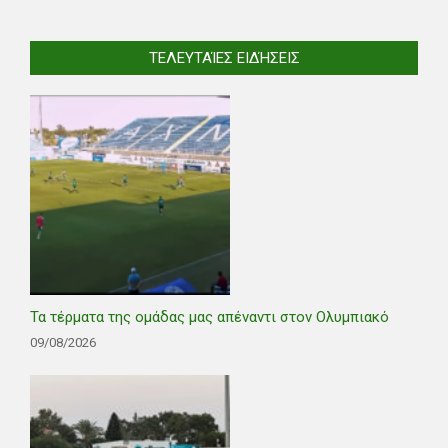
ΤΕΛΕΥΤΑΊΕΣ ΕΙΔΉΣΕΙΣ
Τα τέρματα της ομάδας μας απέναντι στον Ολυμπιακό
09/08/2026