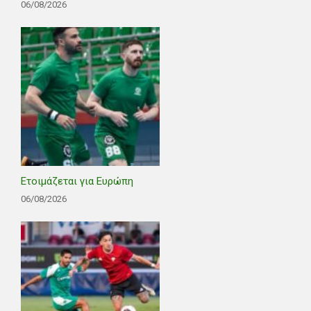
06/08/2026
Ετοιμάζεται για Ευρώπη
06/08/2026