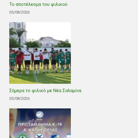
Το αποτέλεσμα του φιλικού
05/08/2026
Σήμερα το φιλικό με Νέα Σαλαμίνα
05/08/2026