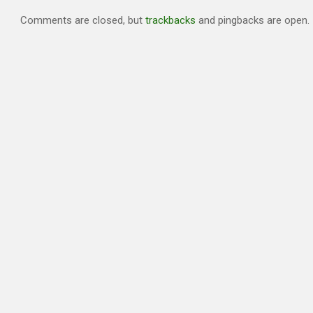
Comments are closed, but
trackbacks
and pingbacks are open.