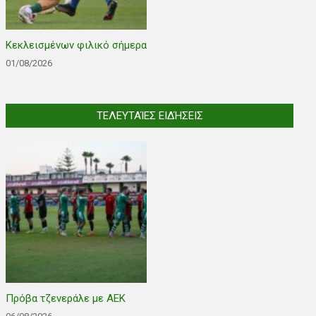
Κεκλεισμένων φιλικό σήμερα
01/08/2026
ΤΕΛΕΥΤΑΊΕΣ ΕΙΔΉΣΕΙΣ
Πρόβα τζενεράλε με ΑΕΚ