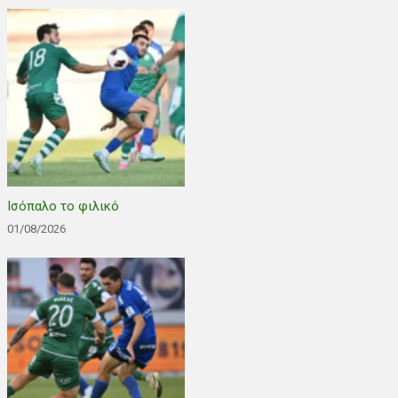
Ισόπαλο το φιλικό
01/08/2026