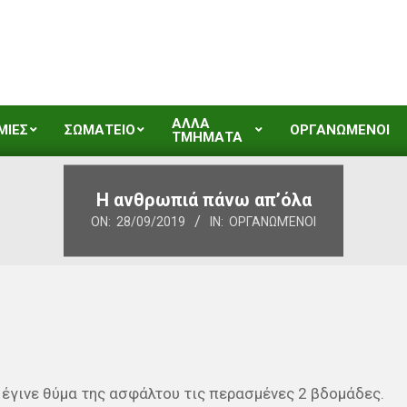
ΑΛΛΑ
ΜΙΕΣ
ΣΩΜΑΤΕΙΟ
ΟΡΓΑΝΩΜΕΝΟΙ
ΤΜΗΜΑΤΑ
Η ανθρωπιά πάνω απ’όλα
ON:
28/09/2019
IN:
ΟΡΓΑΝΩΜΈΝΟΙ
έγινε θύμα της ασφάλτου τις περασμένες 2 βδομάδες.