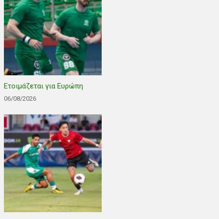
Ετοιμάζεται για Ευρώπη
06/08/2026