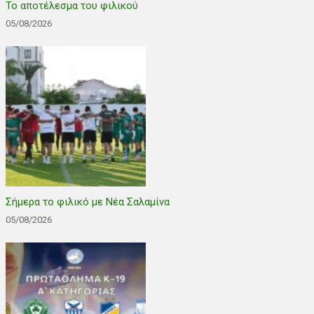
Το αποτέλεσμα του φιλικού
05/08/2026
Σήμερα το φιλικό με Νέα Σαλαμίνα
05/08/2026