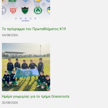
Το πρόγραμμα του Πρωταθλήματος Κ19
04/08/2026
Ημέρα γνωριμίας για το τμήμα Grassroots
02/08/2026