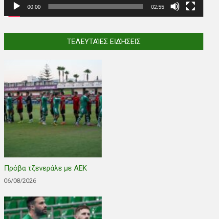
00:00
02:55
ΤΕΛΕΥΤΑΊΕΣ ΕΙΔΉΣΕΙΣ
Πρόβα τζενεράλε με ΑΕΚ
06/08/2026