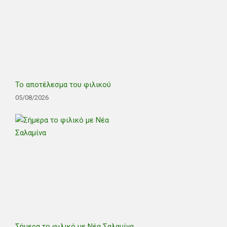
Το αποτέλεσμα του φιλικού
05/08/2026
Σήμερα το φιλικό με Νέα Σαλαμίνα