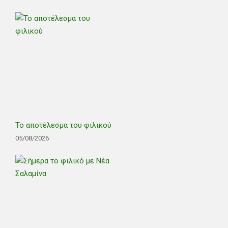
Το αποτέλεσμα του φιλικού
05/08/2026