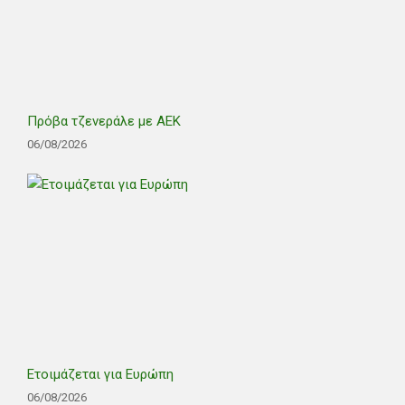
Πρόβα τζενεράλε με ΑΕΚ
06/08/2026
Ετοιμάζεται για Ευρώπη
06/08/2026