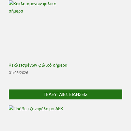
Κεκλεισμένων φιλικό σήμερα
01/08/2026
ΤΕΛΕΥΤΑΊΕΣ ΕΙΔΉΣΕΙΣ