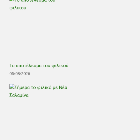
Το αποτέλεσμα του φιλικού
05/08/2026