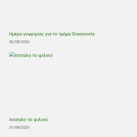
Ημέρα γνωριμίας για το τμήμα Grassroots
02/08/2026
Ισόπαλο το φιλικό
01/08/2026