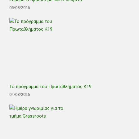
05/08/2026
Το πρόγραμμα του Πρωταθλήματος Κ19
04/08/2026