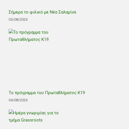
Σήμερα το φιλικό με Νέα Σαλαμίνα
05/08/2026
Το πρόγραμμα του Πρωταθλήματος Κ19
04/08/2026