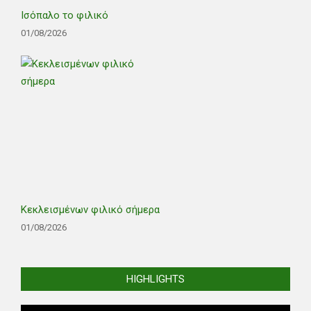
Ισόπαλο το φιλικό
01/08/2026
Κεκλεισμένων φιλικό σήμερα
01/08/2026
HIGHLIGHTS