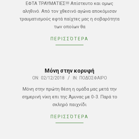
ΕΦΤΑ ΤΡΑΥΜΑΤΙΕΣ!!! Απίστευτο και ομως
03
αληθινό. Από τον χθεσινό αγώνα αποκόμισαν
τραυματισμούς εφτά παίχτες μας η σοβαρότητα
των οποίων θα
ΠΕΡΙΣΣΌΤΕΡΑ
Μόνη στην κορυφή
2018-
ON:
02/12/2018
IN:
ΠΟΔΌΣΦΑΙΡΟ
12-
Mόνη στην πρώτη θέση η ομάδα μας μετά την
02
σημερινή νίκη επι της Άμυνας με 0-3. Παρά το
σκληρό παιχνίδι
ΠΕΡΙΣΣΌΤΕΡΑ