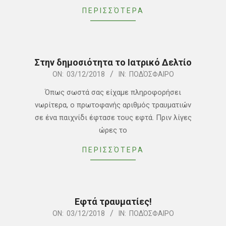
ΠΕΡΙΣΣΌΤΕΡΑ
Στην δημοσιότητα το Ιατρικό Δελτίο
2018-
ON:
03/12/2018
IN:
ΠΟΔΌΣΦΑΙΡΟ
12-
Όπως σωστά σας είχαμε πληροφορήσει
03
νωρίτερα, ο πρωτοφανής αριθμός τραυματιών
σε ένα παιχνίδι έφτασε τους εφτά. Πριν λίγες
ώρες το
ΠΕΡΙΣΣΌΤΕΡΑ
Εφτά τραυματίες!
2018-
ON:
03/12/2018
IN:
ΠΟΔΌΣΦΑΙΡΟ
12-