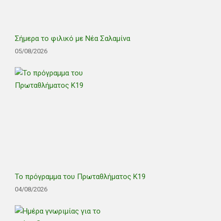
Σήμερα το φιλικό με Νέα Σαλαμίνα
05/08/2026
Το πρόγραμμα του Πρωταθλήματος Κ19
04/08/2026