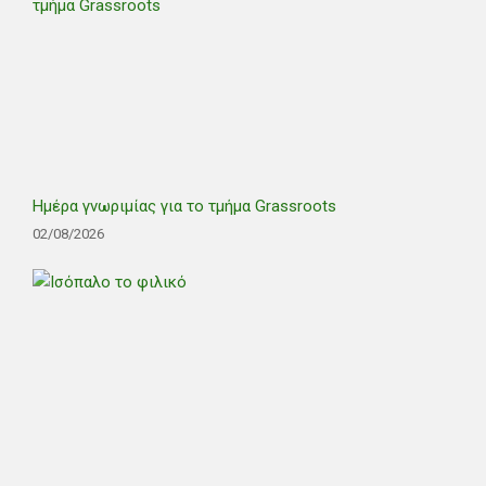
Ημέρα γνωριμίας για το τμήμα Grassroots
02/08/2026