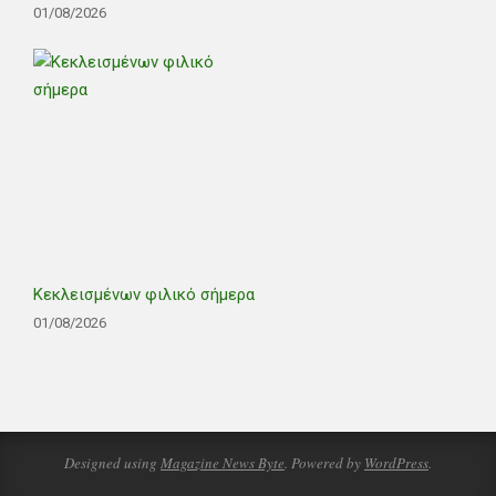
01/08/2026
Κεκλεισμένων φιλικό σήμερα
01/08/2026
Designed using
Magazine News Byte
. Powered by
WordPress
.