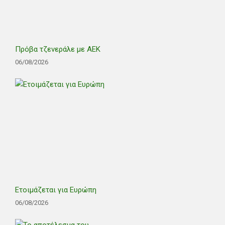
Πρόβα τζενεράλε με ΑΕΚ
06/08/2026
Ετοιμάζεται για Ευρώπη
06/08/2026