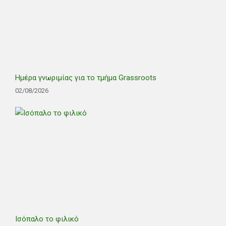
Ημέρα γνωριμίας για το τμήμα Grassroots
02/08/2026
Ισόπαλο το φιλικό