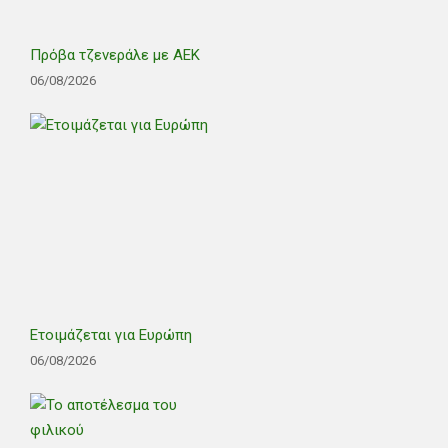
Πρόβα τζενεράλε με ΑΕΚ
06/08/2026
Ετοιμάζεται για Ευρώπη
06/08/2026